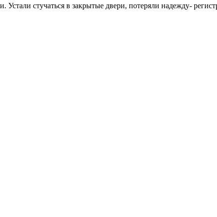
. Устали стучаться в закрытые двери, потеряли надежду- регист