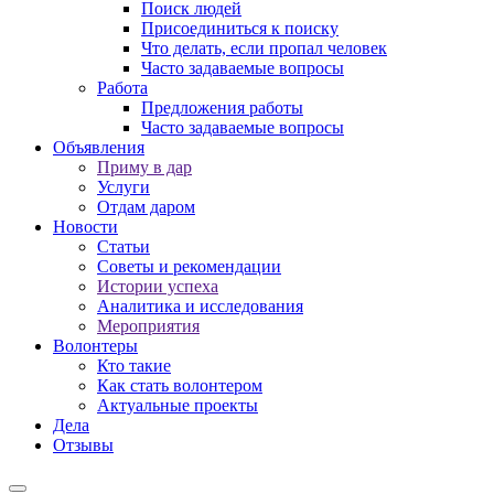
Поиск людей
Присоединиться к поиску
Что делать, если пропал человек
Часто задаваемые вопросы
Работа
Предложения работы
Часто задаваемые вопросы
Объявления
Приму в дар
Услуги
Отдам даром
Новости
Статьи
Советы и рекомендации
Истории успеха
Аналитика и исследования
Мероприятия
Волонтеры
Кто такие
Как стать волонтером
Актуальные проекты
Дела
Отзывы