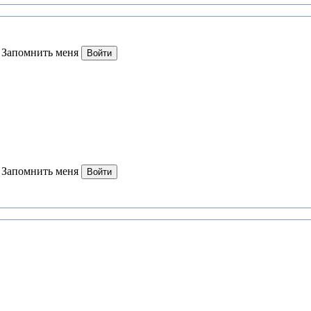
Запомнить меня
Войти
Запомнить меня
Войти