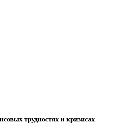
нсовых трудностях и кризисах