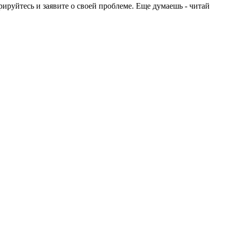
рируйтесь и заявите о своей проблеме. Еще думаешь - читай