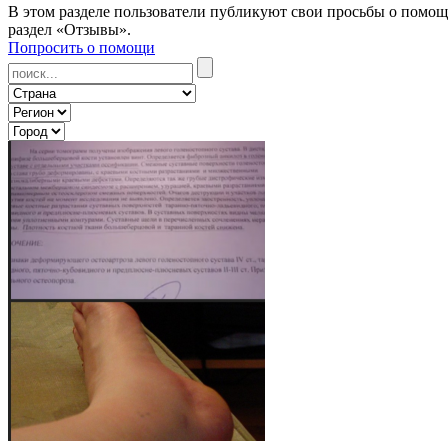
В этом разделе пользователи публикуют свои просьбы о помощи
раздел «Отзывы».
Попросить о помощи