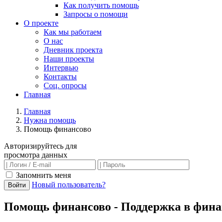
Как получить помощь
Запросы о помощи
О проекте
Как мы работаем
О нас
Дневник проекта
Наши проекты
Интервью
Контакты
Соц. опросы
Главная
Главная
Нужна помощь
Помощь финансово
Авторизируйтесь для
просмотра данных
Запомнить меня
Новый пользователь?
Войти
Помощь финансово - Поддержка в фина