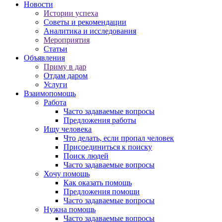
Новости
Истории успеха
Советы и рекомендации
Аналитика и исследования
Мероприятия
Статьи
Объявления
Приму в дар
Отдам даром
Услуги
Взаимопомощь
Работа
Часто задаваемые вопросы
Предложения работы
Ищу человека
Что делать, если пропал человек
Присоединиться к поиску
Поиск людей
Часто задаваемые вопросы
Хочу помощь
Как оказать помощь
Предложения помощи
Часто задаваемые вопросы
Нужна помощь
Часто задаваемые вопросы