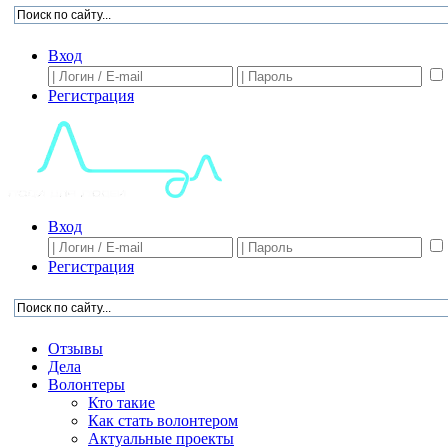
Вход
Регистрация
Вход
Регистрация
Отзывы
Дела
Волонтеры
Кто такие
Как стать волонтером
Актуальные проекты