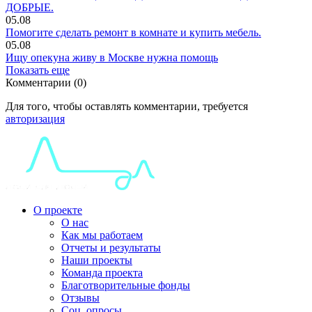
ДОБРЫЕ.
05.08
Помогите сделать ремонт в комнате и купить мебель.
05.08
Ищу опекуна живу в Москве нужна помощь
Показать еще
Комментарии (0)
Для того, чтобы оставлять комментарии, требуется
авторизация
О проекте
О нас
Как мы работаем
Отчеты и результаты
Наши проекты
Команда проекта
Благотворительные фонды
Отзывы
Соц. опросы