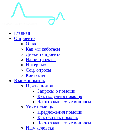
Главная
О проекте
О нас
Как мы работаем
Дневник проекта
Наши проекты
Интервью
Соц. опросы
Контакты
Взаимопомощь
Нужна помощь
Запросы о помощи
Как получить помощь
Часто задаваемые вопросы
Хочу помощь
Предложения помощи
Как оказать помощь
Часто задаваемые вопросы
Ищу человека