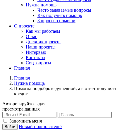
Нужна помощь
Часто задаваемые вопросы
Как получить помощь
Запросы о помощи
О проекте
Как мы работаем
О нас
Дневник проекта
Наши проекты
Интервью
Контакты
Соц. опросы
Главная
Главная
Нужна помощь
Помогла по доброте душевной, а в ответ получила
кредит
Авторизируйтесь для
просмотра данных
Запомнить меня
Новый пользователь?
Войти