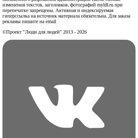
изменения текстов, заголовков, фотографий myldl.ru при
перепечатке запрещены. Активная и индексируемая
гиперссылка на источник материала обязательна. Для заказа
рекламы пишите на еmail
©Проект "Люди для людей"
2013 - 2026