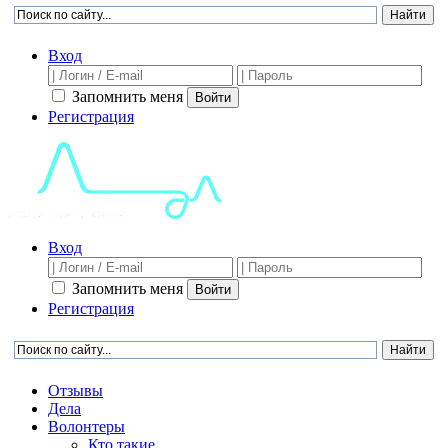
Вход
Запомнить меня
Войти
Регистрация
Вход
Запомнить меня
Войти
Регистрация
Отзывы
Дела
Волонтеры
Кто такие