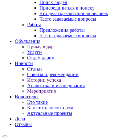
Поиск людей
Присоединиться к поиску
Что делать, если пропал человек
Часто задаваемые вопросы
Работа
Предложения работы
Часто задаваемые вопросы
Объявления
Приму в дар
Услуги
Отдам даром
Новости
Статьи
Советы и рекомендации
Истории успеха
Аналитика и исследования
Мероприятия
Волонтеры
Кто такие
Как стать волонтером
Актуальные проекты
Дела
Отзывы