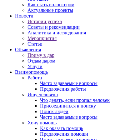
Как стать волонтером
Актуальные проекты
Новости
Истории успеха
Советы и рекомендации
Аналитика и исследования
Мероприятия
Статьи
Объявления
Приму в дар
Отдам даром
Услуги
Взаимопомощь
Работа
Часто задаваемые вопросы
Предложения работы
Ищу человека
Что делать, если пропал человек
Присоединиться к поиску
Поиск людей
Часто задаваемые вопросы
Хочу помощь
Как оказать помощь
Предложения помощи
Часто задаваемые вопросы