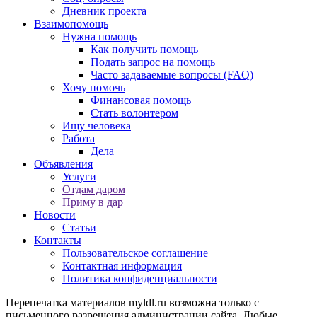
Дневник проекта
Взаимопомощь
Нужна помощь
Как получить помощь
Подать запрос на помощь
Часто задаваемые вопросы (FAQ)
Хочу помочь
Финансовая помощь
Стать волонтером
Ищу человека
Работа
Дела
Объявления
Услуги
Отдам даром
Приму в дар
Новости
Статьи
Контакты
Пользовательское соглашение
Контактная информация
Политика конфиденциальности
Перепечатка материалов myldl.ru возможна только с
письменного разрешения администрации сайта. Любые