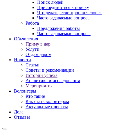
Поиск людей
Присоединиться к поиску
Что делать, если пропал человек
Часто задаваемые вопросы
Работа
Предложения работы
Часто задаваемые вопросы
Объявления
Приму в дар
Услуги
Отдам даром
Новости
Статьи
Советы и рекомендации
Истории успеха
Аналитика и исследования
Мероприятия
Волонтеры
Кто такие
Как стать волонтером
Актуальные проекты
Дела
Отзывы