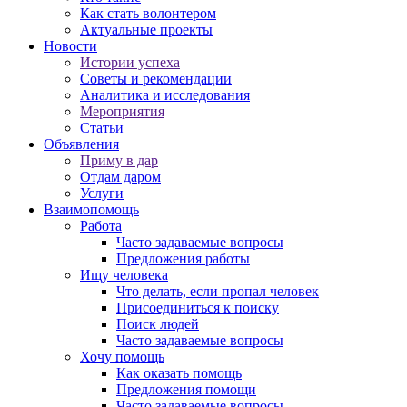
Как стать волонтером
Актуальные проекты
Новости
Истории успеха
Советы и рекомендации
Аналитика и исследования
Мероприятия
Статьи
Объявления
Приму в дар
Отдам даром
Услуги
Взаимопомощь
Работа
Часто задаваемые вопросы
Предложения работы
Ищу человека
Что делать, если пропал человек
Присоединиться к поиску
Поиск людей
Часто задаваемые вопросы
Хочу помощь
Как оказать помощь
Предложения помощи
Часто задаваемые вопросы