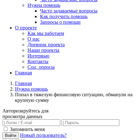
Нужна помощь
Часто задаваемые вопросы
Как получить помощь
Запросы о помощи
О проекте
Как мы работаем
О нас
Дневник проекта
Наши проекты
Интервью
Контакты
Соц. опросы
Главная
Главная
Нужна помощь
Попал в тяжелую финансовую ситуацию, обманули на
крупную сумму
Авторизируйтесь для
просмотра данных
Запомнить меня
Новый пользователь?
Войти