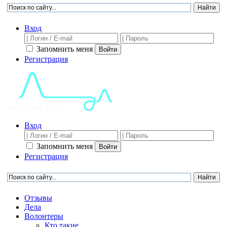
Вход
Запомнить меня
Войти
Регистрация
Вход
Запомнить меня
Войти
Регистрация
Отзывы
Дела
Волонтеры
Кто такие