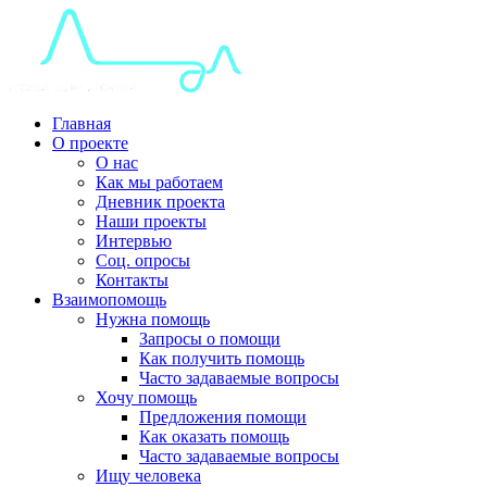
Главная
О проекте
О нас
Как мы работаем
Дневник проекта
Наши проекты
Интервью
Соц. опросы
Контакты
Взаимопомощь
Нужна помощь
Запросы о помощи
Как получить помощь
Часто задаваемые вопросы
Хочу помощь
Предложения помощи
Как оказать помощь
Часто задаваемые вопросы
Ищу человека