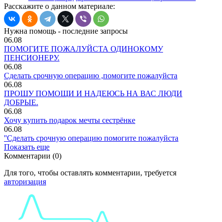
Расскажите о данном материале:
Нужна помощь - последние запросы
06.08
ПОМОГИТЕ ПОЖАЛУЙСТА ОДИНОКОМУ
ПЕНСИОНЕРУ.
06.08
Сделать срочную операцию ,помогите пожалуйста
06.08
ПРОШУ ПОМОЩИ И НАДЕЮСЬ НА ВАС ЛЮДИ
ДОБРЫЕ.
06.08
Хочу купить подарок мечты сестрёнке
06.08
''Сделать срочную операцию помогите пожалуйста
Показать еще
Комментарии (0)
Для того, чтобы оставлять комментарии, требуется
авторизация