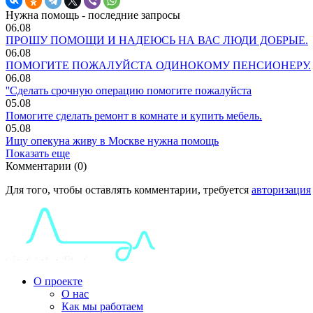
Нужна помощь - последние запросы
06.08
ПРОШУ ПОМОЩИ И НАДЕЮСЬ НА ВАС ЛЮДИ ДОБРЫЕ.
06.08
ПОМОГИТЕ ПОЖАЛУЙСТА ОДИНОКОМУ ПЕНСИОНЕРУ.
06.08
''Сделать срочную операцию помогите пожалуйста
05.08
Помогите сделать ремонт в комнате и купить мебель.
05.08
Ищу опекуна живу в Москве нужна помощь
Показать еще
Комментарии (0)
Для того, чтобы оставлять комментарии, требуется
авторизация
О проекте
О нас
Как мы работаем