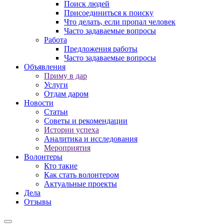
Поиск людей
Присоединиться к поиску
Что делать, если пропал человек
Часто задаваемые вопросы
Работа
Предложения работы
Часто задаваемые вопросы
Объявления
Приму в дар
Услуги
Отдам даром
Новости
Статьи
Советы и рекомендации
Истории успеха
Аналитика и исследования
Мероприятия
Волонтеры
Кто такие
Как стать волонтером
Актуальные проекты
Дела
Отзывы