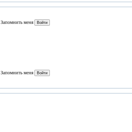
Запомнить меня
Войти
Запомнить меня
Войти