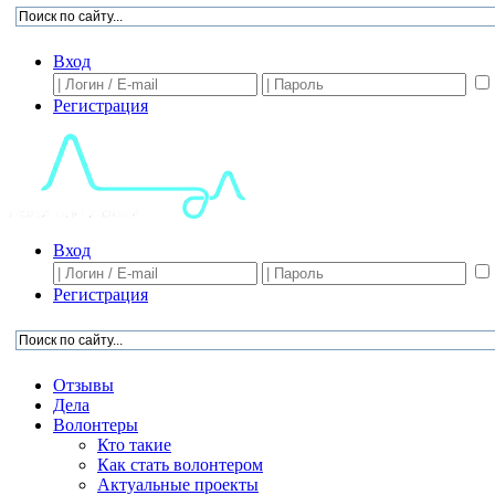
Вход
Регистрация
Вход
Регистрация
Отзывы
Дела
Волонтеры
Кто такие
Как стать волонтером
Актуальные проекты