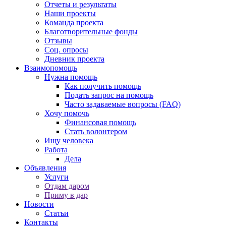
Отчеты и результаты
Наши проекты
Команда проекта
Благотворительные фонды
Отзывы
Соц. опросы
Дневник проекта
Взаимопомощь
Нужна помощь
Как получить помощь
Подать запрос на помощь
Часто задаваемые вопросы (FAQ)
Хочу помочь
Финансовая помощь
Стать волонтером
Ищу человека
Работа
Дела
Объявления
Услуги
Отдам даром
Приму в дар
Новости
Статьи
Контакты