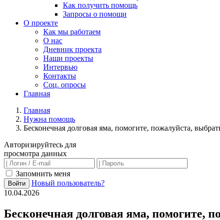
Как получить помощь
Запросы о помощи
О проекте
Как мы работаем
О нас
Дневник проекта
Наши проекты
Интервью
Контакты
Соц. опросы
Главная
Главная
Нужна помощь
Бесконечная долговая яма, помогите, пожалуйста, выбрат
Авторизируйтесь для
просмотра данных
Запомнить меня
Новый пользователь?
Войти
10.04.2026
Бесконечная долговая яма, помогите, п