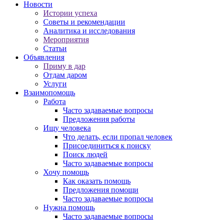
Новости
Истории успеха
Советы и рекомендации
Аналитика и исследования
Мероприятия
Статьи
Объявления
Приму в дар
Отдам даром
Услуги
Взаимопомощь
Работа
Часто задаваемые вопросы
Предложения работы
Ищу человека
Что делать, если пропал человек
Присоединиться к поиску
Поиск людей
Часто задаваемые вопросы
Хочу помощь
Как оказать помощь
Предложения помощи
Часто задаваемые вопросы
Нужна помощь
Часто задаваемые вопросы