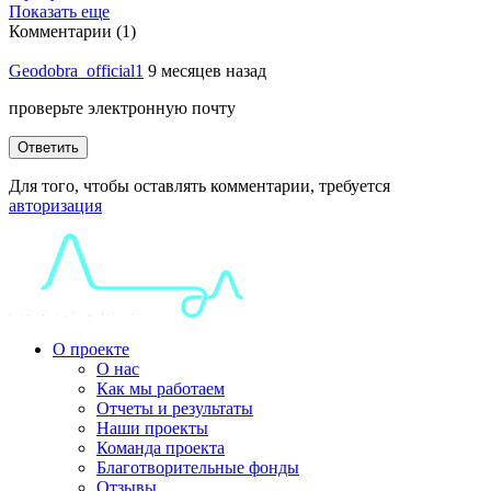
Показать еще
Комментарии (1)
Geodobra_official1
9 месяцев назад
проверьте электронную почту
Ответить
Для того, чтобы оставлять комментарии, требуется
авторизация
О проекте
О нас
Как мы работаем
Отчеты и результаты
Наши проекты
Команда проекта
Благотворительные фонды
Отзывы