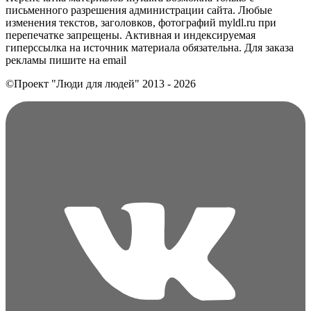
письменного разрешения администрации сайта. Любые
изменения текстов, заголовков, фотографий myldl.ru при
перепечатке запрещены. Активная и индексируемая
гиперссылка на источник материала обязательна. Для заказа
рекламы пишите на еmail
©Проект "Люди для людей"
2013 - 2026