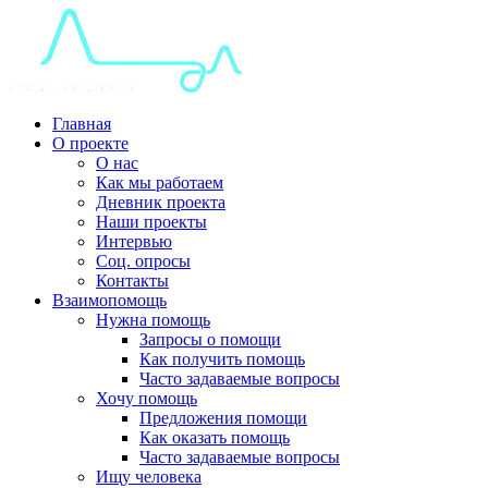
Главная
О проекте
О нас
Как мы работаем
Дневник проекта
Наши проекты
Интервью
Соц. опросы
Контакты
Взаимопомощь
Нужна помощь
Запросы о помощи
Как получить помощь
Часто задаваемые вопросы
Хочу помощь
Предложения помощи
Как оказать помощь
Часто задаваемые вопросы
Ищу человека