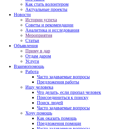
Как стать волонтером
Актуальные проекты
Новости
Истории успеха
Советы и рекомендации
Аналитика и исследования
Мероприятия
Статьи
Объявления
Приму в дар
Отдам даром
Услуги
Взаимопомощь
Работа
Часто задаваемые вопросы
Предложения работы
Ищу человека
Что делать, если пропал человек
Присоединиться к поиску
Поиск людей
Часто задаваемые вопросы
Хочу помощь
Как оказать помощь
Предложения помощи
Часто задаваемые вопросы