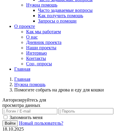
Нужна помощь
Часто задаваемые вопросы
Как получить помощь
Запросы о помощи
О проекте
Как мы работаем
О нас
Дневник проекта
Наши проекты
Интервью
Контакты
Соц. опросы
Главная
Главная
Нужна помощь
Помогите собрать на дрова и еду для кошки
Авторизируйтесь для
просмотра данных
Запомнить меня
Новый пользователь?
Войти
18.10.2025