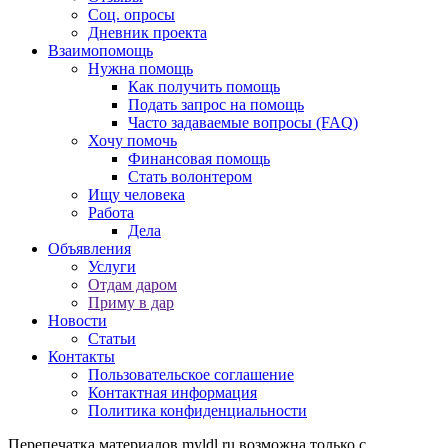
Соц. опросы
Дневник проекта
Взаимопомощь
Нужна помощь
Как получить помощь
Подать запрос на помощь
Часто задаваемые вопросы (FAQ)
Хочу помочь
Финансовая помощь
Стать волонтером
Ищу человека
Работа
Дела
Объявления
Услуги
Отдам даром
Приму в дар
Новости
Статьи
Контакты
Пользовательское соглашение
Контактная информация
Политика конфиденциальности
Перепечатка материалов myldl.ru возможна только с