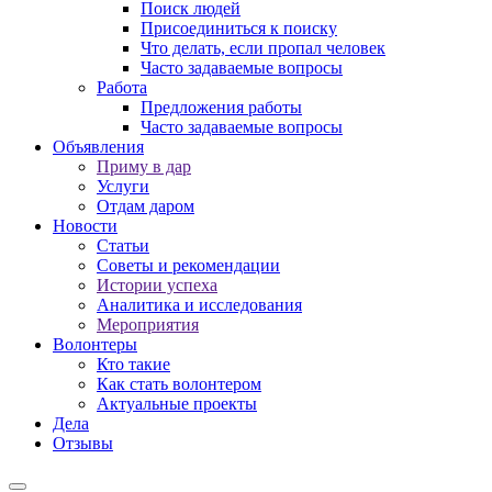
Поиск людей
Присоединиться к поиску
Что делать, если пропал человек
Часто задаваемые вопросы
Работа
Предложения работы
Часто задаваемые вопросы
Объявления
Приму в дар
Услуги
Отдам даром
Новости
Статьи
Советы и рекомендации
Истории успеха
Аналитика и исследования
Мероприятия
Волонтеры
Кто такие
Как стать волонтером
Актуальные проекты
Дела
Отзывы