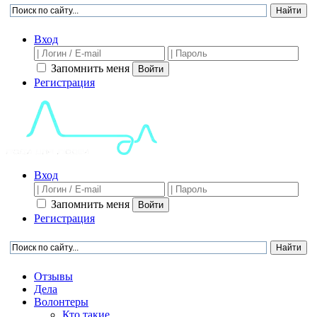
Вход
Запомнить меня
Войти
Регистрация
Вход
Запомнить меня
Войти
Регистрация
Отзывы
Дела
Волонтеры
Кто такие