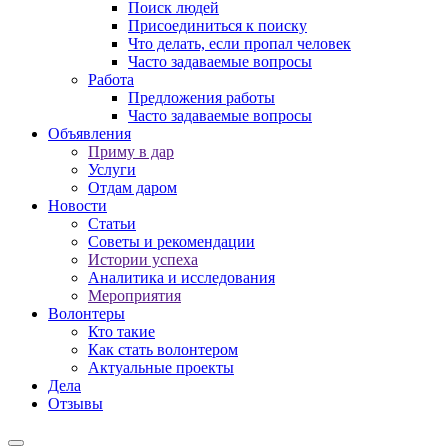
Поиск людей
Присоединиться к поиску
Что делать, если пропал человек
Часто задаваемые вопросы
Работа
Предложения работы
Часто задаваемые вопросы
Объявления
Приму в дар
Услуги
Отдам даром
Новости
Статьи
Советы и рекомендации
Истории успеха
Аналитика и исследования
Мероприятия
Волонтеры
Кто такие
Как стать волонтером
Актуальные проекты
Дела
Отзывы