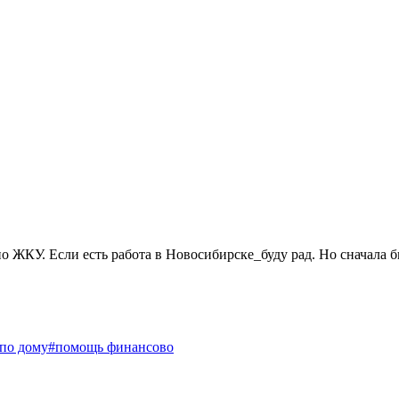
о ЖКУ. Если есть работа в Новосибирске_буду рад. Но сначала б
по дому
#помощь финансово