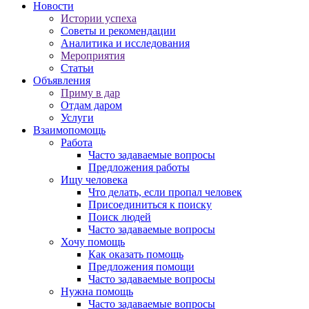
Новости
Истории успеха
Советы и рекомендации
Аналитика и исследования
Мероприятия
Статьи
Объявления
Приму в дар
Отдам даром
Услуги
Взаимопомощь
Работа
Часто задаваемые вопросы
Предложения работы
Ищу человека
Что делать, если пропал человек
Присоединиться к поиску
Поиск людей
Часто задаваемые вопросы
Хочу помощь
Как оказать помощь
Предложения помощи
Часто задаваемые вопросы
Нужна помощь
Часто задаваемые вопросы