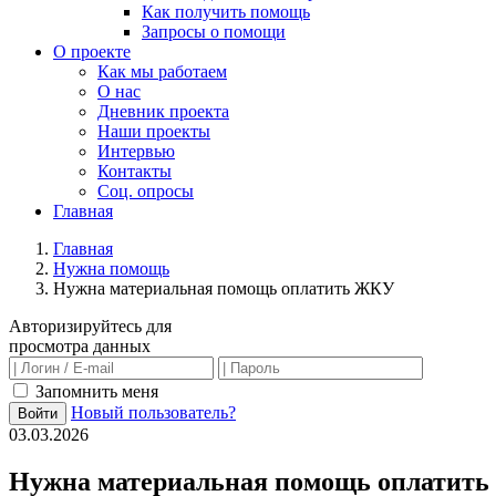
Как получить помощь
Запросы о помощи
О проекте
Как мы работаем
О нас
Дневник проекта
Наши проекты
Интервью
Контакты
Соц. опросы
Главная
Главная
Нужна помощь
Нужна материальная помощь оплатить ЖКУ
Авторизируйтесь для
просмотра данных
Запомнить меня
Новый пользователь?
Войти
03.03.2026
Нужна материальная помощь оплатит