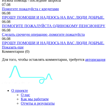
Нужна помощь - последние запросы
07.08
Помогите пожалуйста с кредитами
06.08
ПРОШУ ПОМОЩИ И НАДЕЮСЬ НА ВАС ЛЮДИ ДОБРЫЕ.
06.08
ПОМОГИТЕ ПОЖАЛУЙСТА ОДИНОКОМУ ПЕНСИОНЕРУ.
06.08
Сделать срочную операцию ,помогите пожалуйста
06.08
ПРОШУ ПОМОЩИ И НАДЕЮСЬ НА ВАС ЛЮДИ ДОБРЫЕ.
Показать еще
Комментарии (0)
Для того, чтобы оставлять комментарии, требуется
авторизация
О проекте
О нас
Как мы работаем
Отчеты и результаты