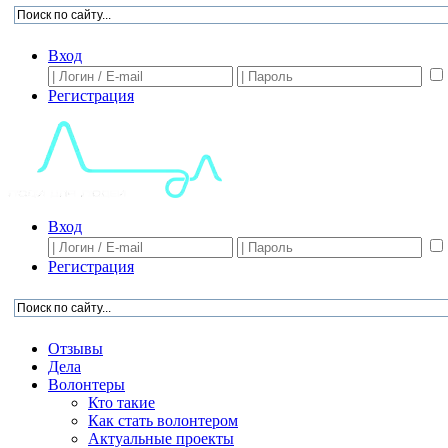
Вход
Регистрация
Вход
Регистрация
Отзывы
Дела
Волонтеры
Кто такие
Как стать волонтером
Актуальные проекты