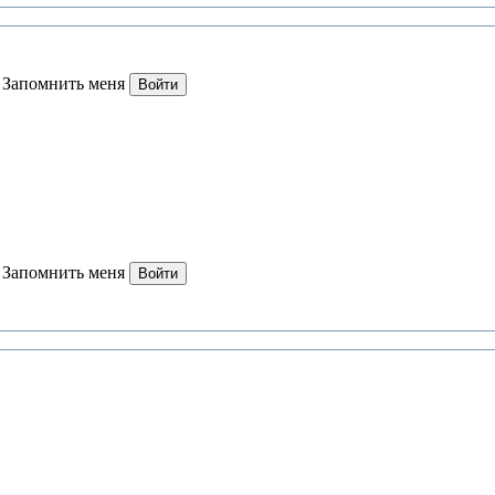
Запомнить меня
Войти
Запомнить меня
Войти