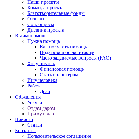
Наши проекты
Команда проекта
Благотворительные фонды
Отзывы
Соц. опросы
Дневник проекта
Взаимопомощь
Нужна помощь
Как получить помощь
Подать запрос на помощь
Часто задаваемые вопросы (FAQ)
Хочу помочь
Финансовая помощь
Стать волонтером
Ищу человека
Работа
Дела
Объявления
Услуги
Отдам даром
Приму в дар
Новости
Статьи
Контакты
Пользовательское соглашение