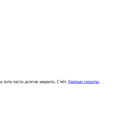
ы хоть часть долгов закрыть. Счёт
Данные скрыты
.