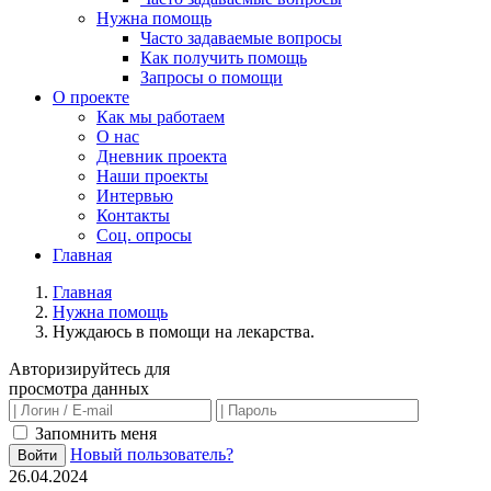
Нужна помощь
Часто задаваемые вопросы
Как получить помощь
Запросы о помощи
О проекте
Как мы работаем
О нас
Дневник проекта
Наши проекты
Интервью
Контакты
Соц. опросы
Главная
Главная
Нужна помощь
Нуждаюсь в помощи на лекарства.
Авторизируйтесь для
просмотра данных
Запомнить меня
Новый пользователь?
Войти
26.04.2024