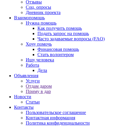
Отзывы
Соц. опросы
Дневник проекта
Взаимопомощь
Нужна помощь
Как получить помощь
Подать запрос на помощь
Часто задаваемые вопросы (FAQ)
Хочу помочь
Финансовая помощь
Стать волонтером
Ищу человека
Работа
Дела
Объявления
Услуги
Отдам даром
Приму в дар
Новости
Статьи
Контакты
Пользовательское соглашение
Контактная информация
Политика конфиденциальности