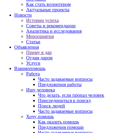
Как стать волонтером
Актуальные проекты
Новости
Истории успеха
Советы и рекомендации
Аналитика и исследования
Мероприятия
Статьи
Объявления
Приму в дар
Отдам даром
Услуги
Взаимопомощь
Работа
Часто задаваемые вопросы
Предложения работы
Ищу человека
Что делать, если пропал человек
Присоединиться к поиску
Поиск людей
Часто задаваемые вопросы
Хочу помощь
Как оказать помощь
Предложения помощи
Часто задаваемые вопросы