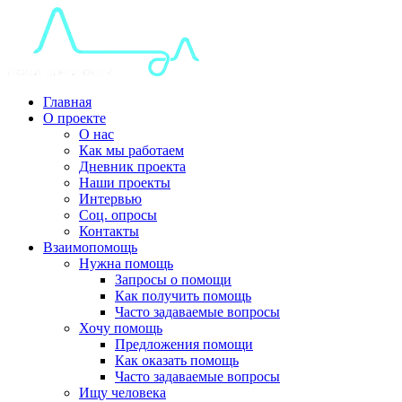
Главная
О проекте
О нас
Как мы работаем
Дневник проекта
Наши проекты
Интервью
Соц. опросы
Контакты
Взаимопомощь
Нужна помощь
Запросы о помощи
Как получить помощь
Часто задаваемые вопросы
Хочу помощь
Предложения помощи
Как оказать помощь
Часто задаваемые вопросы
Ищу человека