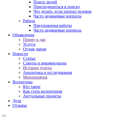
Поиск людей
Присоединиться к поиску
Что делать, если пропал человек
Часто задаваемые вопросы
Работа
Предложения работы
Часто задаваемые вопросы
Объявления
Приму в дар
Услуги
Отдам даром
Новости
Статьи
Советы и рекомендации
Истории успеха
Аналитика и исследования
Мероприятия
Волонтеры
Кто такие
Как стать волонтером
Актуальные проекты
Дела
Отзывы