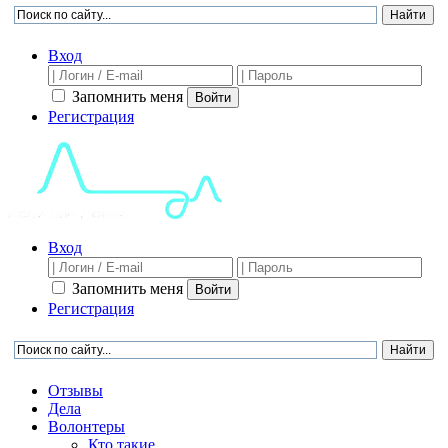
Вход
Запомнить меня
Войти
Регистрация
Вход
Запомнить меня
Войти
Регистрация
Отзывы
Дела
Волонтеры
Кто такие