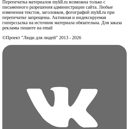
Перепечатка материалов myldl.ru возможна только с
письменного разрешения администрации сайта. Любые
изменения текстов, заголовков, фотографий myldl.ru при
перепечатке запрещены. Активная и индексируемая
гиперссылка на источник материала обязательна. Для заказа
рекламы пишите на еmail
©Проект "Люди для людей"
2013 - 2026