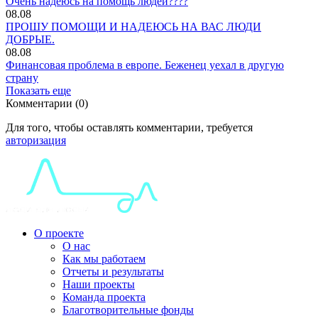
Очень надеюсь на помощь людей????
08.08
ПРОШУ ПОМОЩИ И НАДЕЮСЬ НА ВАС ЛЮДИ
ДОБРЫЕ.
08.08
Финансовая проблема в европе. Беженец уехал в другую
страну
Показать еще
Комментарии (0)
Для того, чтобы оставлять комментарии, требуется
авторизация
О проекте
О нас
Как мы работаем
Отчеты и результаты
Наши проекты
Команда проекта
Благотворительные фонды