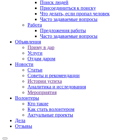
Поиск людей
Присоединиться к поиску
Что делать, если пропал человек
Часто задаваемые вопросы
Работа
Предложения работы
Часто задаваемые вопросы
Объявления
Приму в дар
Услуги
Отдам даром
Новости
Статьи
Советы и рекомендации
Истории успеха
Аналитика и исследования
Мероприятия
Волонтеры
Кто такие
Как стать волонтером
Актуальные проекты
Дела
Отзывы