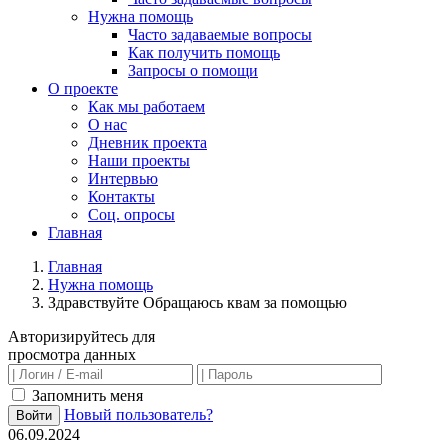
Нужна помощь
Часто задаваемые вопросы
Как получить помощь
Запросы о помощи
О проекте
Как мы работаем
О нас
Дневник проекта
Наши проекты
Интервью
Контакты
Соц. опросы
Главная
Главная
Нужна помощь
Здравствуйте Обращаюсь квам за помощью
Авторизируйтесь для
просмотра данных
Запомнить меня
Новый пользователь?
Войти
06.09.2024