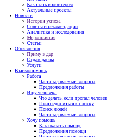
Как стать волонтером
Актуальные проекты
Новости
Истории успеха
Советы и рекомендации
Аналитика и исследования
Мероприятия
Статьи
Объявления
Приму в дар
Отдам даром
Услуги
Взаимопомощь
Работа
Часто задаваемые вопросы
Предложения работы
Ищу человека
Что делать, если пропал человек
Присоединиться к поиску
Поиск людей
Часто задаваемые вопросы
Хочу помощь
Как оказать помощь
Предложения помощи
Часто задаваемые вопросы