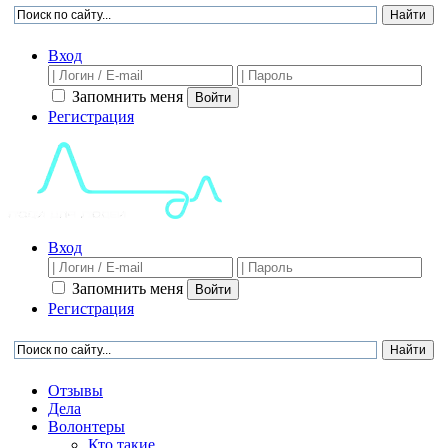
Вход
Запомнить меня
Войти
Регистрация
Вход
Запомнить меня
Войти
Регистрация
Отзывы
Дела
Волонтеры
Кто такие