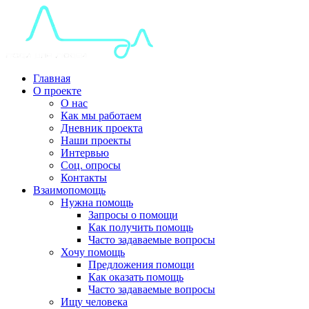
Главная
О проекте
О нас
Как мы работаем
Дневник проекта
Наши проекты
Интервью
Соц. опросы
Контакты
Взаимопомощь
Нужна помощь
Запросы о помощи
Как получить помощь
Часто задаваемые вопросы
Хочу помощь
Предложения помощи
Как оказать помощь
Часто задаваемые вопросы
Ищу человека