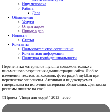
Ищу человека
Работа
Дела
Объявления
Услуги
Отдам даром
Приму в дар
Новости
Статьи
Контакты
Пользовательское соглашение
Контактная информация
Политика конфиденциальности
Перепечатка материалов myldl.ru возможна только с
письменного разрешения администрации сайта. Любые
изменения текстов, заголовков, фотографий myldl.ru при
перепечатке запрещены. Активная и индексируемая
гиперссылка на источник материала обязательна. Для заказа
рекламы пишите на еmail
©Проект "Люди для людей"
2013 - 2026