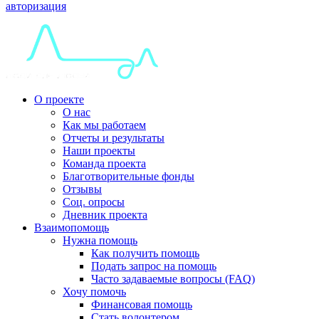
авторизация
О проекте
О нас
Как мы работаем
Отчеты и результаты
Наши проекты
Команда проекта
Благотворительные фонды
Отзывы
Соц. опросы
Дневник проекта
Взаимопомощь
Нужна помощь
Как получить помощь
Подать запрос на помощь
Часто задаваемые вопросы (FAQ)
Хочу помочь
Финансовая помощь
Стать волонтером