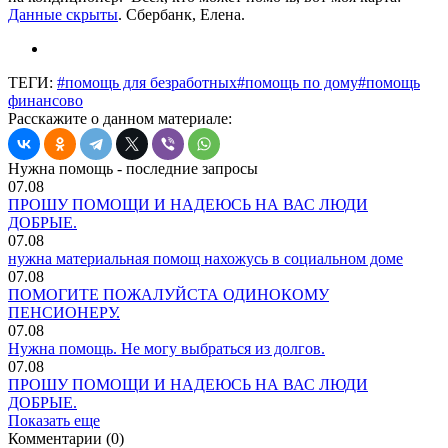
Данные скрыты
. Сбербанк, Елена.
ТЕГИ:
#помощь для безработных
#помощь по дому
#помощь
финансово
Расскажите о данном материале:
Нужна помощь - последние запросы
07.08
ПРОШУ ПОМОЩИ И НАДЕЮСЬ НА ВАС ЛЮДИ
ДОБРЫЕ.
07.08
нужна материальная помощ нахожусь в социальном доме
07.08
ПОМОГИТЕ ПОЖАЛУЙСТА ОДИНОКОМУ
ПЕНСИОНЕРУ.
07.08
Нужна помощь. Не могу выбраться из долгов.
07.08
ПРОШУ ПОМОЩИ И НАДЕЮСЬ НА ВАС ЛЮДИ
ДОБРЫЕ.
Показать еще
Комментарии (0)