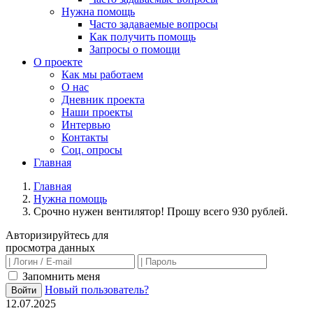
Нужна помощь
Часто задаваемые вопросы
Как получить помощь
Запросы о помощи
О проекте
Как мы работаем
О нас
Дневник проекта
Наши проекты
Интервью
Контакты
Соц. опросы
Главная
Главная
Нужна помощь
Срочно нужен вентилятор! Прошу всего 930 рублей.
Авторизируйтесь для
просмотра данных
Запомнить меня
Новый пользователь?
Войти
12.07.2025