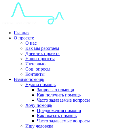
Главная
О проекте
О нас
Как мы работаем
Дневник проекта
Наши проекты
Интервью
Соц. опросы
Контакты
Взаимопомощь
Нужна помощь
Запросы о помощи
Как получить помощь
Часто задаваемые вопросы
Хочу помощь
Предложения помощи
Как оказать помощь
Часто задаваемые вопросы
Ищу человека