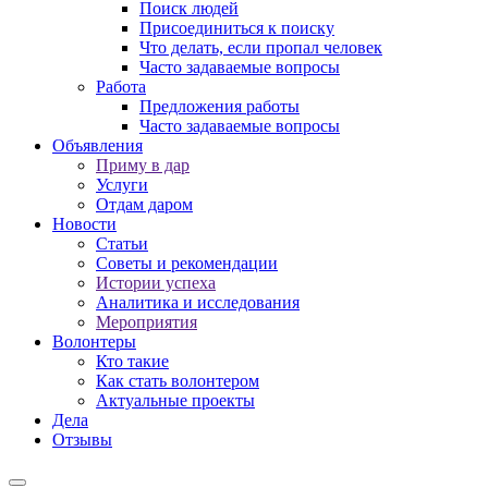
Поиск людей
Присоединиться к поиску
Что делать, если пропал человек
Часто задаваемые вопросы
Работа
Предложения работы
Часто задаваемые вопросы
Объявления
Приму в дар
Услуги
Отдам даром
Новости
Статьи
Советы и рекомендации
Истории успеха
Аналитика и исследования
Мероприятия
Волонтеры
Кто такие
Как стать волонтером
Актуальные проекты
Дела
Отзывы