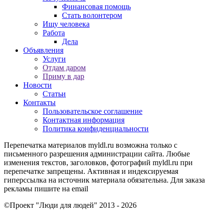
Финансовая помощь
Стать волонтером
Ищу человека
Работа
Дела
Объявления
Услуги
Отдам даром
Приму в дар
Новости
Статьи
Контакты
Пользовательское соглашение
Контактная информация
Политика конфиденциальности
Перепечатка материалов myldl.ru возможна только с
письменного разрешения администрации сайта. Любые
изменения текстов, заголовков, фотографий myldl.ru при
перепечатке запрещены. Активная и индексируемая
гиперссылка на источник материала обязательна. Для заказа
рекламы пишите на еmail
©Проект "Люди для людей"
2013 - 2026