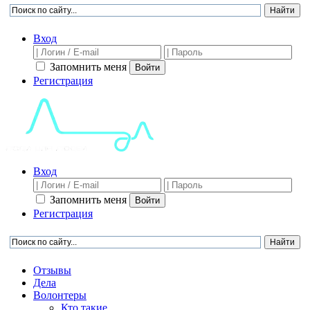
Вход
Запомнить меня
Войти
Регистрация
Вход
Запомнить меня
Войти
Регистрация
Отзывы
Дела
Волонтеры
Кто такие