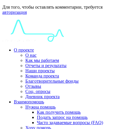
Для того, чтобы оставлять комментарии, требуется
авторизация
О проекте
О нас
Как мы работаем
Отчеты и результаты
Наши проекты
Команда проекта
Благотворительные фонды
Отзывы
Соц. опросы
Дневник проекта
Взаимопомощь
Нужна помощь
Как получить помощь
Подать запрос на помощь
Часто задаваемые вопросы (FAQ)
Хочу помочь