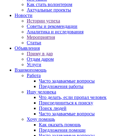
Как стать волонтером
Актуальные проекты
Новости
Истории успеха
Советы и рекомендации
Аналитика и исследования
Мероприятия
Статьи
Объявления
Приму в дар
Отдам даром
Услуги
Взаимопомощь
Работа
Часто задаваемые вопросы
Предложения работы
Ищу человека
Что делать, если пропал человек
Присоединиться к поиску
Поиск людей
Часто задаваемые вопросы
Хочу помощь
Как оказать помощь
Предложения помощи
Часто задаваемые вопросы