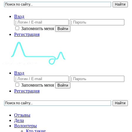
Вход
Запомнить меня
Войти
Регистрация
Вход
Запомнить меня
Войти
Регистрация
Отзывы
Дела
Волонтеры
Кто такие