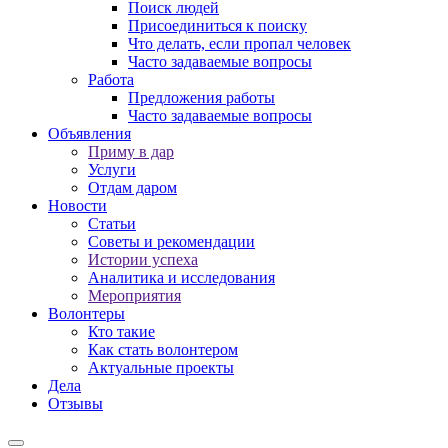
Поиск людей
Присоединиться к поиску
Что делать, если пропал человек
Часто задаваемые вопросы
Работа
Предложения работы
Часто задаваемые вопросы
Объявления
Приму в дар
Услуги
Отдам даром
Новости
Статьи
Советы и рекомендации
Истории успеха
Аналитика и исследования
Мероприятия
Волонтеры
Кто такие
Как стать волонтером
Актуальные проекты
Дела
Отзывы