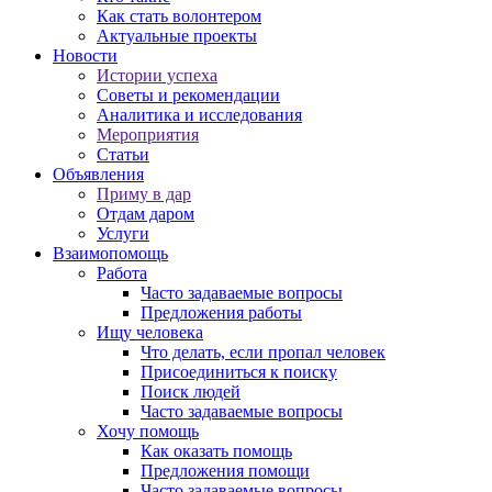
Как стать волонтером
Актуальные проекты
Новости
Истории успеха
Советы и рекомендации
Аналитика и исследования
Мероприятия
Статьи
Объявления
Приму в дар
Отдам даром
Услуги
Взаимопомощь
Работа
Часто задаваемые вопросы
Предложения работы
Ищу человека
Что делать, если пропал человек
Присоединиться к поиску
Поиск людей
Часто задаваемые вопросы
Хочу помощь
Как оказать помощь
Предложения помощи
Часто задаваемые вопросы