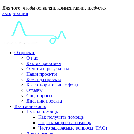
Для того, чтобы оставлять комментарии, требуется
авторизация
О проекте
О нас
Как мы работаем
Отчеты и результаты
Наши проекты
Команда проекта
Благотворительные фонды
Отзывы
Соц. опросы
Дневник проекта
Взаимопомощь
Нужна помощь
Как получить помощь
Подать запрос на помощь
Часто задаваемые вопросы (FAQ)
Хочу помочь