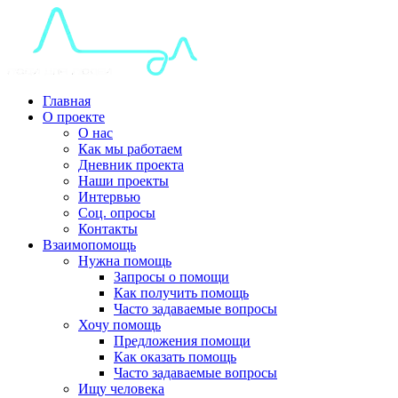
Главная
О проекте
О нас
Как мы работаем
Дневник проекта
Наши проекты
Интервью
Соц. опросы
Контакты
Взаимопомощь
Нужна помощь
Запросы о помощи
Как получить помощь
Часто задаваемые вопросы
Хочу помощь
Предложения помощи
Как оказать помощь
Часто задаваемые вопросы
Ищу человека