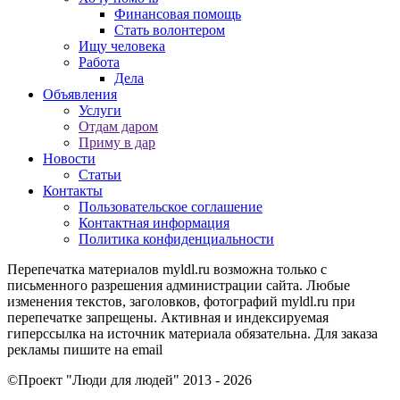
Финансовая помощь
Стать волонтером
Ищу человека
Работа
Дела
Объявления
Услуги
Отдам даром
Приму в дар
Новости
Статьи
Контакты
Пользовательское соглашение
Контактная информация
Политика конфиденциальности
Перепечатка материалов myldl.ru возможна только с
письменного разрешения администрации сайта. Любые
изменения текстов, заголовков, фотографий myldl.ru при
перепечатке запрещены. Активная и индексируемая
гиперссылка на источник материала обязательна. Для заказа
рекламы пишите на еmail
©Проект "Люди для людей"
2013 - 2026