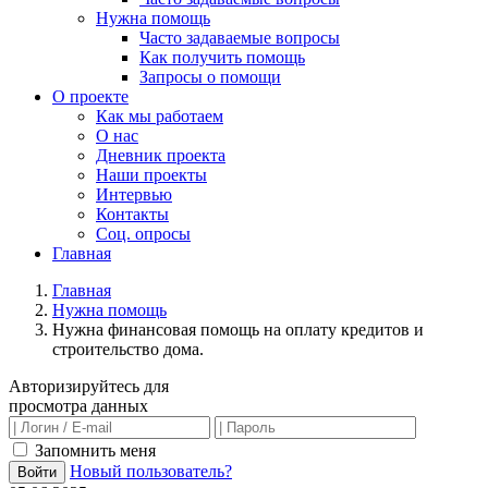
Нужна помощь
Часто задаваемые вопросы
Как получить помощь
Запросы о помощи
О проекте
Как мы работаем
О нас
Дневник проекта
Наши проекты
Интервью
Контакты
Соц. опросы
Главная
Главная
Нужна помощь
Нужна финансовая помощь на оплату кредитов и
строительство дома.
Авторизируйтесь для
просмотра данных
Запомнить меня
Новый пользователь?
Войти