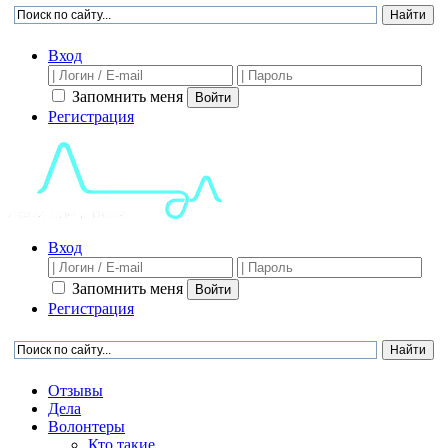
Вход
Запомнить меня
Войти
Регистрация
Вход
Запомнить меня
Войти
Регистрация
Отзывы
Дела
Волонтеры
Кто такие