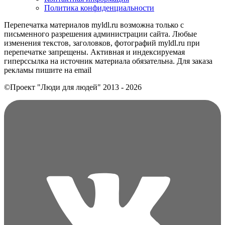
Политика конфиденциальности
Перепечатка материалов myldl.ru возможна только с
письменного разрешения администрации сайта. Любые
изменения текстов, заголовков, фотографий myldl.ru при
перепечатке запрещены. Активная и индексируемая
гиперссылка на источник материала обязательна. Для заказа
рекламы пишите на еmail
©Проект "Люди для людей"
2013 - 2026