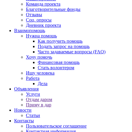
Команда проекта
Благотворительные фонды
Отзывы
Соц. опросы
Дневник проекта
Взаимопомощь
Нужна помощь
Как получить помощь
Подать запрос на помощь
Часто задаваемые вопросы (FAQ)
Хочу помочь
Финансовая помощь
Стать волонтером
Ищу человека
Работа
Дела
Объявления
Услуги
Отдам даром
Приму в дар
Новости
Статьи
Контакты
Пользовательское соглашение
Контактная информация