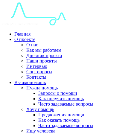
Главная
О проекте
О нас
Как мы работаем
Дневник проекта
Наши проекты
Интервью
Соц. опросы
Контакты
Взаимопомощь
Нужна помощь
Запросы о помощи
Как получить помощь
Часто задаваемые вопросы
Хочу помощь
Предложения помощи
Как оказать помощь
Часто задаваемые вопросы
Ищу человека