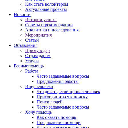
Как стать волонтером
Актуальные проекты
Новости
Истории успеха
Советы и рекомендации
Аналитика и исследования
Мероприятия
Статьи
Объявления
Приму в дар
Отдам даром
Услуги
Взаимопомощь
Работа
Часто задаваемые вопросы
Предложения работы
Ищу человека
Что делать, если пропал человек
Присоединиться к поиску
Поиск людей
Часто задаваемые вопросы
Хочу помощь
Как оказать помощь
Предложения помощи
Часто задаваемые вопросы