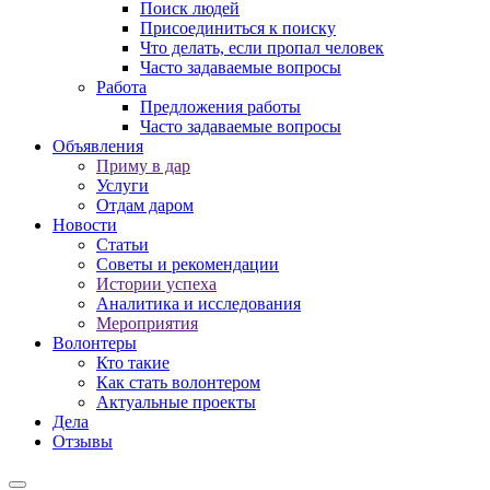
Поиск людей
Присоединиться к поиску
Что делать, если пропал человек
Часто задаваемые вопросы
Работа
Предложения работы
Часто задаваемые вопросы
Объявления
Приму в дар
Услуги
Отдам даром
Новости
Статьи
Советы и рекомендации
Истории успеха
Аналитика и исследования
Мероприятия
Волонтеры
Кто такие
Как стать волонтером
Актуальные проекты
Дела
Отзывы