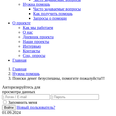
Нужна помощь
Часто задаваемые вопросы
Как получить помощь
Запросы о помощи
О проекте
Как мы работаем
О нас
Дневник проекта
Наши проекты
Интервью
Контакты
Соц. опросы
Главная
Главная
Нужна помощь
Поиски денег безуспешны, помогите пожалуйста!!!
Авторизируйтесь для
просмотра данных
Запомнить меня
Новый пользователь?
Войти
01.09.2024