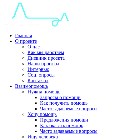
Главная
О проекте
О нас
Как мы работаем
Дневник проекта
Наши проекты
Интервью
Соц. опросы
Контакты
Взаимопомощь
Нужна помощь
Запросы о помощи
Как получить помощь
Часто задаваемые вопросы
Хочу помощь
Предложения помощи
Как оказать помощь
Часто задаваемые вопросы
Ищу человека