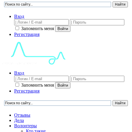
Вход
Запомнить меня
Войти
Регистрация
Вход
Запомнить меня
Войти
Регистрация
Отзывы
Дела
Волонтеры
Кто такие