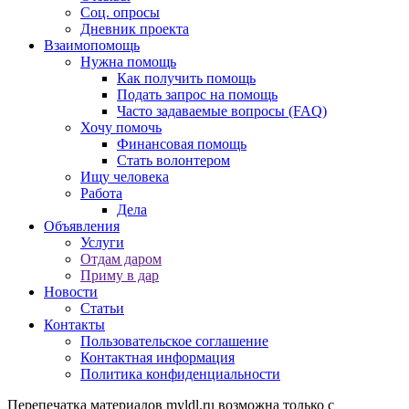
Соц. опросы
Дневник проекта
Взаимопомощь
Нужна помощь
Как получить помощь
Подать запрос на помощь
Часто задаваемые вопросы (FAQ)
Хочу помочь
Финансовая помощь
Стать волонтером
Ищу человека
Работа
Дела
Объявления
Услуги
Отдам даром
Приму в дар
Новости
Статьи
Контакты
Пользовательское соглашение
Контактная информация
Политика конфиденциальности
Перепечатка материалов myldl.ru возможна только с