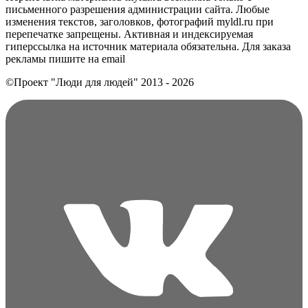
письменного разрешения администрации сайта. Любые
изменения текстов, заголовков, фотографий myldl.ru при
перепечатке запрещены. Активная и индексируемая
гиперссылка на источник материала обязательна. Для заказа
рекламы пишите на еmail
©Проект "Люди для людей"
2013 - 2026