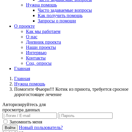
Нужна помощь
Часто задаваемые вопросы
Как получить помощь
Запросы о помощи
О проекте
Как мы работаем
О нас
Дневник проекта
Наши проекты
Интервью
Контакты
Соц. опросы
Главная
Главная
Нужна помощь
Помогите Фьюри!!! Котик из приюта, требуется сросное
дорогостоящее лечение
Авторизируйтесь для
просмотра данных
Запомнить меня
Новый пользователь?
Войти