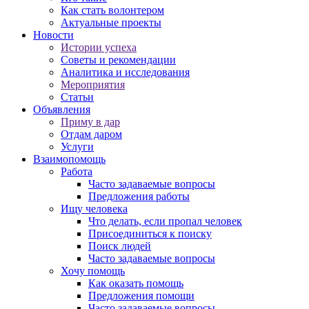
Как стать волонтером
Актуальные проекты
Новости
Истории успеха
Советы и рекомендации
Аналитика и исследования
Мероприятия
Статьи
Объявления
Приму в дар
Отдам даром
Услуги
Взаимопомощь
Работа
Часто задаваемые вопросы
Предложения работы
Ищу человека
Что делать, если пропал человек
Присоединиться к поиску
Поиск людей
Часто задаваемые вопросы
Хочу помощь
Как оказать помощь
Предложения помощи
Часто задаваемые вопросы