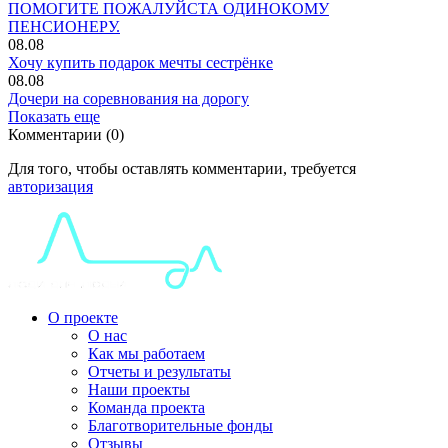
ПОМОГИТЕ ПОЖАЛУЙСТА ОДИНОКОМУ
ПЕНСИОНЕРУ.
08.08
Хочу купить подарок мечты сестрёнке
08.08
Дочери на соревнования на дорогу
Показать еще
Комментарии (0)
Для того, чтобы оставлять комментарии, требуется
авторизация
О проекте
О нас
Как мы работаем
Отчеты и результаты
Наши проекты
Команда проекта
Благотворительные фонды
Отзывы