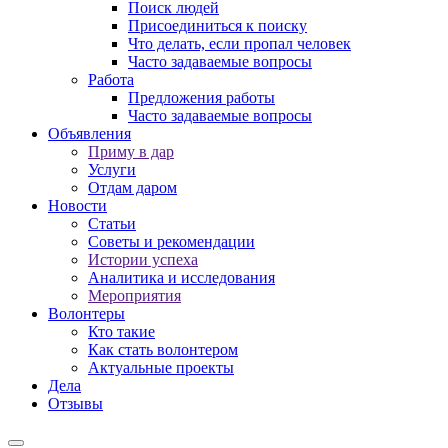
Поиск людей
Присоединиться к поиску
Что делать, если пропал человек
Часто задаваемые вопросы
Работа
Предложения работы
Часто задаваемые вопросы
Объявления
Приму в дар
Услуги
Отдам даром
Новости
Статьи
Советы и рекомендации
Истории успеха
Аналитика и исследования
Мероприятия
Волонтеры
Кто такие
Как стать волонтером
Актуальные проекты
Дела
Отзывы