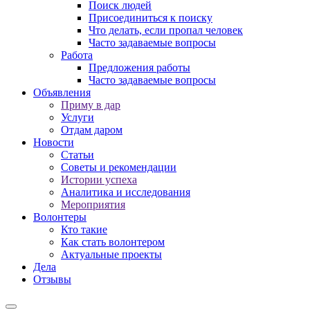
Поиск людей
Присоединиться к поиску
Что делать, если пропал человек
Часто задаваемые вопросы
Работа
Предложения работы
Часто задаваемые вопросы
Объявления
Приму в дар
Услуги
Отдам даром
Новости
Статьи
Советы и рекомендации
Истории успеха
Аналитика и исследования
Мероприятия
Волонтеры
Кто такие
Как стать волонтером
Актуальные проекты
Дела
Отзывы