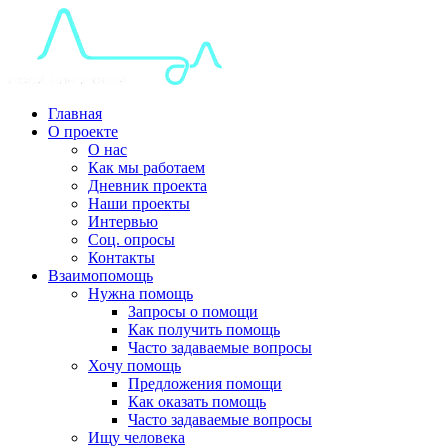
Главная
О проекте
О нас
Как мы работаем
Дневник проекта
Наши проекты
Интервью
Соц. опросы
Контакты
Взаимопомощь
Нужна помощь
Запросы о помощи
Как получить помощь
Часто задаваемые вопросы
Хочу помощь
Предложения помощи
Как оказать помощь
Часто задаваемые вопросы
Ищу человека