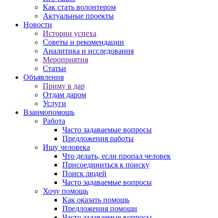
Как стать волонтером
Актуальные проекты
Новости
Истории успеха
Советы и рекомендации
Аналитика и исследования
Мероприятия
Статьи
Объявления
Приму в дар
Отдам даром
Услуги
Взаимопомощь
Работа
Часто задаваемые вопросы
Предложения работы
Ищу человека
Что делать, если пропал человек
Присоединиться к поиску
Поиск людей
Часто задаваемые вопросы
Хочу помощь
Как оказать помощь
Предложения помощи
Часто задаваемые вопросы