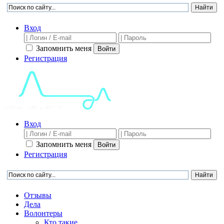
Вход
Запомнить меня
Войти
Регистрация
Вход
Запомнить меня
Войти
Регистрация
Отзывы
Дела
Волонтеры
Кто такие