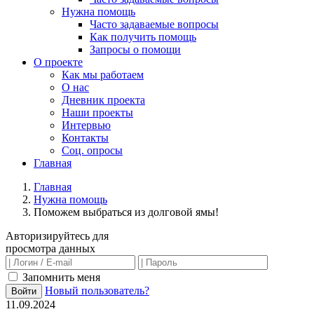
Нужна помощь
Часто задаваемые вопросы
Как получить помощь
Запросы о помощи
О проекте
Как мы работаем
О нас
Дневник проекта
Наши проекты
Интервью
Контакты
Соц. опросы
Главная
Главная
Нужна помощь
Поможем выбраться из долговой ямы!
Авторизируйтесь для
просмотра данных
Запомнить меня
Новый пользователь?
Войти
11.09.2024