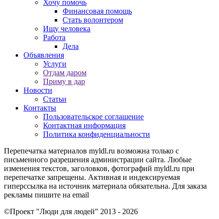
Хочу помочь
Финансовая помощь
Стать волонтером
Ищу человека
Работа
Дела
Объявления
Услуги
Отдам даром
Приму в дар
Новости
Статьи
Контакты
Пользовательское соглашение
Контактная информация
Политика конфиденциальности
Перепечатка материалов myldl.ru возможна только с
письменного разрешения администрации сайта. Любые
изменения текстов, заголовков, фотографий myldl.ru при
перепечатке запрещены. Активная и индексируемая
гиперссылка на источник материала обязательна. Для заказа
рекламы пишите на еmail
©Проект "Люди для людей"
2013 - 2026