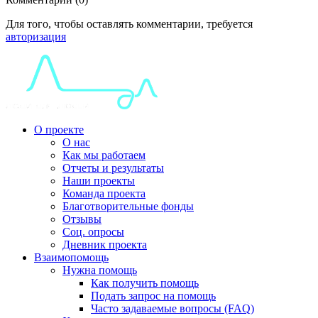
Для того, чтобы оставлять комментарии, требуется
авторизация
О проекте
О нас
Как мы работаем
Отчеты и результаты
Наши проекты
Команда проекта
Благотворительные фонды
Отзывы
Соц. опросы
Дневник проекта
Взаимопомощь
Нужна помощь
Как получить помощь
Подать запрос на помощь
Часто задаваемые вопросы (FAQ)