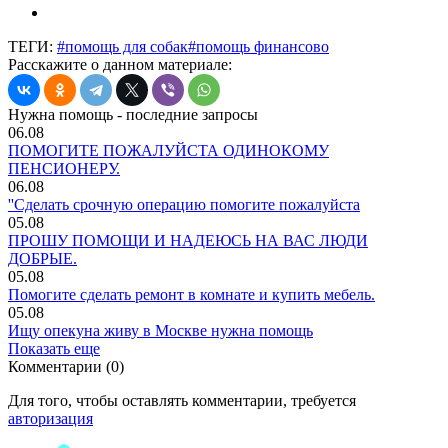
ТЕГИ:
#помощь для собак
#помощь финансово
Расскажите о данном материале:
Нужна помощь - последние запросы
06.08
ПОМОГИТЕ ПОЖАЛУЙСТА ОДИНОКОМУ
ПЕНСИОНЕРУ.
06.08
''Сделать срочную операцию помогите пожалуйста
05.08
ПРОШУ ПОМОЩИ И НАДЕЮСЬ НА ВАС ЛЮДИ
ДОБРЫЕ.
05.08
Помогите сделать ремонт в комнате и купить мебель.
05.08
Ищу опекуна живу в Москве нужна помощь
Показать еще
Комментарии (0)
Для того, чтобы оставлять комментарии, требуется
авторизация