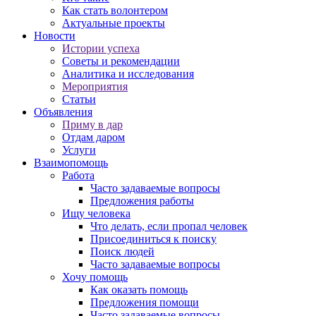
Как стать волонтером
Актуальные проекты
Новости
Истории успеха
Советы и рекомендации
Аналитика и исследования
Мероприятия
Статьи
Объявления
Приму в дар
Отдам даром
Услуги
Взаимопомощь
Работа
Часто задаваемые вопросы
Предложения работы
Ищу человека
Что делать, если пропал человек
Присоединиться к поиску
Поиск людей
Часто задаваемые вопросы
Хочу помощь
Как оказать помощь
Предложения помощи
Часто задаваемые вопросы