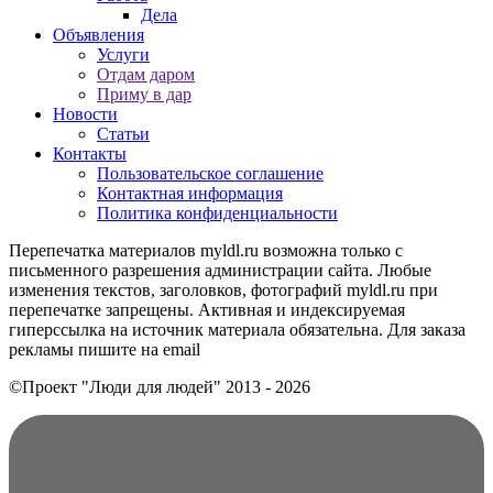
Дела
Объявления
Услуги
Отдам даром
Приму в дар
Новости
Статьи
Контакты
Пользовательское соглашение
Контактная информация
Политика конфиденциальности
Перепечатка материалов myldl.ru возможна только с
письменного разрешения администрации сайта. Любые
изменения текстов, заголовков, фотографий myldl.ru при
перепечатке запрещены. Активная и индексируемая
гиперссылка на источник материала обязательна. Для заказа
рекламы пишите на еmail
©Проект "Люди для людей"
2013 - 2026