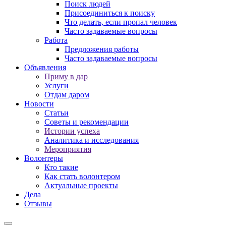
Поиск людей
Присоединиться к поиску
Что делать, если пропал человек
Часто задаваемые вопросы
Работа
Предложения работы
Часто задаваемые вопросы
Объявления
Приму в дар
Услуги
Отдам даром
Новости
Статьи
Советы и рекомендации
Истории успеха
Аналитика и исследования
Мероприятия
Волонтеры
Кто такие
Как стать волонтером
Актуальные проекты
Дела
Отзывы