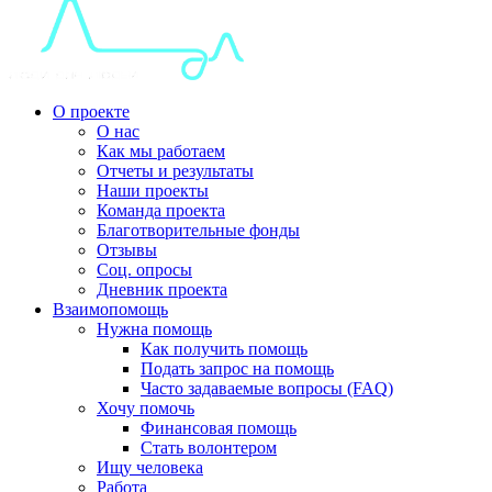
О проекте
О нас
Как мы работаем
Отчеты и результаты
Наши проекты
Команда проекта
Благотворительные фонды
Отзывы
Соц. опросы
Дневник проекта
Взаимопомощь
Нужна помощь
Как получить помощь
Подать запрос на помощь
Часто задаваемые вопросы (FAQ)
Хочу помочь
Финансовая помощь
Стать волонтером
Ищу человека
Работа