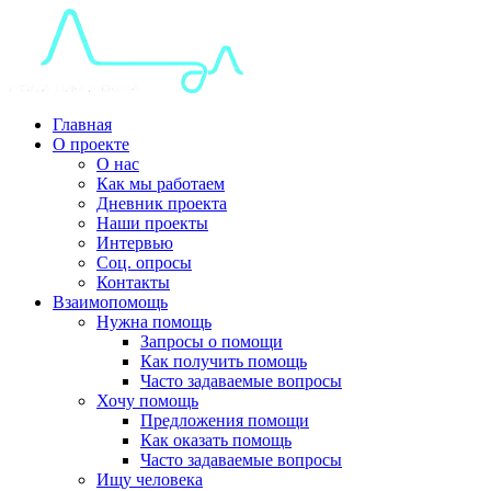
Главная
О проекте
О нас
Как мы работаем
Дневник проекта
Наши проекты
Интервью
Соц. опросы
Контакты
Взаимопомощь
Нужна помощь
Запросы о помощи
Как получить помощь
Часто задаваемые вопросы
Хочу помощь
Предложения помощи
Как оказать помощь
Часто задаваемые вопросы
Ищу человека