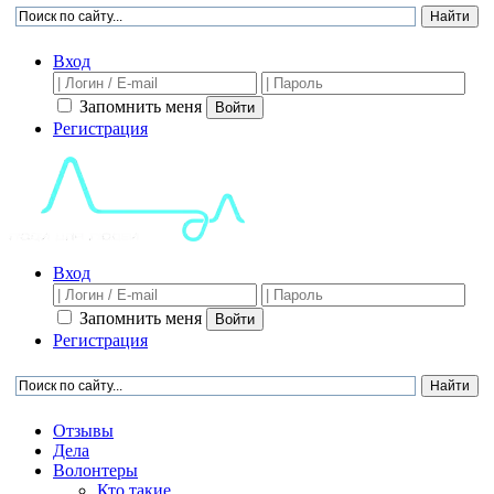
Вход
Запомнить меня
Войти
Регистрация
Вход
Запомнить меня
Войти
Регистрация
Отзывы
Дела
Волонтеры
Кто такие