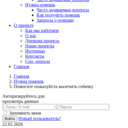
Нужна помощь
Часто задаваемые вопросы
Как получить помощь
Запросы о помощи
О проекте
Как мы работаем
О нас
Дневник проекта
Наши проекты
Интервью
Контакты
Соц. опросы
Главная
Главная
Нужна помощь
Помогите пожалуйста вылечить собачку
Авторизируйтесь для
просмотра данных
Запомнить меня
Новый пользователь?
Войти
22.02.2026