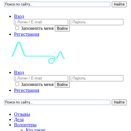
Вход
Запомнить меня
Войти
Регистрация
Вход
Запомнить меня
Войти
Регистрация
Отзывы
Дела
Волонтеры
Кто такие