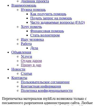
Дневник проекта
Взаимопомощь
Нужна помощь
Как получить помощь
Подать запрос на помощь
Часто задаваемые вопросы (FAQ)
Хочу помочь
Финансовая помощь
Стать волонтером
Ищу человека
Работа
Дела
Объявления
Услуги
Отдам даром
Приму в дар
Новости
Статьи
Контакты
Пользовательское соглашение
Контактная информация
Политика конфиденциальности
Перепечатка материалов myldl.ru возможна только с
письменного разрешения администрации сайта. Любые