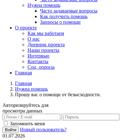
Нужна помощь
Часто задаваемые вопросы
Как получить помощь
Запросы о помощи
О проекте
Как мы работаем
О нас
Дневник проекта
Наши проекты
Интервью
Контакты
Соц. опросы
Главная
Главная
Нужна помощь
Прошу вас о помощи от безысходности.
Авторизируйтесь для
просмотра данных
Запомнить меня
Новый пользователь?
Войти
01.07.2026