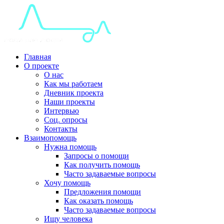
Главная
О проекте
О нас
Как мы работаем
Дневник проекта
Наши проекты
Интервью
Соц. опросы
Контакты
Взаимопомощь
Нужна помощь
Запросы о помощи
Как получить помощь
Часто задаваемые вопросы
Хочу помощь
Предложения помощи
Как оказать помощь
Часто задаваемые вопросы
Ищу человека