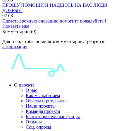
ПРОШУ ПОМОЩИ И НАДЕЮСЬ НА ВАС ЛЮДИ
ДОБРЫЕ.
07.08
Сделать срочную операцию помогите пожалуйста.!
Показать еще
Комментарии (0)
Для того, чтобы оставлять комментарии, требуется
авторизация
О проекте
О нас
Как мы работаем
Отчеты и результаты
Наши проекты
Команда проекта
Благотворительные фонды
Отзывы
Соц. опросы