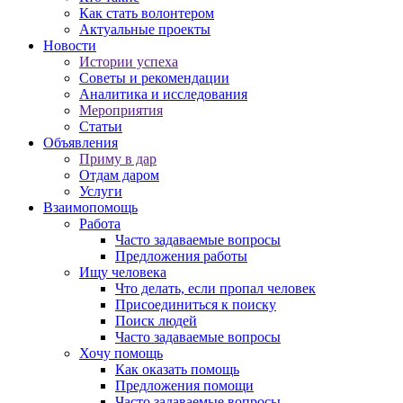
Как стать волонтером
Актуальные проекты
Новости
Истории успеха
Советы и рекомендации
Аналитика и исследования
Мероприятия
Статьи
Объявления
Приму в дар
Отдам даром
Услуги
Взаимопомощь
Работа
Часто задаваемые вопросы
Предложения работы
Ищу человека
Что делать, если пропал человек
Присоединиться к поиску
Поиск людей
Часто задаваемые вопросы
Хочу помощь
Как оказать помощь
Предложения помощи
Часто задаваемые вопросы