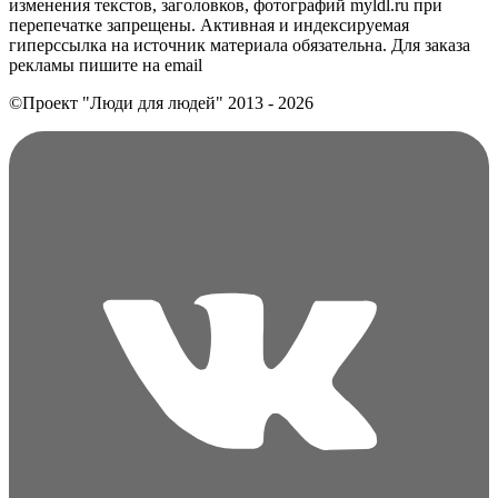
изменения текстов, заголовков, фотографий myldl.ru при
перепечатке запрещены. Активная и индексируемая
гиперссылка на источник материала обязательна. Для заказа
рекламы пишите на еmail
©Проект "Люди для людей"
2013 - 2026