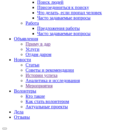
Поиск людей
Присоединиться к поиску
Что делать, если пропал человек
Часто задаваемые вопросы
Работа
Предложения работы
Часто задаваемые вопросы
Объявления
Приму в дар
Услуги
Отдам даром
Новости
Статьи
Советы и рекомендации
Истории успеха
Аналитика и исследования
Мероприятия
Волонтеры
Кто такие
Как стать волонтером
Актуальные проекты
Дела
Отзывы