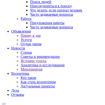
Поиск людей
Присоединиться к поиску
Что делать, если пропал человек
Часто задаваемые вопросы
Работа
Предложения работы
Часто задаваемые вопросы
Объявления
Приму в дар
Услуги
Отдам даром
Новости
Статьи
Советы и рекомендации
Истории успеха
Аналитика и исследования
Мероприятия
Волонтеры
Кто такие
Как стать волонтером
Актуальные проекты
Дела
Отзывы