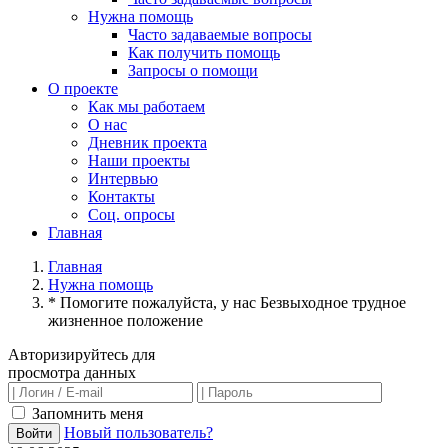
Нужна помощь
Часто задаваемые вопросы
Как получить помощь
Запросы о помощи
О проекте
Как мы работаем
О нас
Дневник проекта
Наши проекты
Интервью
Контакты
Соц. опросы
Главная
Главная
Нужна помощь
* Помогите пожалуйста, у нас Безвыходное трудное
жизненное положение
Авторизируйтесь для
просмотра данных
Запомнить меня
Новый пользователь?
Войти