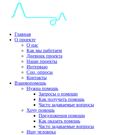
Главная
О проекте
О нас
Как мы работаем
Дневник проекта
Наши проекты
Интервью
Соц. опросы
Контакты
Взаимопомощь
Нужна помощь
Запросы о помощи
Как получить помощь
Часто задаваемые вопросы
Хочу помощь
Предложения помощи
Как оказать помощь
Часто задаваемые вопросы
Ищу человека