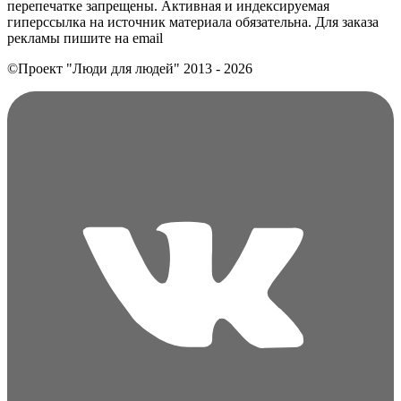
перепечатке запрещены. Активная и индексируемая
гиперссылка на источник материала обязательна. Для заказа
рекламы пишите на еmail
©Проект "Люди для людей"
2013 - 2026