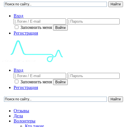
Вход
Запомнить меня
Войти
Регистрация
Вход
Запомнить меня
Войти
Регистрация
Отзывы
Дела
Волонтеры
Кто такие