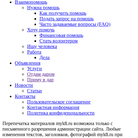
Взаимопомощь
Нужна помощь
Как получить помощь
Подать запрос на помощь
Часто задаваемые вопросы (FAQ)
Хочу помочь
Финансовая помощь
Стать волонтером
Ищу человека
Работа
Дела
Объявления
Услуги
Отдам даром
Приму в дар
Новости
Статьи
Контакты
Пользовательское соглашение
Контактная информация
Политика конфиденциальности
Перепечатка материалов myldl.ru возможна только с
письменного разрешения администрации сайта. Любые
изменения текстов, заголовков, фотографий myldl.ru при