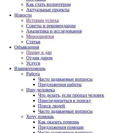
Как стать волонтером
Актуальные проекты
Новости
Истории успеха
Советы и рекомендации
Аналитика и исследования
Мероприятия
Статьи
Объявления
Приму в дар
Отдам даром
Услуги
Взаимопомощь
Работа
Часто задаваемые вопросы
Предложения работы
Ищу человека
Что делать, если пропал человек
Присоединиться к поиску
Поиск людей
Часто задаваемые вопросы
Хочу помощь
Как оказать помощь
Предложения помощи
Часто задаваемые вопросы