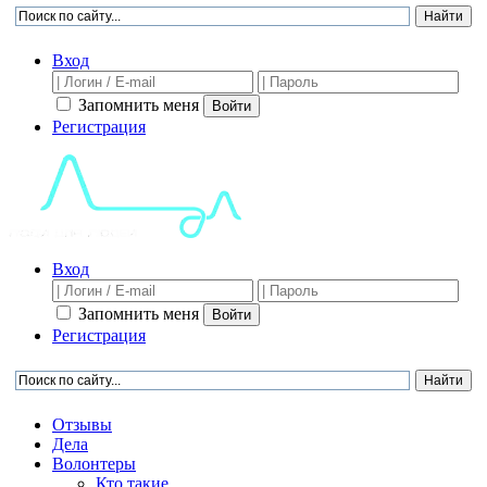
Вход
Запомнить меня
Войти
Регистрация
Вход
Запомнить меня
Войти
Регистрация
Отзывы
Дела
Волонтеры
Кто такие