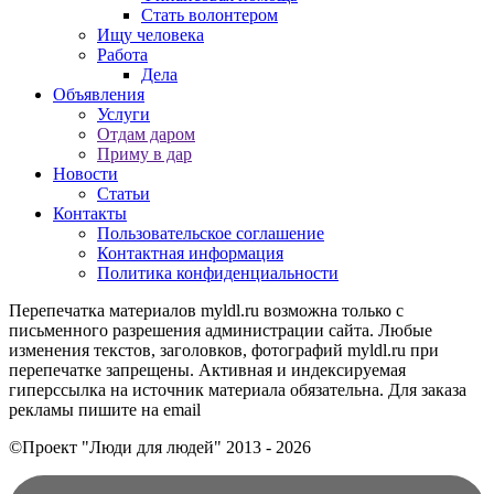
Стать волонтером
Ищу человека
Работа
Дела
Объявления
Услуги
Отдам даром
Приму в дар
Новости
Статьи
Контакты
Пользовательское соглашение
Контактная информация
Политика конфиденциальности
Перепечатка материалов myldl.ru возможна только с
письменного разрешения администрации сайта. Любые
изменения текстов, заголовков, фотографий myldl.ru при
перепечатке запрещены. Активная и индексируемая
гиперссылка на источник материала обязательна. Для заказа
рекламы пишите на еmail
©Проект "Люди для людей"
2013 - 2026