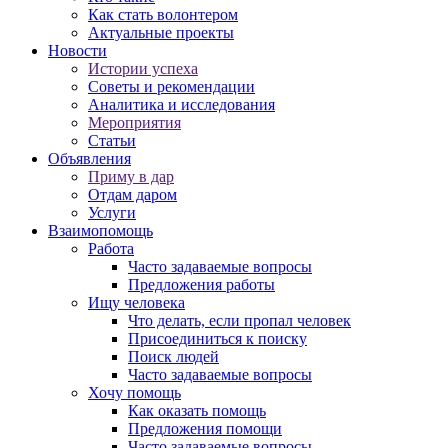
Как стать волонтером
Актуальные проекты
Новости
Истории успеха
Советы и рекомендации
Аналитика и исследования
Мероприятия
Статьи
Объявления
Приму в дар
Отдам даром
Услуги
Взаимопомощь
Работа
Часто задаваемые вопросы
Предложения работы
Ищу человека
Что делать, если пропал человек
Присоединиться к поиску
Поиск людей
Часто задаваемые вопросы
Хочу помощь
Как оказать помощь
Предложения помощи
Часто задаваемые вопросы