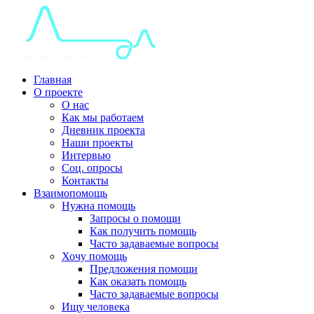
Главная
О проекте
О нас
Как мы работаем
Дневник проекта
Наши проекты
Интервью
Соц. опросы
Контакты
Взаимопомощь
Нужна помощь
Запросы о помощи
Как получить помощь
Часто задаваемые вопросы
Хочу помощь
Предложения помощи
Как оказать помощь
Часто задаваемые вопросы
Ищу человека