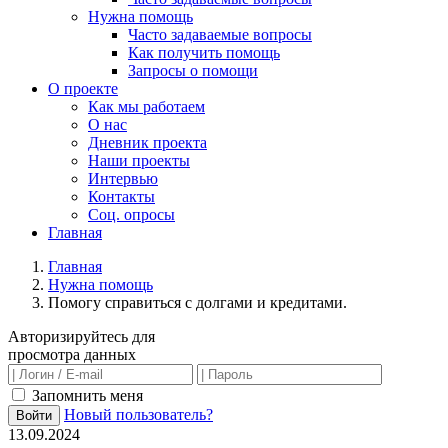
Нужна помощь
Часто задаваемые вопросы
Как получить помощь
Запросы о помощи
О проекте
Как мы работаем
О нас
Дневник проекта
Наши проекты
Интервью
Контакты
Соц. опросы
Главная
Главная
Нужна помощь
Помогу справиться с долгами и кредитами.
Авторизируйтесь для
просмотра данных
Запомнить меня
Новый пользователь?
Войти
13.09.2024