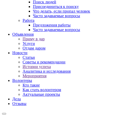
Поиск людей
Присоединиться к поиску
Что делать, если пропал человек
Часто задаваемые вопросы
Работа
Предложения работы
Часто задаваемые вопросы
Объявления
Приму в дар
Услуги
Отдам даром
Новости
Статьи
Советы и рекомендации
Истории успеха
Аналитика и исследования
Мероприятия
Волонтеры
Кто такие
Как стать волонтером
Актуальные проекты
Дела
Отзывы