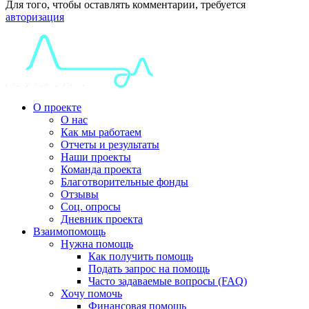
Для того, чтобы оставлять комментарии, требуется
авторизация
О проекте
О нас
Как мы работаем
Отчеты и результаты
Наши проекты
Команда проекта
Благотворительные фонды
Отзывы
Соц. опросы
Дневник проекта
Взаимопомощь
Нужна помощь
Как получить помощь
Подать запрос на помощь
Часто задаваемые вопросы (FAQ)
Хочу помочь
Финансовая помощь