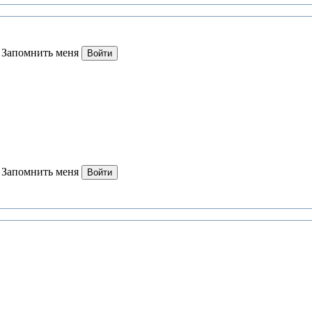
Запомнить меня
Войти
Запомнить меня
Войти