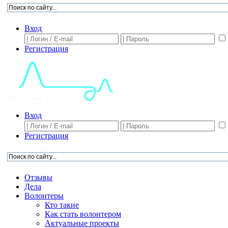
Вход
Регистрация
Вход
Регистрация
Отзывы
Дела
Волонтеры
Кто такие
Как стать волонтером
Актуальные проекты