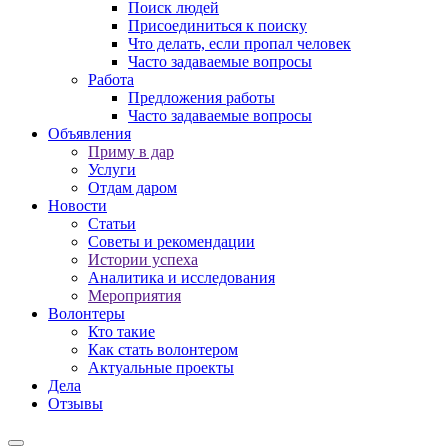
Поиск людей
Присоединиться к поиску
Что делать, если пропал человек
Часто задаваемые вопросы
Работа
Предложения работы
Часто задаваемые вопросы
Объявления
Приму в дар
Услуги
Отдам даром
Новости
Статьи
Советы и рекомендации
Истории успеха
Аналитика и исследования
Мероприятия
Волонтеры
Кто такие
Как стать волонтером
Актуальные проекты
Дела
Отзывы