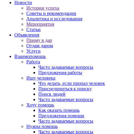
Новости
Истории успеха
Советы и рекомендации
Аналитика и исследования
Мероприятия
Статьи
Объявления
Приму в дар
Отдам даром
Услуги
Взаимопомощь
Работа
Часто задаваемые вопросы
Предложения работы
Ищу человека
Что делать, если пропал человек
Присоединиться к поиску
Поиск людей
Часто задаваемые вопросы
Хочу помощь
Как оказать помощь
Предложения помощи
Часто задаваемые вопросы
Нужна помощь
Часто задаваемые вопросы