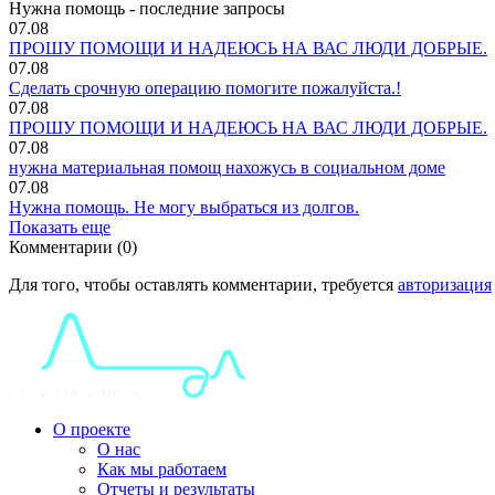
Нужна помощь - последние запросы
07.08
ПРОШУ ПОМОЩИ И НАДЕЮСЬ НА ВАС ЛЮДИ ДОБРЫЕ.
07.08
Сделать срочную операцию помогите пожалуйста.!
07.08
ПРОШУ ПОМОЩИ И НАДЕЮСЬ НА ВАС ЛЮДИ ДОБРЫЕ.
07.08
нужна материальная помощ нахожусь в социальном доме
07.08
Нужна помощь. Не могу выбраться из долгов.
Показать еще
Комментарии (0)
Для того, чтобы оставлять комментарии, требуется
авторизация
О проекте
О нас
Как мы работаем
Отчеты и результаты