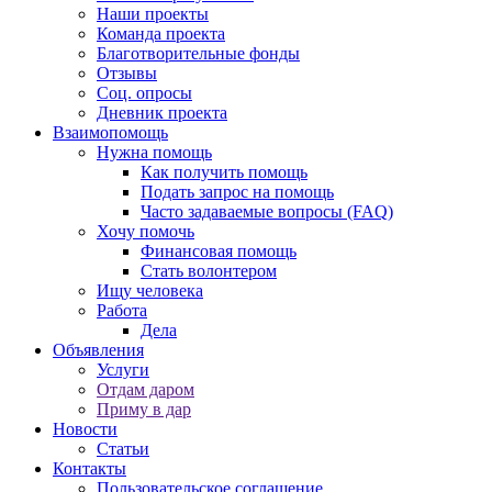
Наши проекты
Команда проекта
Благотворительные фонды
Отзывы
Соц. опросы
Дневник проекта
Взаимопомощь
Нужна помощь
Как получить помощь
Подать запрос на помощь
Часто задаваемые вопросы (FAQ)
Хочу помочь
Финансовая помощь
Стать волонтером
Ищу человека
Работа
Дела
Объявления
Услуги
Отдам даром
Приму в дар
Новости
Статьи
Контакты
Пользовательское соглашение