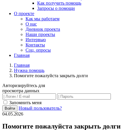
Как получить помощь
Запросы о помощи
О проекте
Как мы работаем
О нас
Дневник проекта
Наши проекты
Интервью
Контакты
Соц. опросы
Главная
Главная
Нужна помощь
Помогите пожалуйста закрыть долги
Авторизируйтесь для
просмотра данных
Запомнить меня
Новый пользователь?
Войти
04.05.2026
Помогите пожалуйста закрыть долги