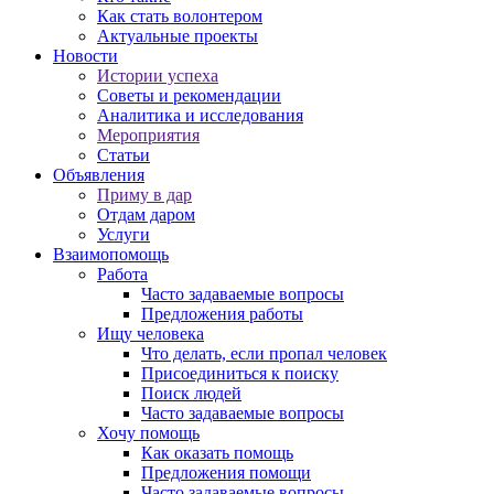
Как стать волонтером
Актуальные проекты
Новости
Истории успеха
Советы и рекомендации
Аналитика и исследования
Мероприятия
Статьи
Объявления
Приму в дар
Отдам даром
Услуги
Взаимопомощь
Работа
Часто задаваемые вопросы
Предложения работы
Ищу человека
Что делать, если пропал человек
Присоединиться к поиску
Поиск людей
Часто задаваемые вопросы
Хочу помощь
Как оказать помощь
Предложения помощи
Часто задаваемые вопросы