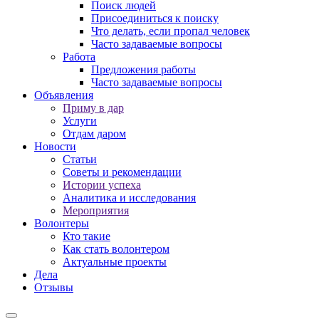
Поиск людей
Присоединиться к поиску
Что делать, если пропал человек
Часто задаваемые вопросы
Работа
Предложения работы
Часто задаваемые вопросы
Объявления
Приму в дар
Услуги
Отдам даром
Новости
Статьи
Советы и рекомендации
Истории успеха
Аналитика и исследования
Мероприятия
Волонтеры
Кто такие
Как стать волонтером
Актуальные проекты
Дела
Отзывы