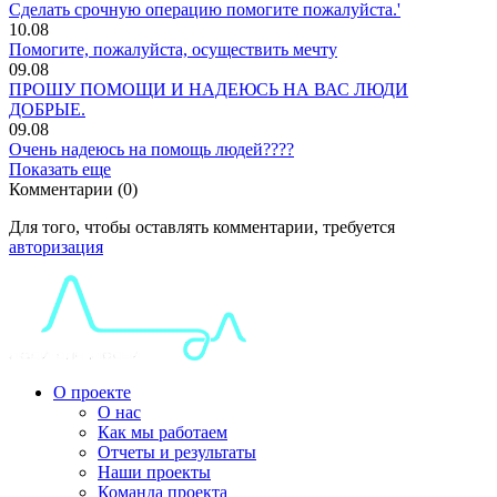
Сделать срочную операцию помогите пожалуйста.'
10.08
Помогите, пожалуйста, осуществить мечту
09.08
ПРОШУ ПОМОЩИ И НАДЕЮСЬ НА ВАС ЛЮДИ
ДОБРЫЕ.
09.08
Очень надеюсь на помощь людей????
Показать еще
Комментарии (0)
Для того, чтобы оставлять комментарии, требуется
авторизация
О проекте
О нас
Как мы работаем
Отчеты и результаты
Наши проекты
Команда проекта