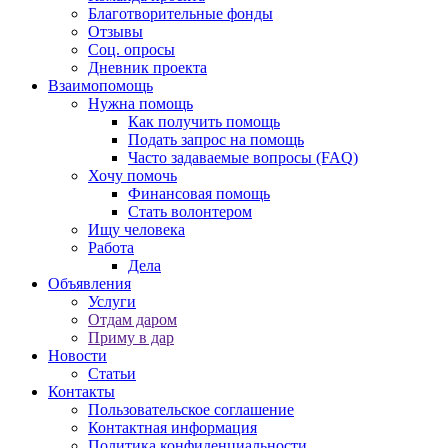
Благотворительные фонды
Отзывы
Соц. опросы
Дневник проекта
Взаимопомощь
Нужна помощь
Как получить помощь
Подать запрос на помощь
Часто задаваемые вопросы (FAQ)
Хочу помочь
Финансовая помощь
Стать волонтером
Ищу человека
Работа
Дела
Объявления
Услуги
Отдам даром
Приму в дар
Новости
Статьи
Контакты
Пользовательское соглашение
Контактная информация
Политика конфиденциальности