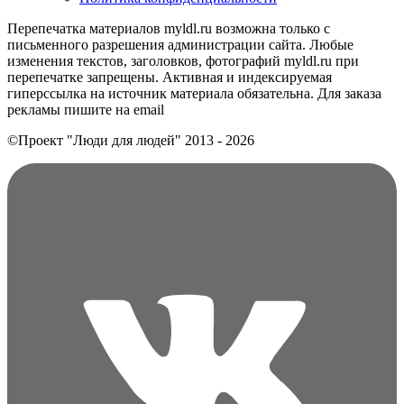
Перепечатка материалов myldl.ru возможна только с
письменного разрешения администрации сайта. Любые
изменения текстов, заголовков, фотографий myldl.ru при
перепечатке запрещены. Активная и индексируемая
гиперссылка на источник материала обязательна. Для заказа
рекламы пишите на еmail
©Проект "Люди для людей"
2013 - 2026