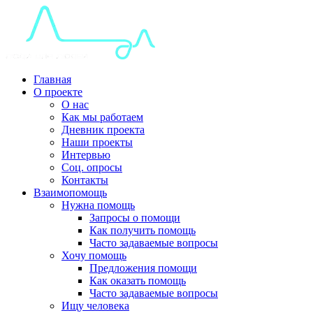
Главная
О проекте
О нас
Как мы работаем
Дневник проекта
Наши проекты
Интервью
Соц. опросы
Контакты
Взаимопомощь
Нужна помощь
Запросы о помощи
Как получить помощь
Часто задаваемые вопросы
Хочу помощь
Предложения помощи
Как оказать помощь
Часто задаваемые вопросы
Ищу человека