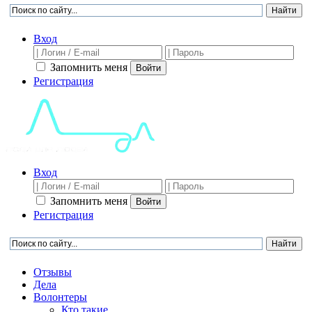
Вход
Запомнить меня
Войти
Регистрация
Вход
Запомнить меня
Войти
Регистрация
Отзывы
Дела
Волонтеры
Кто такие