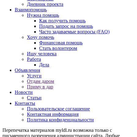
Дневник проекта
Взаимопомощь
Нужна помощь
Как получить помощь
Подать запрос на помощь
Часто задаваемые вопросы (FAQ)
Хочу помочь
Финансовая помощь
Стать волонтером
Ищу человека
Работа
Дела
Объявления
Услуги
Отдам даром
Приму в дар
Новости
Статьи
Контакты
Пользовательское соглашение
Контактная информация
Политика конфиденциальности
Перепечатка материалов myldl.ru возможна только с
письменного разрешения администрации сайта. Любые