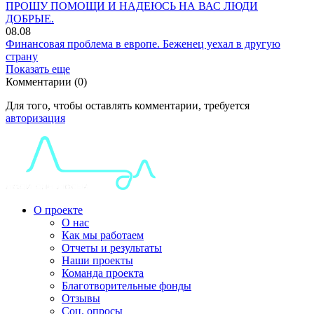
ПРОШУ ПОМОЩИ И НАДЕЮСЬ НА ВАС ЛЮДИ
ДОБРЫЕ.
08.08
Финансовая проблема в европе. Беженец уехал в другую
страну
Показать еще
Комментарии (0)
Для того, чтобы оставлять комментарии, требуется
авторизация
О проекте
О нас
Как мы работаем
Отчеты и результаты
Наши проекты
Команда проекта
Благотворительные фонды
Отзывы
Соц. опросы