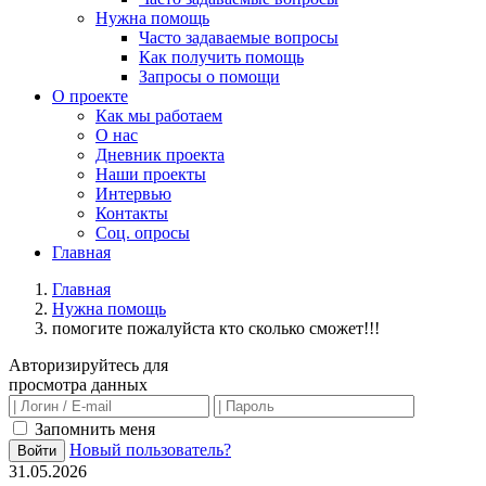
Нужна помощь
Часто задаваемые вопросы
Как получить помощь
Запросы о помощи
О проекте
Как мы работаем
О нас
Дневник проекта
Наши проекты
Интервью
Контакты
Соц. опросы
Главная
Главная
Нужна помощь
помогите пожалуйста кто сколько сможет!!!
Авторизируйтесь для
просмотра данных
Запомнить меня
Новый пользователь?
Войти
31.05.2026