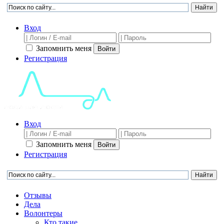
Вход
Запомнить меня
Войти
Регистрация
Вход
Запомнить меня
Войти
Регистрация
Отзывы
Дела
Волонтеры
Кто такие