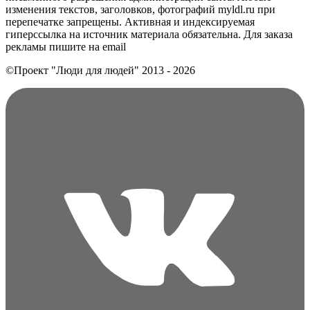
изменения текстов, заголовков, фотографий myldl.ru при
перепечатке запрещены. Активная и индексируемая
гиперссылка на источник материала обязательна. Для заказа
рекламы пишите на еmail
©Проект "Люди для людей"
2013 - 2026