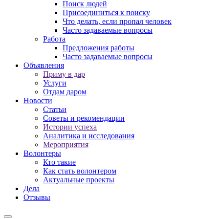
Поиск людей
Присоединиться к поиску
Что делать, если пропал человек
Часто задаваемые вопросы
Работа
Предложения работы
Часто задаваемые вопросы
Объявления
Приму в дар
Услуги
Отдам даром
Новости
Статьи
Советы и рекомендации
Истории успеха
Аналитика и исследования
Мероприятия
Волонтеры
Кто такие
Как стать волонтером
Актуальные проекты
Дела
Отзывы