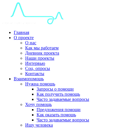
Главная
О проекте
О нас
Как мы работаем
Дневник проекта
Наши проекты
Интервью
Соц. опросы
Контакты
Взаимопомощь
Нужна помощь
Запросы о помощи
Как получить помощь
Часто задаваемые вопросы
Хочу помощь
Предложения помощи
Как оказать помощь
Часто задаваемые вопросы
Ищу человека