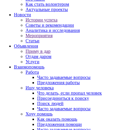
Как стать волонтером
Актуальные проекты
Новости
Истории успеха
Советы и рекомендации
Аналитика и исследования
Мероприятия
Статьи
Объявления
Приму в дар
Отдам даром
Услуги
Взаимопомощь
Работа
Часто задаваемые вопросы
Предложения работы
Ищу человека
Что делать, если пропал человек
Присоединиться к поиску
Поиск людей
Часто задаваемые вопросы
Хочу помощь
Как оказать помощь
Предложения помощи
Часто задаваемые вопросы