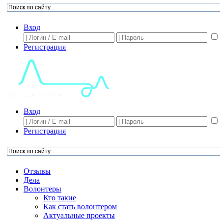
Вход
Регистрация
Вход
Регистрация
Отзывы
Дела
Волонтеры
Кто такие
Как стать волонтером
Актуальные проекты