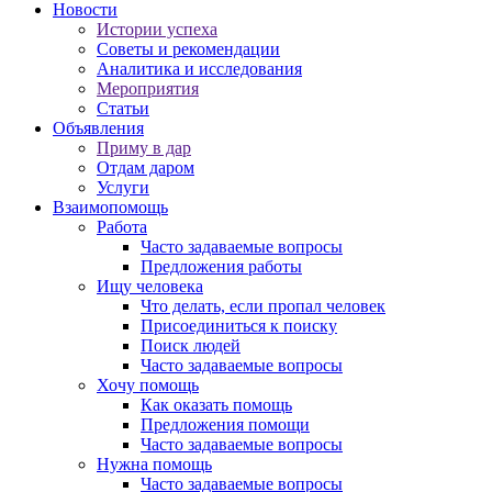
Новости
Истории успеха
Советы и рекомендации
Аналитика и исследования
Мероприятия
Статьи
Объявления
Приму в дар
Отдам даром
Услуги
Взаимопомощь
Работа
Часто задаваемые вопросы
Предложения работы
Ищу человека
Что делать, если пропал человек
Присоединиться к поиску
Поиск людей
Часто задаваемые вопросы
Хочу помощь
Как оказать помощь
Предложения помощи
Часто задаваемые вопросы
Нужна помощь
Часто задаваемые вопросы