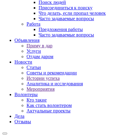
Поиск людей
Присоединиться к поиску
Что делать, если пропал человек
Часто задаваемые вопросы
Работа
Предложения работы
Часто задаваемые вопросы
Объявления
Приму в дар
Услуги
Отдам даром
Новости
Статьи
Советы и рекомендации
Истории успеха
Аналитика и исследования
Мероприятия
Волонтеры
Кто такие
Как стать волонтером
Актуальные проекты
Дела
Отзывы