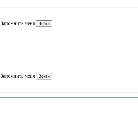
Запомнить меня
Войти
Запомнить меня
Войти