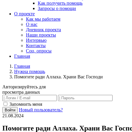
Как получить помощь
Запросы о помощи
О проекте
Как мы работаем
О нас
Дневник проекта
Наши проекты
Интервью
Контакты
Соц. опросы
Главная
Главная
Нужна помощь
Помогите ради Аллаха. Храни Вас Господи
Авторизируйтесь для
просмотра данных
Запомнить меня
Новый пользователь?
Войти
21.08.2024
Помогите ради Аллаха. Храни Вас Госп