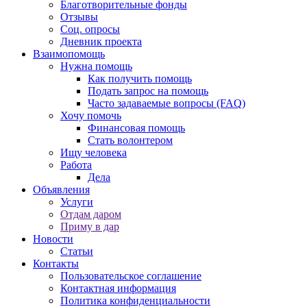
Благотворительные фонды
Отзывы
Соц. опросы
Дневник проекта
Взаимопомощь
Нужна помощь
Как получить помощь
Подать запрос на помощь
Часто задаваемые вопросы (FAQ)
Хочу помочь
Финансовая помощь
Стать волонтером
Ищу человека
Работа
Дела
Объявления
Услуги
Отдам даром
Приму в дар
Новости
Статьи
Контакты
Пользовательское соглашение
Контактная информация
Политика конфиденциальности