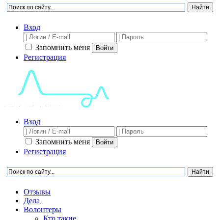
Вход
Запомнить меня
Войти
Регистрация
Вход
Запомнить меня
Войти
Регистрация
Отзывы
Дела
Волонтеры
Кто такие