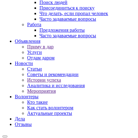
Поиск людей
Присоединиться к поиску
Что делать, если пропал человек
Часто задаваемые вопросы
Работа
Предложения работы
Часто задаваемые вопросы
Объявления
Приму в дар
Услуги
Отдам даром
Новости
Статьи
Советы и рекомендации
Истории успеха
Аналитика и исследования
Мероприятия
Волонтеры
Кто такие
Как стать волонтером
Актуальные проекты
Дела
Отзывы