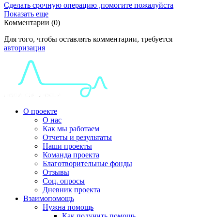
Сделать срочную операцию ,помогите пожалуйста
Показать еще
Комментарии (0)
Для того, чтобы оставлять комментарии, требуется
авторизация
О проекте
О нас
Как мы работаем
Отчеты и результаты
Наши проекты
Команда проекта
Благотворительные фонды
Отзывы
Соц. опросы
Дневник проекта
Взаимопомощь
Нужна помощь
Как получить помощь