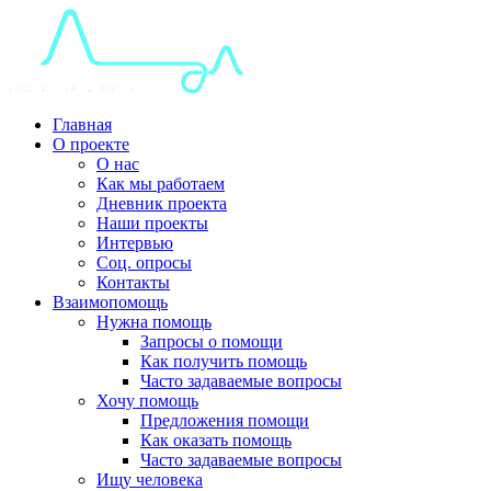
Главная
О проекте
О нас
Как мы работаем
Дневник проекта
Наши проекты
Интервью
Соц. опросы
Контакты
Взаимопомощь
Нужна помощь
Запросы о помощи
Как получить помощь
Часто задаваемые вопросы
Хочу помощь
Предложения помощи
Как оказать помощь
Часто задаваемые вопросы
Ищу человека