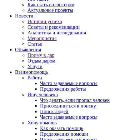
Как стать волонтером
Актуальные проекты
Новости
Истории успеха
Советы и рекомендации
Аналитика и исследования
Мероприятия
Статьи
Объявления
Приму в дар
Отдам даром
Услуги
Взаимопомощь
Работа
Часто задаваемые вопросы
Предложения работы
Ищу человека
Что делать, если пропал человек
Присоединиться к поиску
Поиск людей
Часто задаваемые вопросы
Хочу помощь
Как оказать помощь
Предложения помощи
Часто задаваемые вопросы