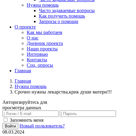
Нужна помощь
Часто задаваемые вопросы
Как получить помощь
Запросы о помощи
О проекте
Как мы работаем
О нас
Дневник проекта
Наши проекты
Интервью
Контакты
Соц. опросы
Главная
Главная
Нужна помощь
Срочно нужны лекарства,крик души матери!!!
Авторизируйтесь для
просмотра данных
Запомнить меня
Новый пользователь?
Войти
08.03.2024