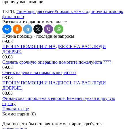
прошу у вас помощи
ТЕГИ:
#помощь для семей
#помощь мамы одиночки
#помощь
финансово
Расскажите о данном материале:
Нужна помощь - последние запросы
09.08
ПРОШУ ПОМОЩИ И НАДЕЮСЬ НА ВАС ЛЮДИ
ДОБРЫЕ.
09.08
Сделать срочную операцию помогите пожалуйста ????
09.08
Очень надеюсь на помощь людей????
08.08
ПРОШУ ПОМОЩИ И НАДЕЮСЬ НА ВАС ЛЮДИ
ДОБРЫЕ.
08.08
Финансовая проблема в европе. Беженец уехал в другую
страну
Показать еще
Комментарии (0)
Для того, чтобы оставлять комментарии, требуется
авторизация