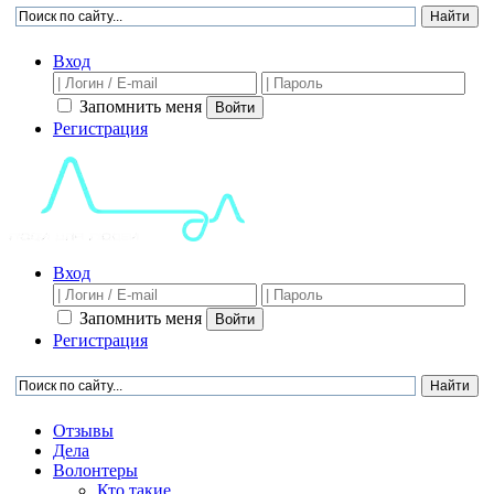
Вход
Запомнить меня
Войти
Регистрация
Вход
Запомнить меня
Войти
Регистрация
Отзывы
Дела
Волонтеры
Кто такие