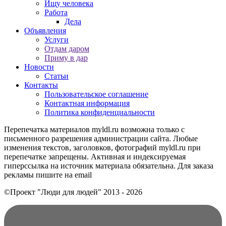
Ищу человека
Работа
Дела
Объявления
Услуги
Отдам даром
Приму в дар
Новости
Статьи
Контакты
Пользовательское соглашение
Контактная информация
Политика конфиденциальности
Перепечатка материалов myldl.ru возможна только с
письменного разрешения администрации сайта. Любые
изменения текстов, заголовков, фотографий myldl.ru при
перепечатке запрещены. Активная и индексируемая
гиперссылка на источник материала обязательна. Для заказа
рекламы пишите на еmail
©Проект "Люди для людей"
2013 - 2026