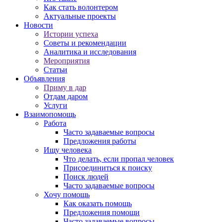
Как стать волонтером
Актуальные проекты
Новости
Истории успеха
Советы и рекомендации
Аналитика и исследования
Мероприятия
Статьи
Объявления
Приму в дар
Отдам даром
Услуги
Взаимопомощь
Работа
Часто задаваемые вопросы
Предложения работы
Ищу человека
Что делать, если пропал человек
Присоединиться к поиску
Поиск людей
Часто задаваемые вопросы
Хочу помощь
Как оказать помощь
Предложения помощи
Часто задаваемые вопросы