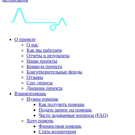
О проекте
О нас
Как мы работаем
Отчеты и результаты
Наши проекты
Команда проекта
Благотворительные фонды
Отзывы
Соц. опросы
Дневник проекта
Взаимопомощь
Нужна помощь
Как получить помощь
Подать запрос на помощь
Часто задаваемые вопросы (FAQ)
Хочу помочь
Финансовая помощь
Стать волонтером