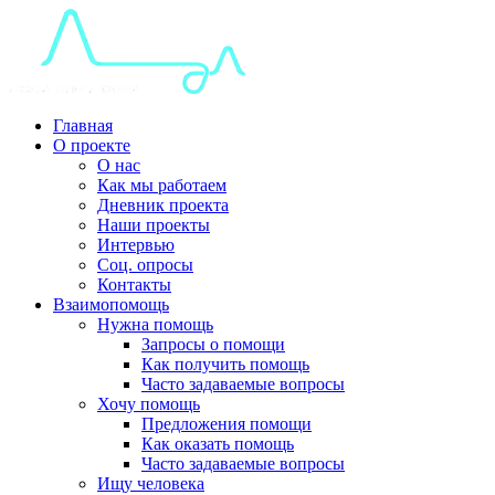
Главная
О проекте
О нас
Как мы работаем
Дневник проекта
Наши проекты
Интервью
Соц. опросы
Контакты
Взаимопомощь
Нужна помощь
Запросы о помощи
Как получить помощь
Часто задаваемые вопросы
Хочу помощь
Предложения помощи
Как оказать помощь
Часто задаваемые вопросы
Ищу человека