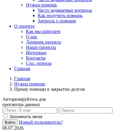
Нужна помощь
Часто задаваемые вопросы
Как получить помощь
Запросы о помощи
О проекте
Как мы работаем
О нас
Дневник проекта
Наши проекты
Интервью
Контакты
Соц. опросы
Главная
Главная
Нужна помощь
Прошу помощи в закрытии долгов
Авторизируйтесь для
просмотра данных
Запомнить меня
Новый пользователь?
Войти
08.07.2026