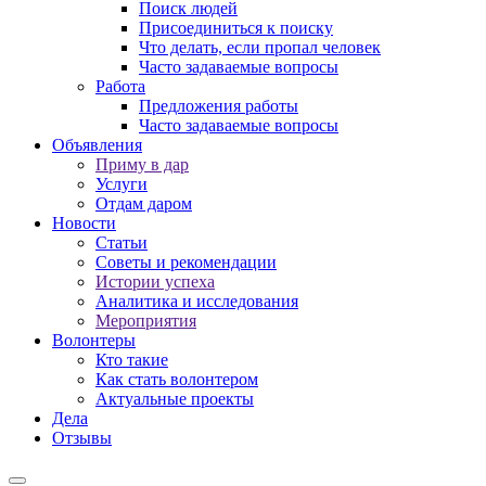
Поиск людей
Присоединиться к поиску
Что делать, если пропал человек
Часто задаваемые вопросы
Работа
Предложения работы
Часто задаваемые вопросы
Объявления
Приму в дар
Услуги
Отдам даром
Новости
Статьи
Советы и рекомендации
Истории успеха
Аналитика и исследования
Мероприятия
Волонтеры
Кто такие
Как стать волонтером
Актуальные проекты
Дела
Отзывы