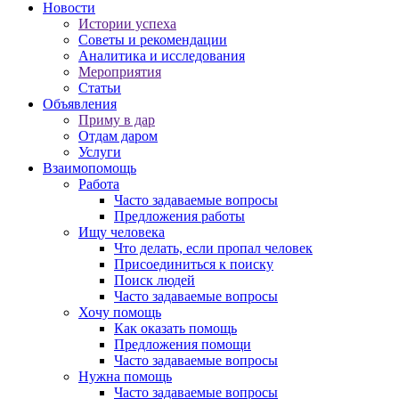
Новости
Истории успеха
Советы и рекомендации
Аналитика и исследования
Мероприятия
Статьи
Объявления
Приму в дар
Отдам даром
Услуги
Взаимопомощь
Работа
Часто задаваемые вопросы
Предложения работы
Ищу человека
Что делать, если пропал человек
Присоединиться к поиску
Поиск людей
Часто задаваемые вопросы
Хочу помощь
Как оказать помощь
Предложения помощи
Часто задаваемые вопросы
Нужна помощь
Часто задаваемые вопросы