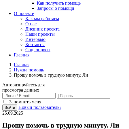
Как получить помощь
Запросы о помощи
О проекте
Как мы работаем
О нас
Дневник проекта
Наши проекты
Интервью
Контакты
Соц. опросы
Главная
Главная
Нужна помощь
Прошу помочь в трудную минуту. Ли
Авторизируйтесь для
просмотра данных
Запомнить меня
Новый пользователь?
Войти
25.09.2025
Прошу помочь в трудную минуту. Ли