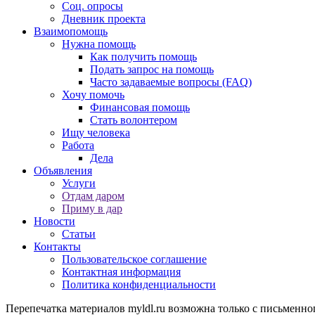
Соц. опросы
Дневник проекта
Взаимопомощь
Нужна помощь
Как получить помощь
Подать запрос на помощь
Часто задаваемые вопросы (FAQ)
Хочу помочь
Финансовая помощь
Стать волонтером
Ищу человека
Работа
Дела
Объявления
Услуги
Отдам даром
Приму в дар
Новости
Статьи
Контакты
Пользовательское соглашение
Контактная информация
Политика конфиденциальности
Перепечатка материалов myldl.ru возможна только с письменно