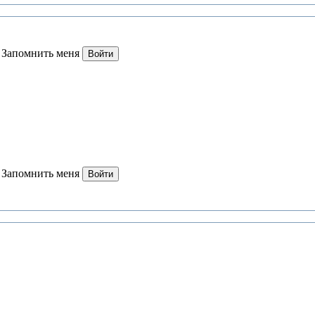
Запомнить меня
Войти
Запомнить меня
Войти