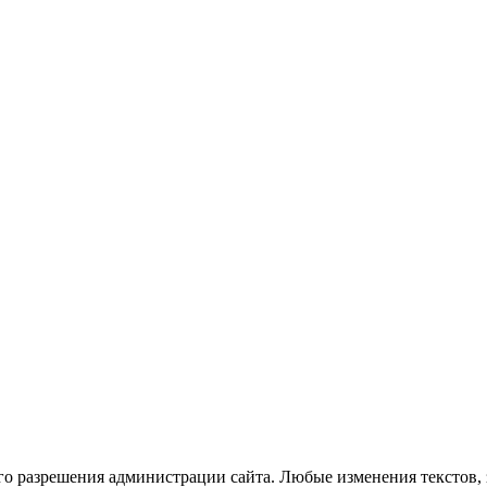
го разрешения администрации сайта. Любые изменения текстов, 