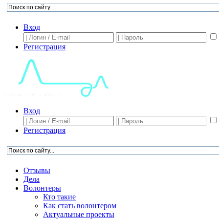
Вход
Регистрация
Вход
Регистрация
Отзывы
Дела
Волонтеры
Кто такие
Как стать волонтером
Актуальные проекты