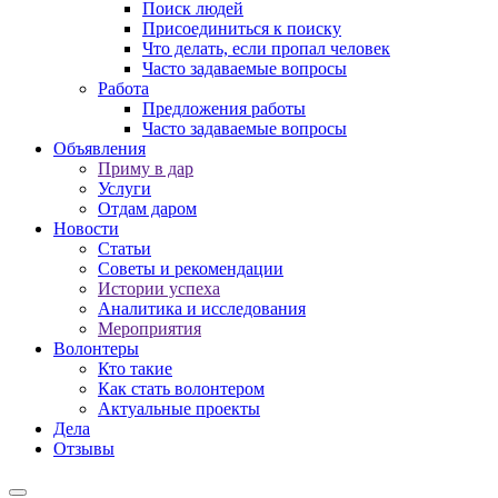
Поиск людей
Присоединиться к поиску
Что делать, если пропал человек
Часто задаваемые вопросы
Работа
Предложения работы
Часто задаваемые вопросы
Объявления
Приму в дар
Услуги
Отдам даром
Новости
Статьи
Советы и рекомендации
Истории успеха
Аналитика и исследования
Мероприятия
Волонтеры
Кто такие
Как стать волонтером
Актуальные проекты
Дела
Отзывы