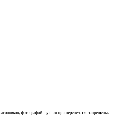
заголовков, фотографий myldl.ru при перепечатке запрещены.