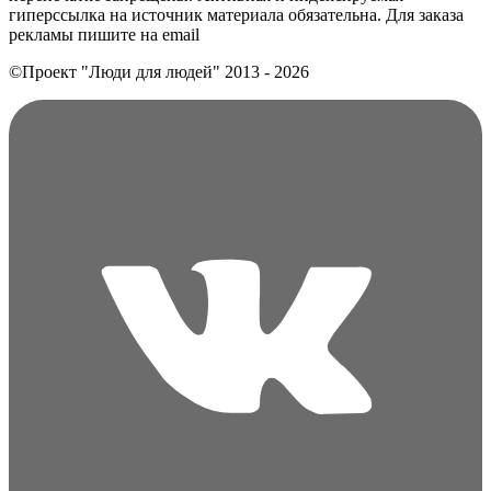
гиперссылка на источник материала обязательна. Для заказа
рекламы пишите на еmail
©Проект "Люди для людей"
2013 - 2026