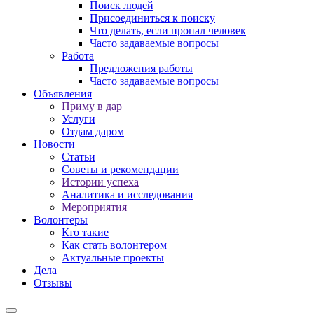
Поиск людей
Присоединиться к поиску
Что делать, если пропал человек
Часто задаваемые вопросы
Работа
Предложения работы
Часто задаваемые вопросы
Объявления
Приму в дар
Услуги
Отдам даром
Новости
Статьи
Советы и рекомендации
Истории успеха
Аналитика и исследования
Мероприятия
Волонтеры
Кто такие
Как стать волонтером
Актуальные проекты
Дела
Отзывы