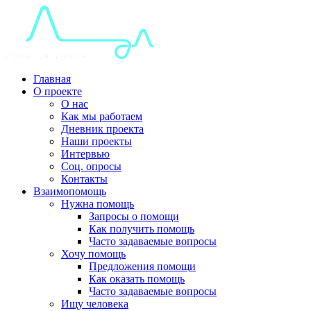
Главная
О проекте
О нас
Как мы работаем
Дневник проекта
Наши проекты
Интервью
Соц. опросы
Контакты
Взаимопомощь
Нужна помощь
Запросы о помощи
Как получить помощь
Часто задаваемые вопросы
Хочу помощь
Предложения помощи
Как оказать помощь
Часто задаваемые вопросы
Ищу человека