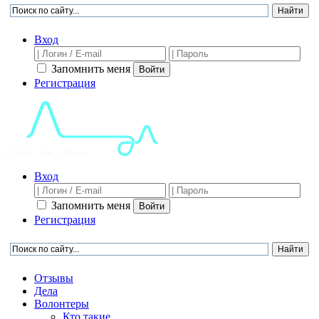
Вход
Запомнить меня
Войти
Регистрация
Вход
Запомнить меня
Войти
Регистрация
Отзывы
Дела
Волонтеры
Кто такие