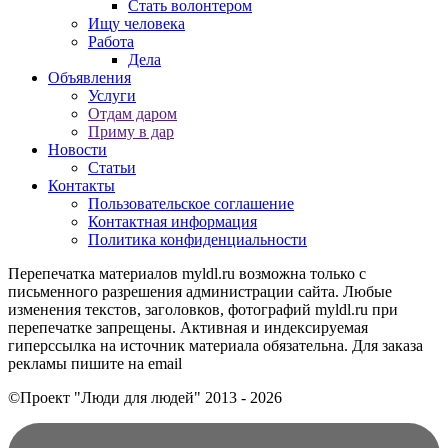
Стать волонтером
Ищу человека
Работа
Дела
Объявления
Услуги
Отдам даром
Приму в дар
Новости
Статьи
Контакты
Пользовательское соглашение
Контактная информация
Политика конфиденциальности
Перепечатка материалов myldl.ru возможна только с
письменного разрешения администрации сайта. Любые
изменения текстов, заголовков, фотографий myldl.ru при
перепечатке запрещены. Активная и индексируемая
гиперссылка на источник материала обязательна. Для заказа
рекламы пишите на еmail
©Проект "Люди для людей"
2013 - 2026