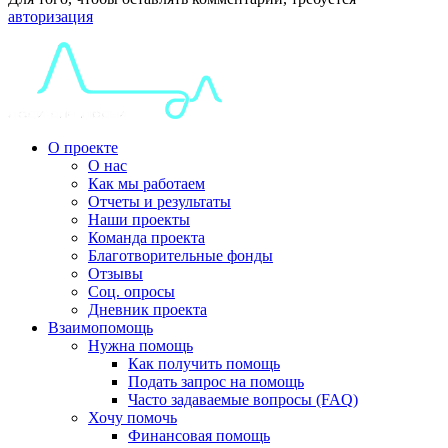
авторизация
О проекте
О нас
Как мы работаем
Отчеты и результаты
Наши проекты
Команда проекта
Благотворительные фонды
Отзывы
Соц. опросы
Дневник проекта
Взаимопомощь
Нужна помощь
Как получить помощь
Подать запрос на помощь
Часто задаваемые вопросы (FAQ)
Хочу помочь
Финансовая помощь