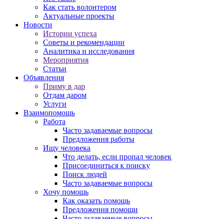
Как стать волонтером
Актуальные проекты
Новости
Истории успеха
Советы и рекомендации
Аналитика и исследования
Мероприятия
Статьи
Объявления
Приму в дар
Отдам даром
Услуги
Взаимопомощь
Работа
Часто задаваемые вопросы
Предложения работы
Ищу человека
Что делать, если пропал человек
Присоединиться к поиску
Поиск людей
Часто задаваемые вопросы
Хочу помощь
Как оказать помощь
Предложения помощи
Часто задаваемые вопросы