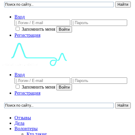
Вход
Запомнить меня
Войти
Регистрация
Вход
Запомнить меня
Войти
Регистрация
Отзывы
Дела
Волонтеры
Кто такие