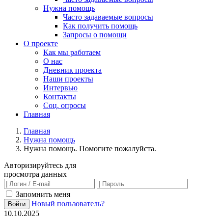
Нужна помощь
Часто задаваемые вопросы
Как получить помощь
Запросы о помощи
О проекте
Как мы работаем
О нас
Дневник проекта
Наши проекты
Интервью
Контакты
Соц. опросы
Главная
Главная
Нужна помощь
Нужна помощь. Помогите пожалуйста.
Авторизируйтесь для
просмотра данных
Запомнить меня
Новый пользователь?
Войти
10.10.2025