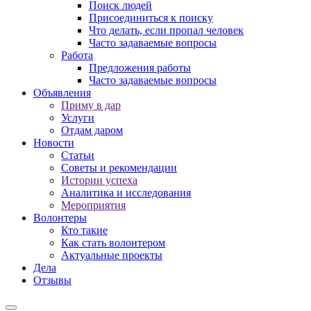
Поиск людей
Присоединиться к поиску
Что делать, если пропал человек
Часто задаваемые вопросы
Работа
Предложения работы
Часто задаваемые вопросы
Объявления
Приму в дар
Услуги
Отдам даром
Новости
Статьи
Советы и рекомендации
Истории успеха
Аналитика и исследования
Мероприятия
Волонтеры
Кто такие
Как стать волонтером
Актуальные проекты
Дела
Отзывы