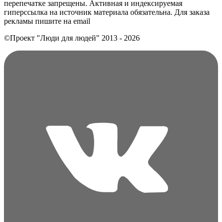
перепечатке запрещены. Активная и индексируемая
гиперссылка на источник материала обязательна. Для заказа
рекламы пишите на еmail
©Проект "Люди для людей"
2013 - 2026