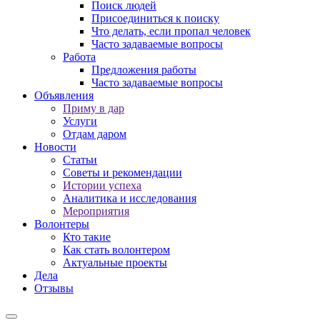
Поиск людей
Присоединиться к поиску
Что делать, если пропал человек
Часто задаваемые вопросы
Работа
Предложения работы
Часто задаваемые вопросы
Объявления
Приму в дар
Услуги
Отдам даром
Новости
Статьи
Советы и рекомендации
Истории успеха
Аналитика и исследования
Мероприятия
Волонтеры
Кто такие
Как стать волонтером
Актуальные проекты
Дела
Отзывы