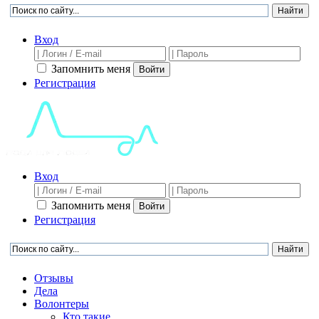
Вход
Запомнить меня
Войти
Регистрация
Вход
Запомнить меня
Войти
Регистрация
Отзывы
Дела
Волонтеры
Кто такие