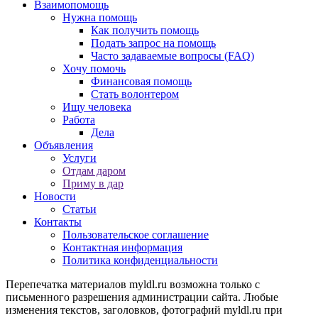
Взаимопомощь
Нужна помощь
Как получить помощь
Подать запрос на помощь
Часто задаваемые вопросы (FAQ)
Хочу помочь
Финансовая помощь
Стать волонтером
Ищу человека
Работа
Дела
Объявления
Услуги
Отдам даром
Приму в дар
Новости
Статьи
Контакты
Пользовательское соглашение
Контактная информация
Политика конфиденциальности
Перепечатка материалов myldl.ru возможна только с
письменного разрешения администрации сайта. Любые
изменения текстов, заголовков, фотографий myldl.ru при