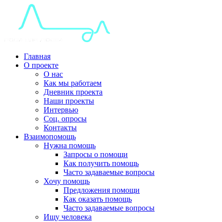
Главная
О проекте
О нас
Как мы работаем
Дневник проекта
Наши проекты
Интервью
Соц. опросы
Контакты
Взаимопомощь
Нужна помощь
Запросы о помощи
Как получить помощь
Часто задаваемые вопросы
Хочу помощь
Предложения помощи
Как оказать помощь
Часто задаваемые вопросы
Ищу человека