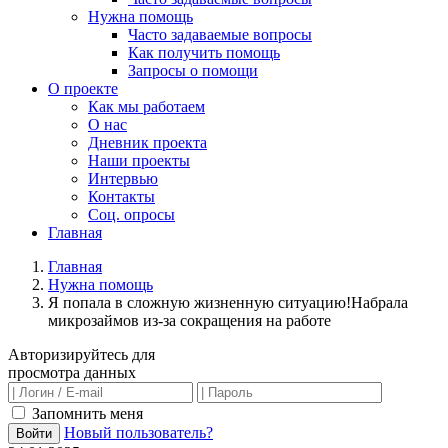
Нужна помощь
Часто задаваемые вопросы
Как получить помощь
Запросы о помощи
О проекте
Как мы работаем
О нас
Дневник проекта
Наши проекты
Интервью
Контакты
Соц. опросы
Главная
Главная
Нужна помощь
Я попала в сложную жизненную ситуацию!Набрала
микрозаймов из-за сокращения на работе
Авторизируйтесь для
просмотра данных
Запомнить меня
Новый пользователь?
Войти