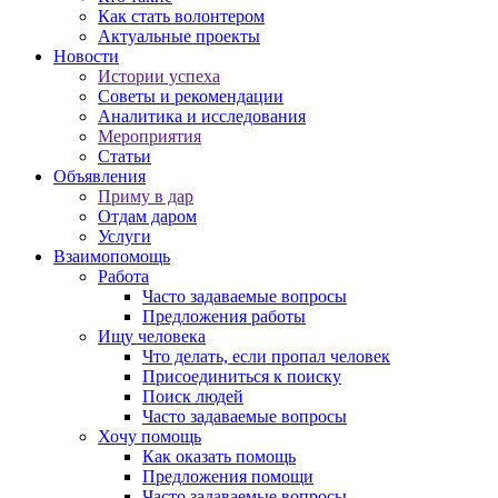
Как стать волонтером
Актуальные проекты
Новости
Истории успеха
Советы и рекомендации
Аналитика и исследования
Мероприятия
Статьи
Объявления
Приму в дар
Отдам даром
Услуги
Взаимопомощь
Работа
Часто задаваемые вопросы
Предложения работы
Ищу человека
Что делать, если пропал человек
Присоединиться к поиску
Поиск людей
Часто задаваемые вопросы
Хочу помощь
Как оказать помощь
Предложения помощи
Часто задаваемые вопросы