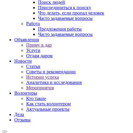
Поиск людей
Присоединиться к поиску
Что делать, если пропал человек
Часто задаваемые вопросы
Работа
Предложения работы
Часто задаваемые вопросы
Объявления
Приму в дар
Услуги
Отдам даром
Новости
Статьи
Советы и рекомендации
Истории успеха
Аналитика и исследования
Мероприятия
Волонтеры
Кто такие
Как стать волонтером
Актуальные проекты
Дела
Отзывы