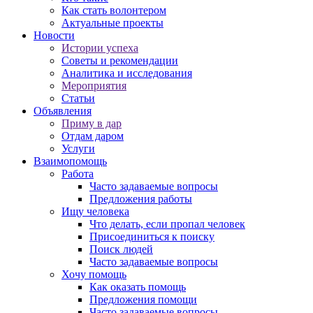
Как стать волонтером
Актуальные проекты
Новости
Истории успеха
Советы и рекомендации
Аналитика и исследования
Мероприятия
Статьи
Объявления
Приму в дар
Отдам даром
Услуги
Взаимопомощь
Работа
Часто задаваемые вопросы
Предложения работы
Ищу человека
Что делать, если пропал человек
Присоединиться к поиску
Поиск людей
Часто задаваемые вопросы
Хочу помощь
Как оказать помощь
Предложения помощи
Часто задаваемые вопросы