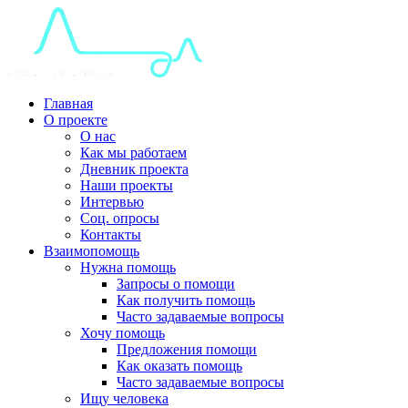
Главная
О проекте
О нас
Как мы работаем
Дневник проекта
Наши проекты
Интервью
Соц. опросы
Контакты
Взаимопомощь
Нужна помощь
Запросы о помощи
Как получить помощь
Часто задаваемые вопросы
Хочу помощь
Предложения помощи
Как оказать помощь
Часто задаваемые вопросы
Ищу человека