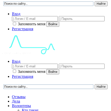
Вход
Запомнить меня
Войти
Регистрация
Вход
Запомнить меня
Войти
Регистрация
Отзывы
Дела
Волонтеры
Кто такие