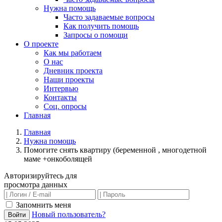
Нужна помощь
Часто задаваемые вопросы
Как получить помощь
Запросы о помощи
О проекте
Как мы работаем
О нас
Дневник проекта
Наши проекты
Интервью
Контакты
Соц. опросы
Главная
Главная
Нужна помощь
Помогите снять квартиру (беременной , многодетной
маме +онкоболящей
Авторизируйтесь для
просмотра данных
Запомнить меня
Новый пользователь?
Войти