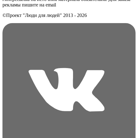
рекламы пишите на еmail
©Проект "Люди для людей"
2013 - 2026