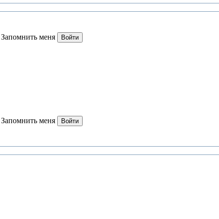
Запомнить меня
Войти
Запомнить меня
Войти