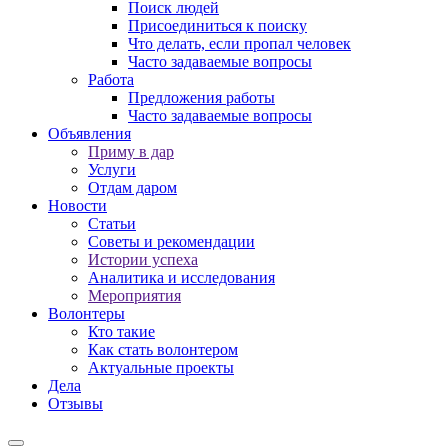
Поиск людей
Присоединиться к поиску
Что делать, если пропал человек
Часто задаваемые вопросы
Работа
Предложения работы
Часто задаваемые вопросы
Объявления
Приму в дар
Услуги
Отдам даром
Новости
Статьи
Советы и рекомендации
Истории успеха
Аналитика и исследования
Мероприятия
Волонтеры
Кто такие
Как стать волонтером
Актуальные проекты
Дела
Отзывы