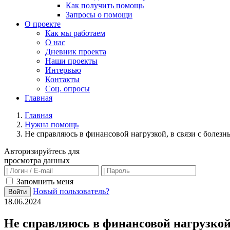
Как получить помощь
Запросы о помощи
О проекте
Как мы работаем
О нас
Дневник проекта
Наши проекты
Интервью
Контакты
Соц. опросы
Главная
Главная
Нужна помощь
Не справляюсь в финансовой нагрузкой, в связи с болезн
Авторизируйтесь для
просмотра данных
Запомнить меня
Новый пользователь?
Войти
18.06.2024
Не справляюсь в финансовой нагрузкой,