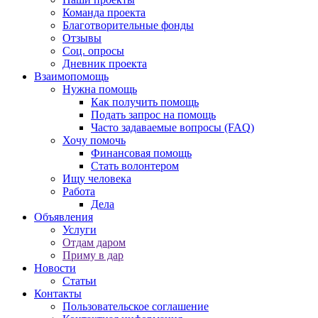
Команда проекта
Благотворительные фонды
Отзывы
Соц. опросы
Дневник проекта
Взаимопомощь
Нужна помощь
Как получить помощь
Подать запрос на помощь
Часто задаваемые вопросы (FAQ)
Хочу помочь
Финансовая помощь
Стать волонтером
Ищу человека
Работа
Дела
Объявления
Услуги
Отдам даром
Приму в дар
Новости
Статьи
Контакты
Пользовательское соглашение