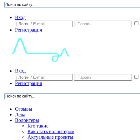
Вход
Регистрация
Вход
Регистрация
Отзывы
Дела
Волонтеры
Кто такие
Как стать волонтером
Актуальные проекты