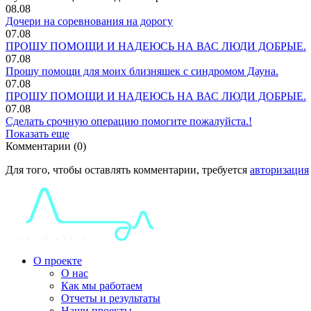
08.08
Дочери на соревнования на дорогу
07.08
ПРОШУ ПОМОЩИ И НАДЕЮСЬ НА ВАС ЛЮДИ ДОБРЫЕ.
07.08
Прошу помощи для моих близняшек с синдромом Дауна.
07.08
ПРОШУ ПОМОЩИ И НАДЕЮСЬ НА ВАС ЛЮДИ ДОБРЫЕ.
07.08
Сделать срочную операцию помогите пожалуйста.!
Показать еще
Комментарии (0)
Для того, чтобы оставлять комментарии, требуется
авторизация
О проекте
О нас
Как мы работаем
Отчеты и результаты
Наши проекты