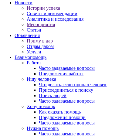
Новости
Истории успеха
Советы и рекомендации
Аналитика и исследования
Мероприятия
Статьи
Объявления
Приму в дар
Отдам даром
Услуги
Взаимопомощь
Работа
Часто задаваемые вопросы
Предложения работы
Ищу человека
Что делать, если пропал человек
Присоединиться к поиску
Поиск людей
Часто задаваемые вопросы
Хочу помощь
Как оказать помощь
Предложения помощи
Часто задаваемые вопросы
Нужна помощь
Часто задаваемые вопросы