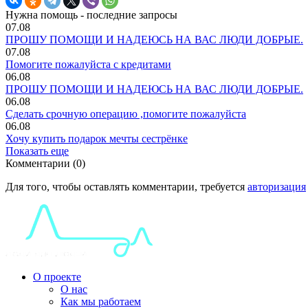
Нужна помощь - последние запросы
07.08
ПРОШУ ПОМОЩИ И НАДЕЮСЬ НА ВАС ЛЮДИ ДОБРЫЕ.
07.08
Помогите пожалуйста с кредитами
06.08
ПРОШУ ПОМОЩИ И НАДЕЮСЬ НА ВАС ЛЮДИ ДОБРЫЕ.
06.08
Сделать срочную операцию ,помогите пожалуйста
06.08
Хочу купить подарок мечты сестрёнке
Показать еще
Комментарии (0)
Для того, чтобы оставлять комментарии, требуется
авторизация
О проекте
О нас
Как мы работаем