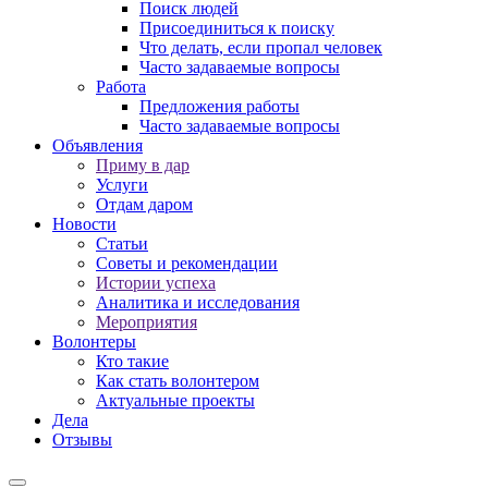
Поиск людей
Присоединиться к поиску
Что делать, если пропал человек
Часто задаваемые вопросы
Работа
Предложения работы
Часто задаваемые вопросы
Объявления
Приму в дар
Услуги
Отдам даром
Новости
Статьи
Советы и рекомендации
Истории успеха
Аналитика и исследования
Мероприятия
Волонтеры
Кто такие
Как стать волонтером
Актуальные проекты
Дела
Отзывы