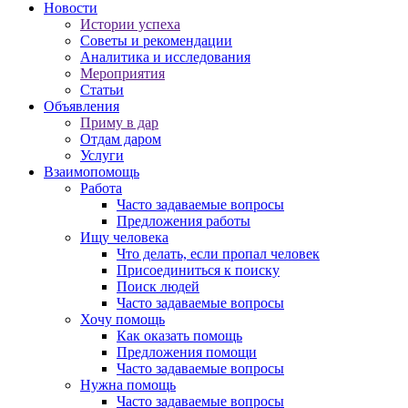
Новости
Истории успеха
Советы и рекомендации
Аналитика и исследования
Мероприятия
Статьи
Объявления
Приму в дар
Отдам даром
Услуги
Взаимопомощь
Работа
Часто задаваемые вопросы
Предложения работы
Ищу человека
Что делать, если пропал человек
Присоединиться к поиску
Поиск людей
Часто задаваемые вопросы
Хочу помощь
Как оказать помощь
Предложения помощи
Часто задаваемые вопросы
Нужна помощь
Часто задаваемые вопросы