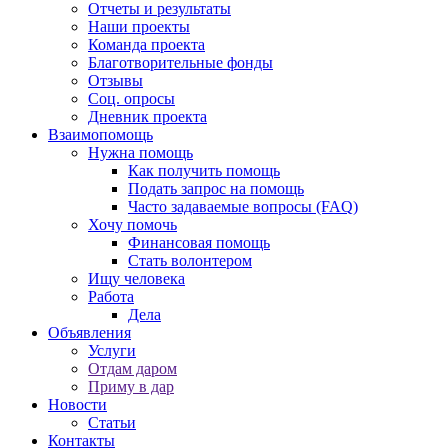
Отчеты и результаты
Наши проекты
Команда проекта
Благотворительные фонды
Отзывы
Соц. опросы
Дневник проекта
Взаимопомощь
Нужна помощь
Как получить помощь
Подать запрос на помощь
Часто задаваемые вопросы (FAQ)
Хочу помочь
Финансовая помощь
Стать волонтером
Ищу человека
Работа
Дела
Объявления
Услуги
Отдам даром
Приму в дар
Новости
Статьи
Контакты