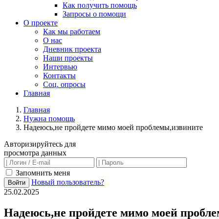
Как получить помощь
Запросы о помощи
О проекте
Как мы работаем
О нас
Дневник проекта
Наши проекты
Интервью
Контакты
Соц. опросы
Главная
Главная
Нужна помощь
Надеюсь,не пройдете мимо моей проблемы,извините
Авторизируйтесь для
просмотра данных
Запомнить меня
Новый пользователь?
Войти
25.02.2025
Надеюсь,не пройдете мимо моей пробл