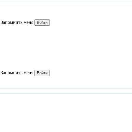
Запомнить меня
Войти
Запомнить меня
Войти