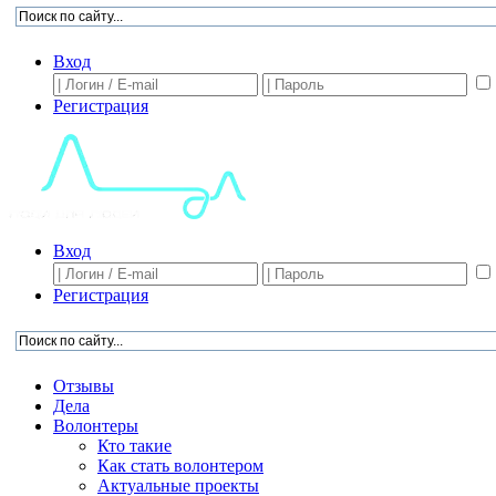
Вход
Регистрация
Вход
Регистрация
Отзывы
Дела
Волонтеры
Кто такие
Как стать волонтером
Актуальные проекты