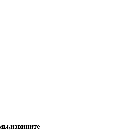
емы,извините