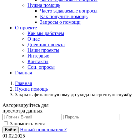
Нужна помощь
Часто задаваемые вопросы
Как получить помощь
Запросы о помощи
О проекте
Как мы работаем
О нас
Дневник проекта
Наши проекты
Интервью
Контакты
Соц. опросы
Главная
Главная
Нужна помощь
Закрыть финансовую яму до ухода на срочную службу
Авторизируйтесь для
просмотра данных
Запомнить меня
Новый пользователь?
Войти
01.02.2025