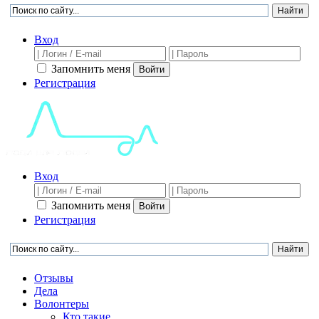
Вход
Запомнить меня
Войти
Регистрация
Вход
Запомнить меня
Войти
Регистрация
Отзывы
Дела
Волонтеры
Кто такие