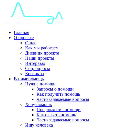
Главная
О проекте
О нас
Как мы работаем
Дневник проекта
Наши проекты
Интервью
Соц. опросы
Контакты
Взаимопомощь
Нужна помощь
Запросы о помощи
Как получить помощь
Часто задаваемые вопросы
Хочу помощь
Предложения помощи
Как оказать помощь
Часто задаваемые вопросы
Ищу человека