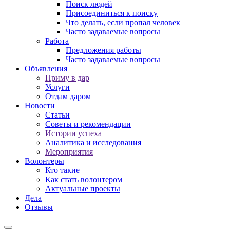
Поиск людей
Присоединиться к поиску
Что делать, если пропал человек
Часто задаваемые вопросы
Работа
Предложения работы
Часто задаваемые вопросы
Объявления
Приму в дар
Услуги
Отдам даром
Новости
Статьи
Советы и рекомендации
Истории успеха
Аналитика и исследования
Мероприятия
Волонтеры
Кто такие
Как стать волонтером
Актуальные проекты
Дела
Отзывы