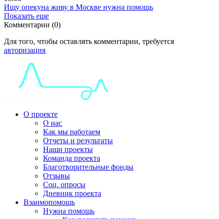
Ищу опекуна живу в Москве нужна помощь
Показать еще
Комментарии (0)
Для того, чтобы оставлять комментарии, требуется
авторизация
О проекте
О нас
Как мы работаем
Отчеты и результаты
Наши проекты
Команда проекта
Благотворительные фонды
Отзывы
Соц. опросы
Дневник проекта
Взаимопомощь
Нужна помощь