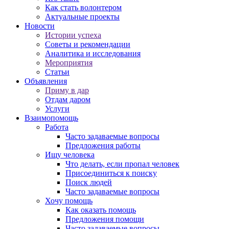
Как стать волонтером
Актуальные проекты
Новости
Истории успеха
Советы и рекомендации
Аналитика и исследования
Мероприятия
Статьи
Объявления
Приму в дар
Отдам даром
Услуги
Взаимопомощь
Работа
Часто задаваемые вопросы
Предложения работы
Ищу человека
Что делать, если пропал человек
Присоединиться к поиску
Поиск людей
Часто задаваемые вопросы
Хочу помощь
Как оказать помощь
Предложения помощи
Часто задаваемые вопросы