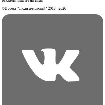
рекламы пишите на еmail
©Проект "Люди для людей"
2013 - 2026