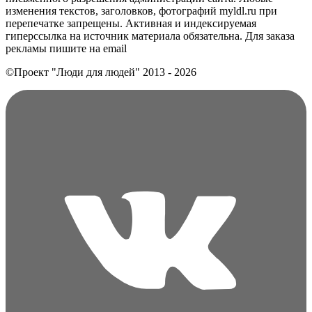
изменения текстов, заголовков, фотографий myldl.ru при
перепечатке запрещены. Активная и индексируемая
гиперссылка на источник материала обязательна. Для заказа
рекламы пишите на еmail
©Проект "Люди для людей"
2013 - 2026