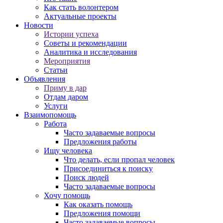
Как стать волонтером
Актуальные проекты
Новости
Истории успеха
Советы и рекомендации
Аналитика и исследования
Мероприятия
Статьи
Объявления
Приму в дар
Отдам даром
Услуги
Взаимопомощь
Работа
Часто задаваемые вопросы
Предложения работы
Ищу человека
Что делать, если пропал человек
Присоединиться к поиску
Поиск людей
Часто задаваемые вопросы
Хочу помощь
Как оказать помощь
Предложения помощи
Часто задаваемые вопросы