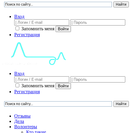
Вход
Запомнить меня
Войти
Регистрация
Вход
Запомнить меня
Войти
Регистрация
Отзывы
Дела
Волонтеры
Кто такие