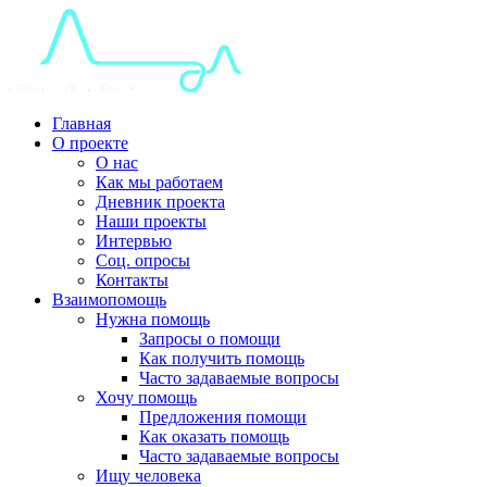
Главная
О проекте
О нас
Как мы работаем
Дневник проекта
Наши проекты
Интервью
Соц. опросы
Контакты
Взаимопомощь
Нужна помощь
Запросы о помощи
Как получить помощь
Часто задаваемые вопросы
Хочу помощь
Предложения помощи
Как оказать помощь
Часто задаваемые вопросы
Ищу человека