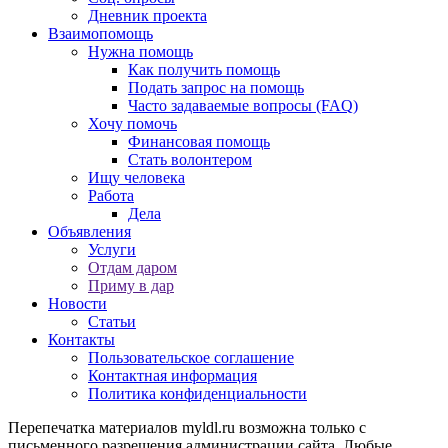
Дневник проекта
Взаимопомощь
Нужна помощь
Как получить помощь
Подать запрос на помощь
Часто задаваемые вопросы (FAQ)
Хочу помочь
Финансовая помощь
Стать волонтером
Ищу человека
Работа
Дела
Объявления
Услуги
Отдам даром
Приму в дар
Новости
Статьи
Контакты
Пользовательское соглашение
Контактная информация
Политика конфиденциальности
Перепечатка материалов myldl.ru возможна только с
письменного разрешения администрации сайта. Любые