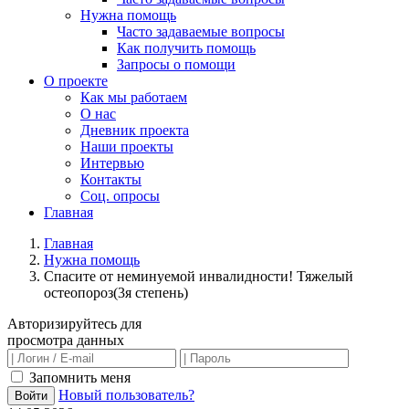
Нужна помощь
Часто задаваемые вопросы
Как получить помощь
Запросы о помощи
О проекте
Как мы работаем
О нас
Дневник проекта
Наши проекты
Интервью
Контакты
Соц. опросы
Главная
Главная
Нужна помощь
Спасите от неминуемой инвалидности! Тяжелый
остеопороз(3я степень)
Авторизируйтесь для
просмотра данных
Запомнить меня
Новый пользователь?
Войти