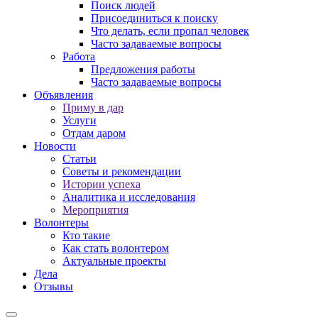
Поиск людей
Присоединиться к поиску
Что делать, если пропал человек
Часто задаваемые вопросы
Работа
Предложения работы
Часто задаваемые вопросы
Объявления
Приму в дар
Услуги
Отдам даром
Новости
Статьи
Советы и рекомендации
Истории успеха
Аналитика и исследования
Мероприятия
Волонтеры
Кто такие
Как стать волонтером
Актуальные проекты
Дела
Отзывы