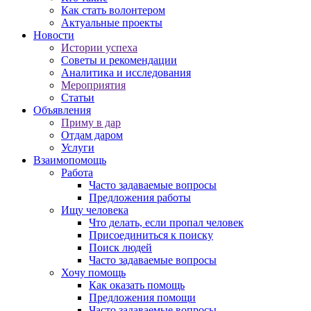
Как стать волонтером
Актуальные проекты
Новости
Истории успеха
Советы и рекомендации
Аналитика и исследования
Мероприятия
Статьи
Объявления
Приму в дар
Отдам даром
Услуги
Взаимопомощь
Работа
Часто задаваемые вопросы
Предложения работы
Ищу человека
Что делать, если пропал человек
Присоединиться к поиску
Поиск людей
Часто задаваемые вопросы
Хочу помощь
Как оказать помощь
Предложения помощи
Часто задаваемые вопросы