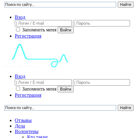
Вход
Запомнить меня
Войти
Регистрация
Вход
Запомнить меня
Войти
Регистрация
Отзывы
Дела
Волонтеры
Кто такие