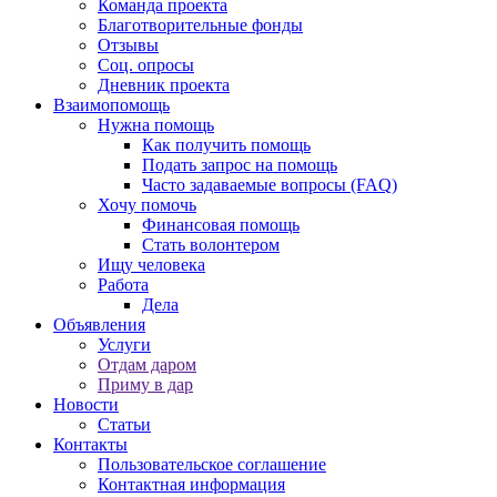
Команда проекта
Благотворительные фонды
Отзывы
Соц. опросы
Дневник проекта
Взаимопомощь
Нужна помощь
Как получить помощь
Подать запрос на помощь
Часто задаваемые вопросы (FAQ)
Хочу помочь
Финансовая помощь
Стать волонтером
Ищу человека
Работа
Дела
Объявления
Услуги
Отдам даром
Приму в дар
Новости
Статьи
Контакты
Пользовательское соглашение
Контактная информация