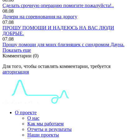
Сделать срочную операцию помогите пожалуйста!..
08.08
Дочери на соревнования на дорогу
07.08
ПРОШУ ПОМОЩИ И НАДЕЮСЬ НА ВАС ЛЮДИ
ДОБРЫЕ.
07.08
Прошу помощи для моих близняшек с синдромом Дауна.
Показать еще
Комментарии (0)
Для того, чтобы оставлять комментарии, требуется
авторизация
О проекте
О нас
Как мы работаем
Отчеты и результаты
Наши проекты