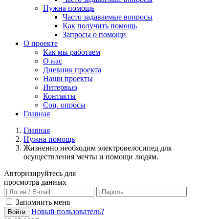
Нужна помощь
Часто задаваемые вопросы
Как получить помощь
Запросы о помощи
О проекте
Как мы работаем
О нас
Дневник проекта
Наши проекты
Интервью
Контакты
Соц. опросы
Главная
Главная
Нужна помощь
Жизненно необходим электровелосипед для
осуществления мечты и помощи людям.
Авторизируйтесь для
просмотра данных
Запомнить меня
Новый пользователь?
Войти