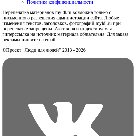
Политика конфиденциальности
Перепечатка материалов myldl.ru возможна только с
письменного разрешения администрации сайта. Любые
изменения текстов, заголовков, фотографий myldl.ru при
перепечатке запрещены. Активная и индексируемая
гиперссылка на источник материала обязательна. Для заказа
рекламы пишите на еmail
©Проект "Люди для людей"
2013 - 2026