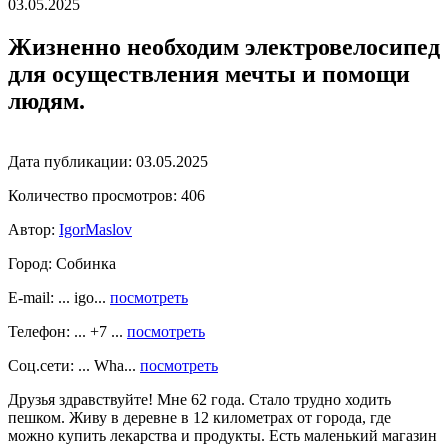
03.05.2025
Жизненно необходим электровелосипед
для осуществления мечты и помощи
людям.
Дата публикации:
03.05.2025
Количество просмотров:
406
Автор:
IgorMaslov
Город:
Собинка
E-mail: ... igo...
посмотреть
Телефон: ... +7 ...
посмотреть
Соц.сети: ... Wha...
посмотреть
Друзья здравствуйте! Мне 62 года. Стало трудно ходить
пешком. Живу в деревне в 12 километрах от города, где
можно купить лекарства и продукты. Есть маленький магазин