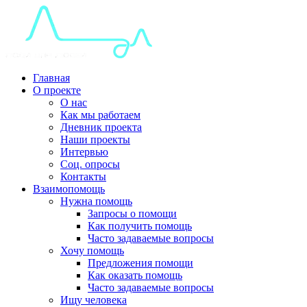
Главная
О проекте
О нас
Как мы работаем
Дневник проекта
Наши проекты
Интервью
Соц. опросы
Контакты
Взаимопомощь
Нужна помощь
Запросы о помощи
Как получить помощь
Часто задаваемые вопросы
Хочу помощь
Предложения помощи
Как оказать помощь
Часто задаваемые вопросы
Ищу человека