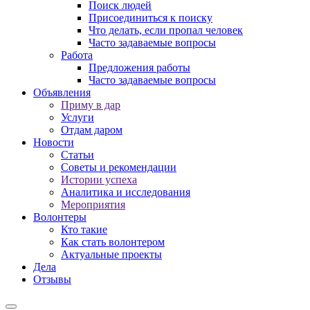
Поиск людей
Присоединиться к поиску
Что делать, если пропал человек
Часто задаваемые вопросы
Работа
Предложения работы
Часто задаваемые вопросы
Объявления
Приму в дар
Услуги
Отдам даром
Новости
Статьи
Советы и рекомендации
Истории успеха
Аналитика и исследования
Мероприятия
Волонтеры
Кто такие
Как стать волонтером
Актуальные проекты
Дела
Отзывы