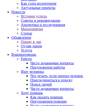
Как стать волонтером
Актуальные проекты
Новости
Истории успеха
Советы и рекомендации
Аналитика и исследования
Мероприятия
Статьи
Объявления
Приму в дар
Отдам даром
Услуги
Взаимопомощь
Работа
Часто задаваемые вопросы
Предложения работы
Ищу человека
Что делать, если пропал человек
Присоединиться к поиску
Поиск людей
Часто задаваемые вопросы
Хочу помощь
Как оказать помощь
Предложения помощи
Часто задаваемые вопросы