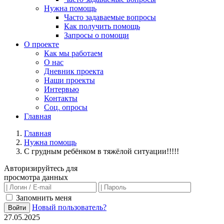
Нужна помощь
Часто задаваемые вопросы
Как получить помощь
Запросы о помощи
О проекте
Как мы работаем
О нас
Дневник проекта
Наши проекты
Интервью
Контакты
Соц. опросы
Главная
Главная
Нужна помощь
С грудным ребёнком в тяжёлой ситуации!!!!!
Авторизируйтесь для
просмотра данных
Запомнить меня
Новый пользователь?
Войти
27.05.2025