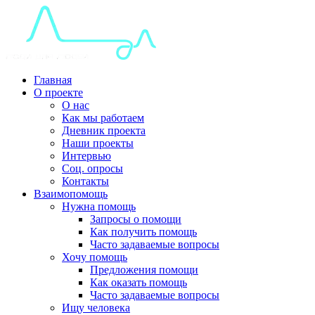
Главная
О проекте
О нас
Как мы работаем
Дневник проекта
Наши проекты
Интервью
Соц. опросы
Контакты
Взаимопомощь
Нужна помощь
Запросы о помощи
Как получить помощь
Часто задаваемые вопросы
Хочу помощь
Предложения помощи
Как оказать помощь
Часто задаваемые вопросы
Ищу человека