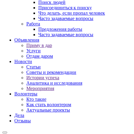
Поиск людей
Присоединиться к поиску
Что делать, если пропал человек
Часто задаваемые вопросы
Работа
Предложения работы
Часто задаваемые вопросы
Объявления
Приму в дар
Услуги
Отдам даром
Новости
Статьи
Советы и рекомендации
Истории успеха
Аналитика и исследования
Мероприятия
Волонтеры
Кто такие
Как стать волонтером
Актуальные проекты
Дела
Отзывы