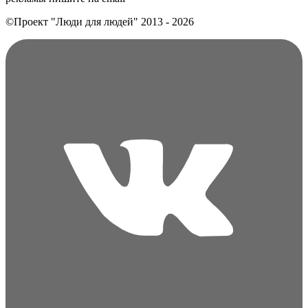
©Проект "Люди для людей"
2013 - 2026