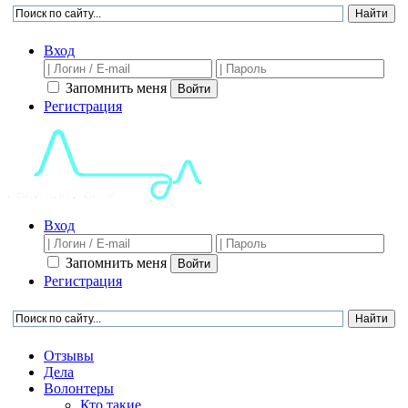
Вход
Запомнить меня
Войти
Регистрация
Вход
Запомнить меня
Войти
Регистрация
Отзывы
Дела
Волонтеры
Кто такие