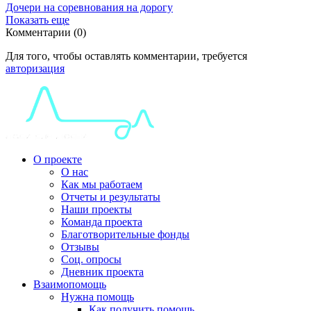
Дочери на соревнования на дорогу
Показать еще
Комментарии (0)
Для того, чтобы оставлять комментарии, требуется
авторизация
О проекте
О нас
Как мы работаем
Отчеты и результаты
Наши проекты
Команда проекта
Благотворительные фонды
Отзывы
Соц. опросы
Дневник проекта
Взаимопомощь
Нужна помощь
Как получить помощь