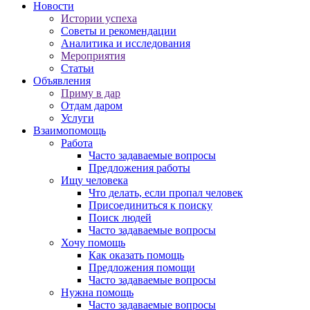
Новости
Истории успеха
Советы и рекомендации
Аналитика и исследования
Мероприятия
Статьи
Объявления
Приму в дар
Отдам даром
Услуги
Взаимопомощь
Работа
Часто задаваемые вопросы
Предложения работы
Ищу человека
Что делать, если пропал человек
Присоединиться к поиску
Поиск людей
Часто задаваемые вопросы
Хочу помощь
Как оказать помощь
Предложения помощи
Часто задаваемые вопросы
Нужна помощь
Часто задаваемые вопросы