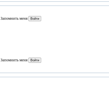
Запомнить меня
Войти
Запомнить меня
Войти