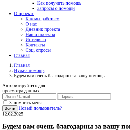
Как получить помощь
Запросы о помощи
О проекте
Как мы работаем
О нас
Дневник проекта
Наши проекты
Интервью
Контакты
Соц. опросы
Главная
Главная
Нужна помощь
Будем вам очень благодарны за вашу помощь.
Авторизируйтесь для
просмотра данных
Запомнить меня
Новый пользователь?
Войти
12.02.2025
Будем вам очень благодарны за вашу п