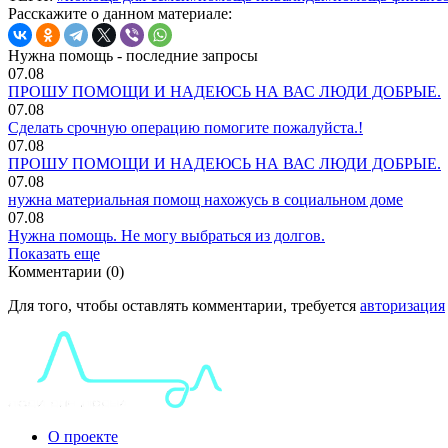
Расскажите о данном материале:
Нужна помощь - последние запросы
07.08
ПРОШУ ПОМОЩИ И НАДЕЮСЬ НА ВАС ЛЮДИ ДОБРЫЕ.
07.08
Сделать срочную операцию помогите пожалуйста.!
07.08
ПРОШУ ПОМОЩИ И НАДЕЮСЬ НА ВАС ЛЮДИ ДОБРЫЕ.
07.08
нужна материальная помощ нахожусь в социальном доме
07.08
Нужна помощь. Не могу выбраться из долгов.
Показать еще
Комментарии (0)
Для того, чтобы оставлять комментарии, требуется
авторизация
О проекте