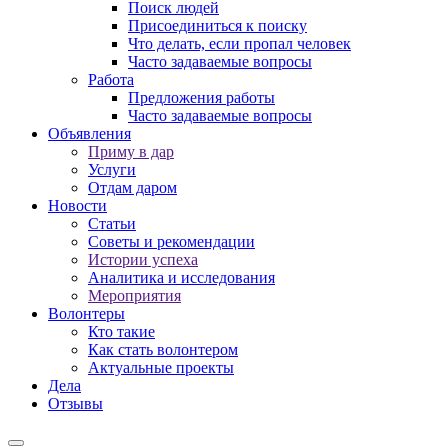
Поиск людей
Присоединиться к поиску
Что делать, если пропал человек
Часто задаваемые вопросы
Работа
Предложения работы
Часто задаваемые вопросы
Объявления
Приму в дар
Услуги
Отдам даром
Новости
Статьи
Советы и рекомендации
Истории успеха
Аналитика и исследования
Мероприятия
Волонтеры
Кто такие
Как стать волонтером
Актуальные проекты
Дела
Отзывы