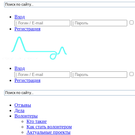
Вход
Регистрация
Вход
Регистрация
Отзывы
Дела
Волонтеры
Кто такие
Как стать волонтером
Актуальные проекты