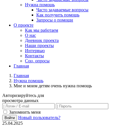
Нужна помощь
Часто задаваемые вопросы
Как получить помощь
Запросы о помощи
О проекте
Как мы работаем
О нас
Дневник проекта
Наши проекты
Интервью
Контакты
Соц. опросы
Главная
Главная
Нужна помощь
Мне и моим детям очень нужна помощь
Авторизируйтесь для
просмотра данных
Запомнить меня
Новый пользователь?
Войти
25.04.2025