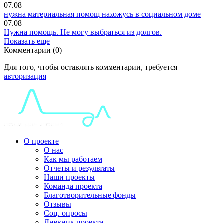
07.08
нужна материальная помощ нахожусь в социальном доме
07.08
Нужна помощь. Не могу выбраться из долгов.
Показать еще
Комментарии (0)
Для того, чтобы оставлять комментарии, требуется
авторизация
О проекте
О нас
Как мы работаем
Отчеты и результаты
Наши проекты
Команда проекта
Благотворительные фонды
Отзывы
Соц. опросы
Дневник проекта