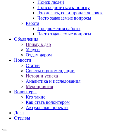
Поиск людей
Присоединиться к поиску
Что делать, если пропал человек
Часто задаваемые вопросы
Работа
Предложения работы
Часто задаваемые вопросы
Объявления
Приму в дар
Услуги
Отдам даром
Новости
Статьи
Советы и рекомендации
Истории успеха
Аналитика и исследования
Мероприятия
Волонтеры
Кто такие
Как стать волонтером
Актуальные проекты
Дела
Отзывы