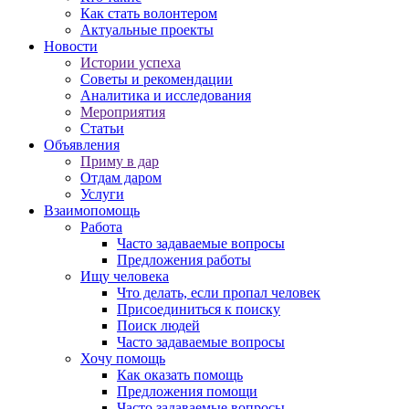
Как стать волонтером
Актуальные проекты
Новости
Истории успеха
Советы и рекомендации
Аналитика и исследования
Мероприятия
Статьи
Объявления
Приму в дар
Отдам даром
Услуги
Взаимопомощь
Работа
Часто задаваемые вопросы
Предложения работы
Ищу человека
Что делать, если пропал человек
Присоединиться к поиску
Поиск людей
Часто задаваемые вопросы
Хочу помощь
Как оказать помощь
Предложения помощи
Часто задаваемые вопросы