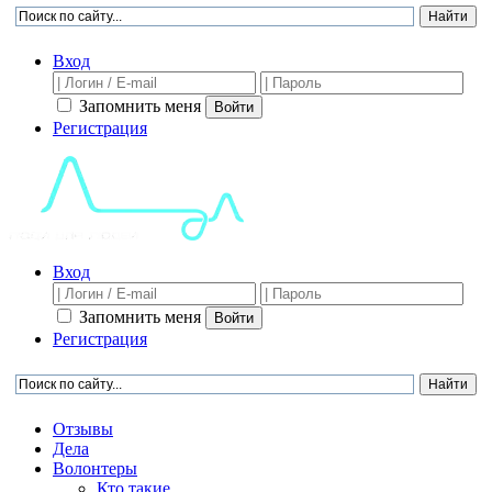
Вход
Запомнить меня
Войти
Регистрация
Вход
Запомнить меня
Войти
Регистрация
Отзывы
Дела
Волонтеры
Кто такие