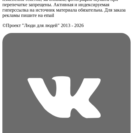
перепечатке запрещены. Активная и индексируемая
гиперссылка на источник материала обязательна. Для заказа
рекламы пишите на еmail
©Проект "Люди для людей"
2013 - 2026