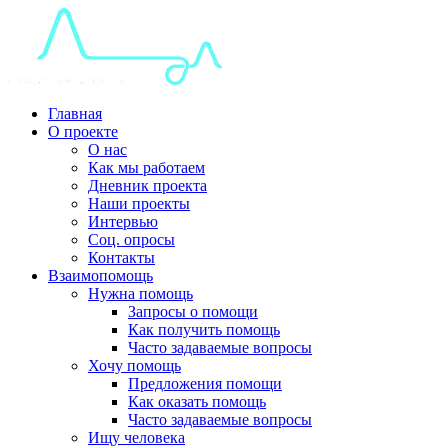
Главная
О проекте
О нас
Как мы работаем
Дневник проекта
Наши проекты
Интервью
Соц. опросы
Контакты
Взаимопомощь
Нужна помощь
Запросы о помощи
Как получить помощь
Часто задаваемые вопросы
Хочу помощь
Предложения помощи
Как оказать помощь
Часто задаваемые вопросы
Ищу человека