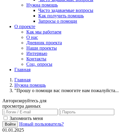
Нужна помощь
Часто задаваемые вопросы
Как получить помощь
Запросы о помощи
О проекте
Как мы работаем
О нас
Дневник проекта
Наши проекты
Интервью
Контакты
Соц. опросы
Главная
Главная
Нужна помощь
"Прошу о помощи вас помогите нам пожалуйста...
Авторизируйтесь для
просмотра данных
Запомнить меня
Новый пользователь?
Войти
01.01.2025