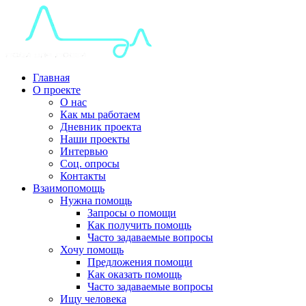
Главная
О проекте
О нас
Как мы работаем
Дневник проекта
Наши проекты
Интервью
Соц. опросы
Контакты
Взаимопомощь
Нужна помощь
Запросы о помощи
Как получить помощь
Часто задаваемые вопросы
Хочу помощь
Предложения помощи
Как оказать помощь
Часто задаваемые вопросы
Ищу человека