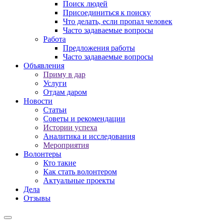
Поиск людей
Присоединиться к поиску
Что делать, если пропал человек
Часто задаваемые вопросы
Работа
Предложения работы
Часто задаваемые вопросы
Объявления
Приму в дар
Услуги
Отдам даром
Новости
Статьи
Советы и рекомендации
Истории успеха
Аналитика и исследования
Мероприятия
Волонтеры
Кто такие
Как стать волонтером
Актуальные проекты
Дела
Отзывы