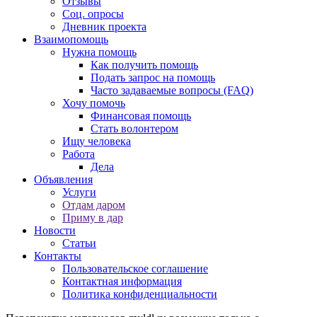
Отзывы
Соц. опросы
Дневник проекта
Взаимопомощь
Нужна помощь
Как получить помощь
Подать запрос на помощь
Часто задаваемые вопросы (FAQ)
Хочу помочь
Финансовая помощь
Стать волонтером
Ищу человека
Работа
Дела
Объявления
Услуги
Отдам даром
Приму в дар
Новости
Статьи
Контакты
Пользовательское соглашение
Контактная информация
Политика конфиденциальности