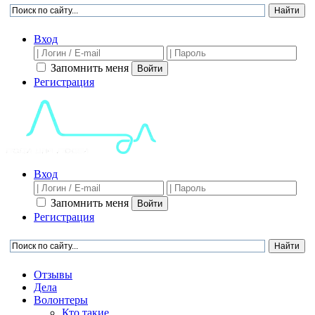
Вход
Запомнить меня
Войти
Регистрация
Вход
Запомнить меня
Войти
Регистрация
Отзывы
Дела
Волонтеры
Кто такие