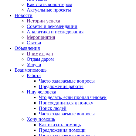
Как стать волонтером
Актуальные проекты
Новости
Истории успеха
Советы и рекомендации
Аналитика и исследования
Мероприятия
Статьи
Объявления
Приму в дар
Отдам даром
Услуги
Взаимопомощь
Работа
Часто задаваемые вопросы
Предложения работы
Ищу человека
Что делать, если пропал человек
Присоединиться к поиску
Поиск людей
Часто задаваемые вопросы
Хочу помощь
Как оказать помощь
Предложения помощи
Часто задаваемые вопросы