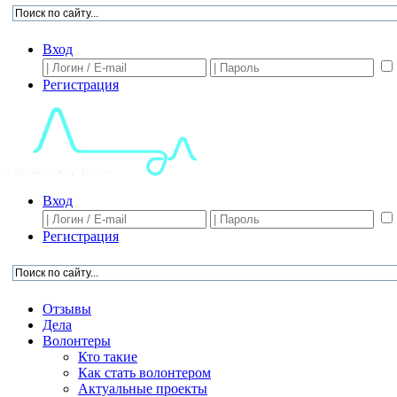
Вход
Регистрация
Вход
Регистрация
Отзывы
Дела
Волонтеры
Кто такие
Как стать волонтером
Актуальные проекты