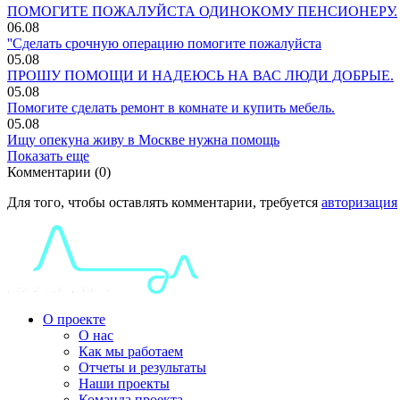
ПОМОГИТЕ ПОЖАЛУЙСТА ОДИНОКОМУ ПЕНСИОНЕРУ.
06.08
''Сделать срочную операцию помогите пожалуйста
05.08
ПРОШУ ПОМОЩИ И НАДЕЮСЬ НА ВАС ЛЮДИ ДОБРЫЕ.
05.08
Помогите сделать ремонт в комнате и купить мебель.
05.08
Ищу опекуна живу в Москве нужна помощь
Показать еще
Комментарии (0)
Для того, чтобы оставлять комментарии, требуется
авторизация
О проекте
О нас
Как мы работаем
Отчеты и результаты
Наши проекты
Команда проекта