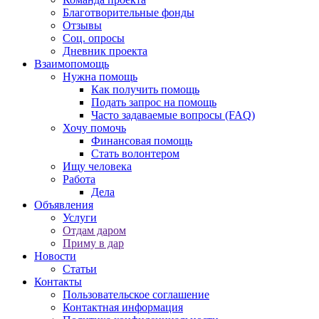
Благотворительные фонды
Отзывы
Соц. опросы
Дневник проекта
Взаимопомощь
Нужна помощь
Как получить помощь
Подать запрос на помощь
Часто задаваемые вопросы (FAQ)
Хочу помочь
Финансовая помощь
Стать волонтером
Ищу человека
Работа
Дела
Объявления
Услуги
Отдам даром
Приму в дар
Новости
Статьи
Контакты
Пользовательское соглашение
Контактная информация