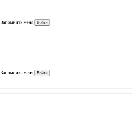
Запомнить меня
Войти
Запомнить меня
Войти