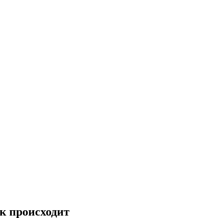
ак происходит