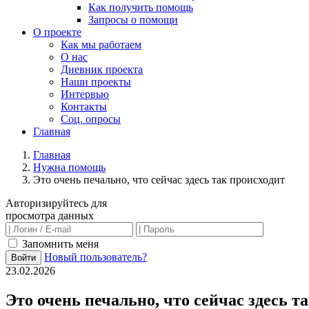
Как получить помощь
Запросы о помощи
О проекте
Как мы работаем
О нас
Дневник проекта
Наши проекты
Интервью
Контакты
Соц. опросы
Главная
Главная
Нужна помощь
Это очень печально, что сейчас здесь так происходит
Авторизируйтесь для
просмотра данных
Запомнить меня
Новый пользователь?
Войти
23.02.2026
Это очень печально, что сейчас здесь т