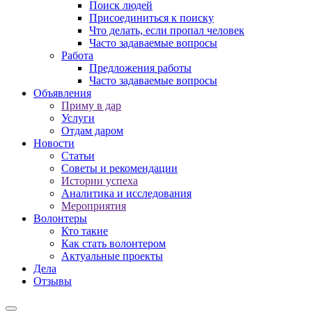
Поиск людей
Присоединиться к поиску
Что делать, если пропал человек
Часто задаваемые вопросы
Работа
Предложения работы
Часто задаваемые вопросы
Объявления
Приму в дар
Услуги
Отдам даром
Новости
Статьи
Советы и рекомендации
Истории успеха
Аналитика и исследования
Мероприятия
Волонтеры
Кто такие
Как стать волонтером
Актуальные проекты
Дела
Отзывы