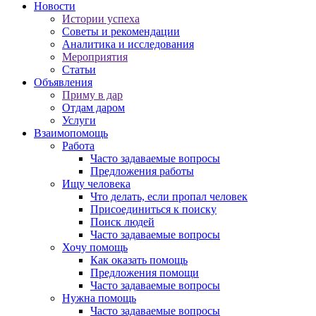
Новости
Истории успеха
Советы и рекомендации
Аналитика и исследования
Мероприятия
Статьи
Объявления
Приму в дар
Отдам даром
Услуги
Взаимопомощь
Работа
Часто задаваемые вопросы
Предложения работы
Ищу человека
Что делать, если пропал человек
Присоединиться к поиску
Поиск людей
Часто задаваемые вопросы
Хочу помощь
Как оказать помощь
Предложения помощи
Часто задаваемые вопросы
Нужна помощь
Часто задаваемые вопросы