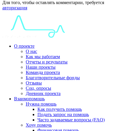
Для того, чтобы оставлять комментарии, требуется
авторизация
О проекте
О нас
Как мы работаем
Отчеты и результаты
Наши проекты
Команда проекта
Благотворительные фонды
Отзывы
Соц. опросы
Дневник проекта
Взаимопомощь
Нужна помощь
Как получить помощь
Подать запрос на помощь
Часто задаваемые вопросы (FAQ)
Хочу помочь
Финансовая помощь