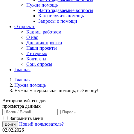
Нужна помощь
Часто задаваемые вопросы
Как получить помощь
Запросы о помощи
О проекте
Как мы работаем
О нас
Дневник проекта
Наши проекты
Интервью
Контакты
Соц. опросы
Главная
Главная
Нужна помощь
Нужна материальная помощь, всё верну!
Авторизируйтесь для
просмотра данных
Запомнить меня
Новый пользователь?
Войти
02.02.2026