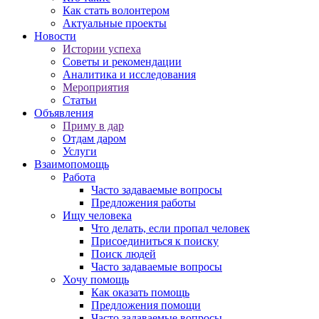
Как стать волонтером
Актуальные проекты
Новости
Истории успеха
Советы и рекомендации
Аналитика и исследования
Мероприятия
Статьи
Объявления
Приму в дар
Отдам даром
Услуги
Взаимопомощь
Работа
Часто задаваемые вопросы
Предложения работы
Ищу человека
Что делать, если пропал человек
Присоединиться к поиску
Поиск людей
Часто задаваемые вопросы
Хочу помощь
Как оказать помощь
Предложения помощи
Часто задаваемые вопросы