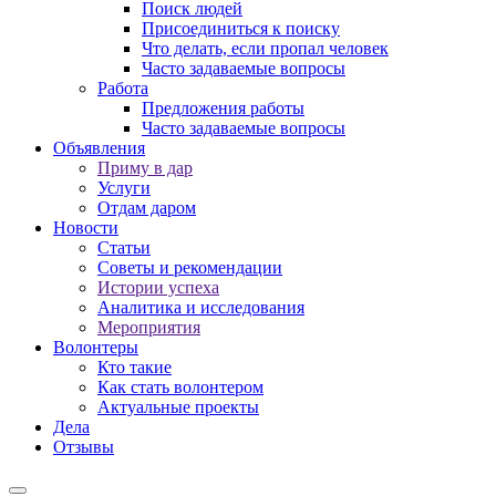
Поиск людей
Присоединиться к поиску
Что делать, если пропал человек
Часто задаваемые вопросы
Работа
Предложения работы
Часто задаваемые вопросы
Объявления
Приму в дар
Услуги
Отдам даром
Новости
Статьи
Советы и рекомендации
Истории успеха
Аналитика и исследования
Мероприятия
Волонтеры
Кто такие
Как стать волонтером
Актуальные проекты
Дела
Отзывы