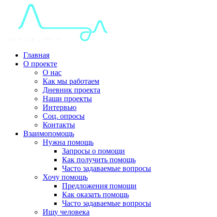
Главная
О проекте
О нас
Как мы работаем
Дневник проекта
Наши проекты
Интервью
Соц. опросы
Контакты
Взаимопомощь
Нужна помощь
Запросы о помощи
Как получить помощь
Часто задаваемые вопросы
Хочу помощь
Предложения помощи
Как оказать помощь
Часто задаваемые вопросы
Ищу человека