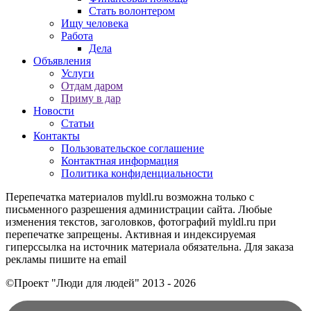
Стать волонтером
Ищу человека
Работа
Дела
Объявления
Услуги
Отдам даром
Приму в дар
Новости
Статьи
Контакты
Пользовательское соглашение
Контактная информация
Политика конфиденциальности
Перепечатка материалов myldl.ru возможна только с
письменного разрешения администрации сайта. Любые
изменения текстов, заголовков, фотографий myldl.ru при
перепечатке запрещены. Активная и индексируемая
гиперссылка на источник материала обязательна. Для заказа
рекламы пишите на еmail
©Проект "Люди для людей"
2013 - 2026