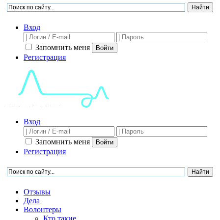
Вход
Запомнить меня
Войти
Регистрация
Вход
Запомнить меня
Войти
Регистрация
Отзывы
Дела
Волонтеры
Кто такие