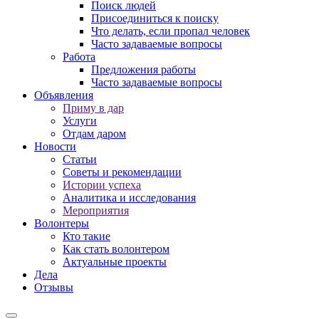
Поиск людей
Присоединиться к поиску
Что делать, если пропал человек
Часто задаваемые вопросы
Работа
Предложения работы
Часто задаваемые вопросы
Объявления
Приму в дар
Услуги
Отдам даром
Новости
Статьи
Советы и рекомендации
Истории успеха
Аналитика и исследования
Мероприятия
Волонтеры
Кто такие
Как стать волонтером
Актуальные проекты
Дела
Отзывы