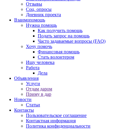
Отзывы
Соц. опросы
Дневник проекта
Взаимопомощь
Нужна помощь
Как получить помощь
Подать запрос на помощь
Часто задаваемые вопросы (FAQ)
Хочу помочь
Финансовая помощь
Стать волонтером
Ищу человека
Работа
Дела
Объявления
Услуги
Отдам даром
Приму в дар
Новости
Статьи
Контакты
Пользовательское соглашение
Контактная информация
Политика конфиденциальности