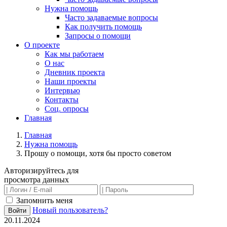
Нужна помощь
Часто задаваемые вопросы
Как получить помощь
Запросы о помощи
О проекте
Как мы работаем
О нас
Дневник проекта
Наши проекты
Интервью
Контакты
Соц. опросы
Главная
Главная
Нужна помощь
Прошу о помощи, хотя бы просто советом
Авторизируйтесь для
просмотра данных
Запомнить меня
Новый пользователь?
Войти
20.11.2024