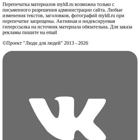
Перепечатка материалов myldl.ru возможна только с
письменного разрешения администрации сайта. Любые
изменения текстов, заголовков, фотографий myldl.ru при
перепечатке запрещены. Активная и индексируемая
гиперссылка на источник материала обязательна. Для заказа
рекламы пишите на еmail
©Проект "Люди для людей"
2013 - 2026