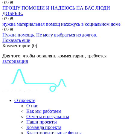
07.08
ПРОШУ ПОМОЩИ И НАДЕЮСЬ НА ВАС ЛЮДИ
ДОБРЫЕ.
07.08
нужна материальная помощ нахожусь в социальном доме
07.08
Нужна помощь. Не могу выбраться из долгов.
Показать еще
Комментарии (0)
Для того, чтобы оставлять комментарии, требуется
авторизация
О проекте
О нас
Как мы работаем
Отчеты и результаты
Наши проекты
Команда проекта
Благотворительные фонды