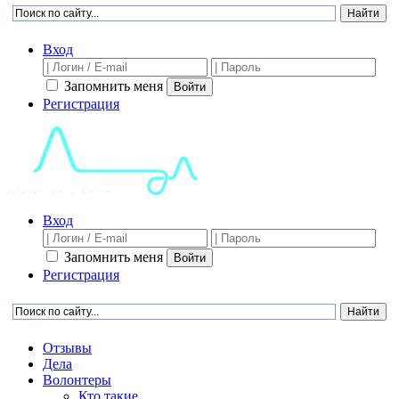
Вход
Запомнить меня
Войти
Регистрация
Вход
Запомнить меня
Войти
Регистрация
Отзывы
Дела
Волонтеры
Кто такие