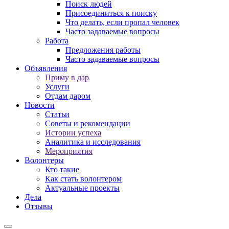
Поиск людей
Присоединиться к поиску
Что делать, если пропал человек
Часто задаваемые вопросы
Работа
Предложения работы
Часто задаваемые вопросы
Объявления
Приму в дар
Услуги
Отдам даром
Новости
Статьи
Советы и рекомендации
Истории успеха
Аналитика и исследования
Мероприятия
Волонтеры
Кто такие
Как стать волонтером
Актуальные проекты
Дела
Отзывы