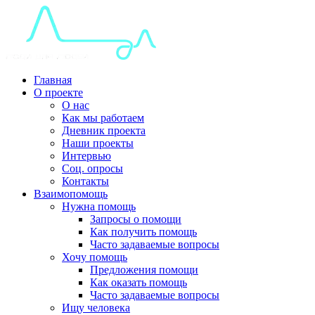
Главная
О проекте
О нас
Как мы работаем
Дневник проекта
Наши проекты
Интервью
Соц. опросы
Контакты
Взаимопомощь
Нужна помощь
Запросы о помощи
Как получить помощь
Часто задаваемые вопросы
Хочу помощь
Предложения помощи
Как оказать помощь
Часто задаваемые вопросы
Ищу человека