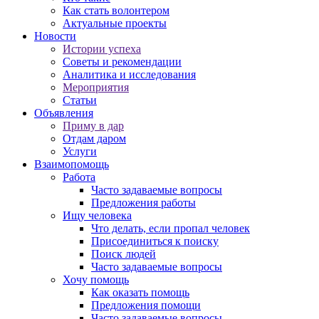
Как стать волонтером
Актуальные проекты
Новости
Истории успеха
Советы и рекомендации
Аналитика и исследования
Мероприятия
Статьи
Объявления
Приму в дар
Отдам даром
Услуги
Взаимопомощь
Работа
Часто задаваемые вопросы
Предложения работы
Ищу человека
Что делать, если пропал человек
Присоединиться к поиску
Поиск людей
Часто задаваемые вопросы
Хочу помощь
Как оказать помощь
Предложения помощи
Часто задаваемые вопросы