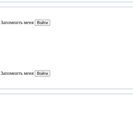
Запомнить меня
Войти
Запомнить меня
Войти