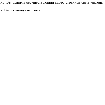
но, Вы указали несуществующий адрес, страница была удалена, 
ю Вас страницу на сайте!