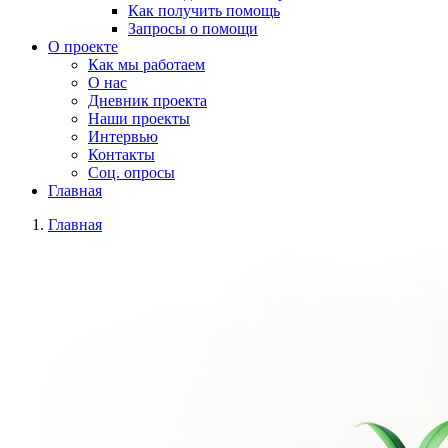
Как получить помощь
Запросы о помощи
О проекте
Как мы работаем
О нас
Дневник проекта
Наши проекты
Интервью
Контакты
Соц. опросы
Главная
Главная