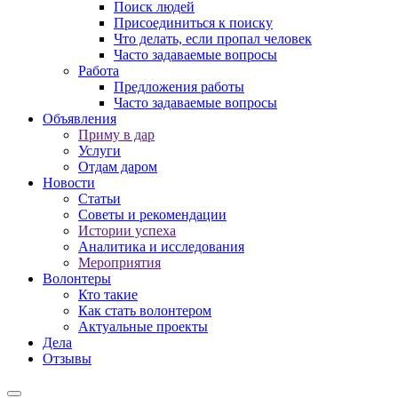
Поиск людей
Присоединиться к поиску
Что делать, если пропал человек
Часто задаваемые вопросы
Работа
Предложения работы
Часто задаваемые вопросы
Объявления
Приму в дар
Услуги
Отдам даром
Новости
Статьи
Советы и рекомендации
Истории успеха
Аналитика и исследования
Мероприятия
Волонтеры
Кто такие
Как стать волонтером
Актуальные проекты
Дела
Отзывы