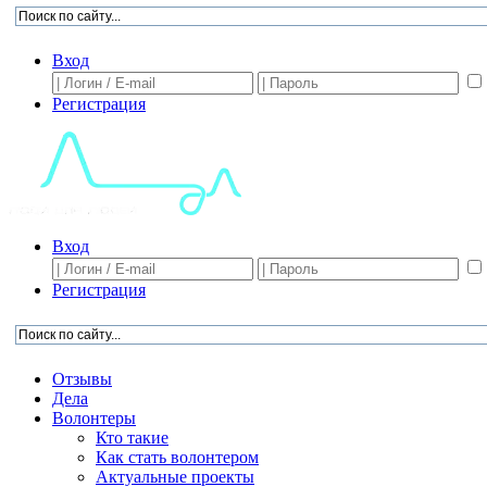
Вход
Регистрация
Вход
Регистрация
Отзывы
Дела
Волонтеры
Кто такие
Как стать волонтером
Актуальные проекты