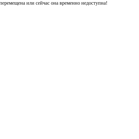
перемещена или сейчас она временно недоступна!