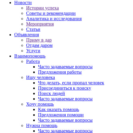
Новости
Истории успеха
Советы и рекомендации
Аналитика и исследования
Мероприятия
Статьи
Объявления
Приму в дар
Отдам даром
Услуги
Взаимопомощь
Работа
Часто задаваемые вопросы
Предложения работы
Ищу человека
Что делать, если пропал человек
Присоединиться к поиску
Поиск людей
Часто задаваемые вопросы
Хочу помощь
Как оказать помощь
Предложения помощи
Часто задаваемые вопросы
Нужна помощь
Часто задаваемые вопросы