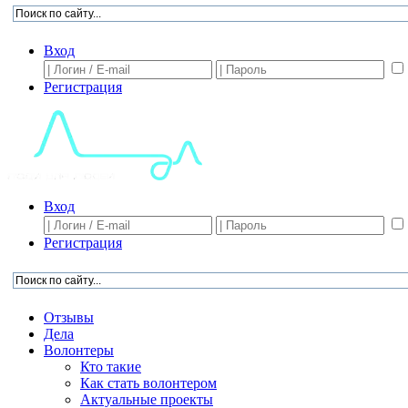
Вход
Регистрация
Вход
Регистрация
Отзывы
Дела
Волонтеры
Кто такие
Как стать волонтером
Актуальные проекты