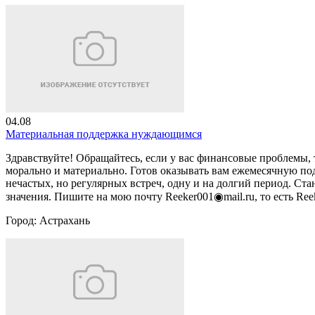
04.08
Материальная поддержка нуждающимся
Здравствуйте! Обращайтесь, если у вас финансовые проблемы,
морально и материально. Готов оказывать вам ежемесячную по
нечастых, но регулярных встреч, одну и на долгий период. С
значения. Пишите на мою почту Reeker001◉mail.ru, то есть Reek
Город:
Астрахань