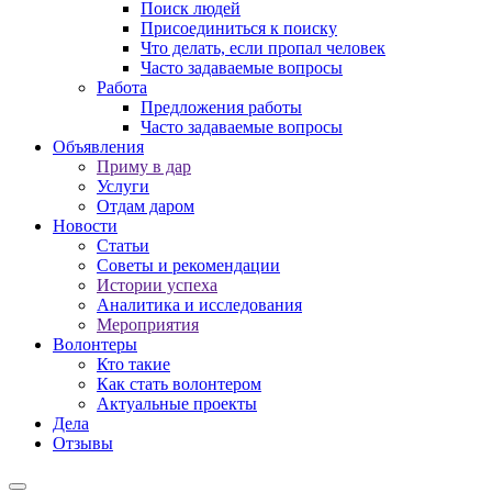
Поиск людей
Присоединиться к поиску
Что делать, если пропал человек
Часто задаваемые вопросы
Работа
Предложения работы
Часто задаваемые вопросы
Объявления
Приму в дар
Услуги
Отдам даром
Новости
Статьи
Советы и рекомендации
Истории успеха
Аналитика и исследования
Мероприятия
Волонтеры
Кто такие
Как стать волонтером
Актуальные проекты
Дела
Отзывы