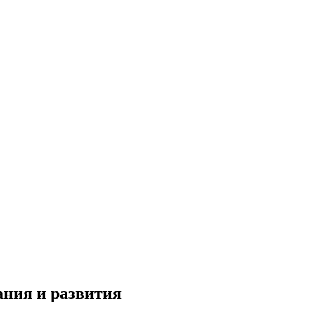
ания и развития