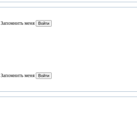
Запомнить меня
Войти
Запомнить меня
Войти