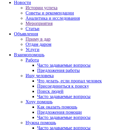
Новости
Истории успеха
Советы и рекомендации
Аналитика и исследования
Мероприятия
Статьи
Объявления
Приму в дар
Отдам даром
Услуги
Взаимопомощь
Работа
Часто задаваемые вопросы
Предложения работы
Ищу человека
Что делать, если пропал человек
Присоединиться к поиску
Поиск людей
Часто задаваемые вопросы
Хочу помощь
Как оказать помощь
Предложения помощи
Часто задаваемые вопросы
Нужна помощь
Часто задаваемые вопросы