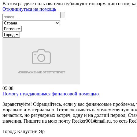
В этом разделе пользователи публикуют информацию о том, как
Откликнуться на помощь
05.08
Помогу нуждающимся финансовой помощью
Здравствуйте! Обращайтесь, если у вас финансовые проблемы,
морально и материально. Готов оказывать вам ежемесячную по
нечастых, но регулярных встреч, одну и на долгий период. С
значения. Пишите на мою почту Reeker001◉mail.ru, то есть Reek
Город:
Капустин Яр