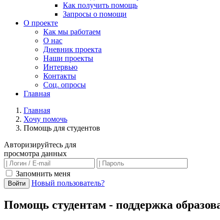
Как получить помощь
Запросы о помощи
О проекте
Как мы работаем
О нас
Дневник проекта
Наши проекты
Интервью
Контакты
Соц. опросы
Главная
Главная
Хочу помочь
Помощь для студентов
Авторизируйтесь для
просмотра данных
Запомнить меня
Новый пользователь?
Войти
Помощь студентам - поддержка образов