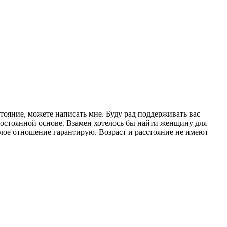
ояние, можете написать мне. Буду рад поддерживать вас
постоянной основе. Взамен хотелось бы найти женщину для
лое отношение гарантирую. Возраст и расстояние не имеют