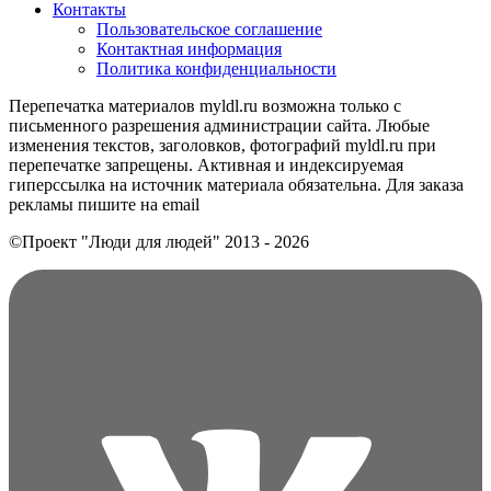
Контакты
Пользовательское соглашение
Контактная информация
Политика конфиденциальности
Перепечатка материалов myldl.ru возможна только с
письменного разрешения администрации сайта. Любые
изменения текстов, заголовков, фотографий myldl.ru при
перепечатке запрещены. Активная и индексируемая
гиперссылка на источник материала обязательна. Для заказа
рекламы пишите на еmail
©Проект "Люди для людей"
2013 - 2026