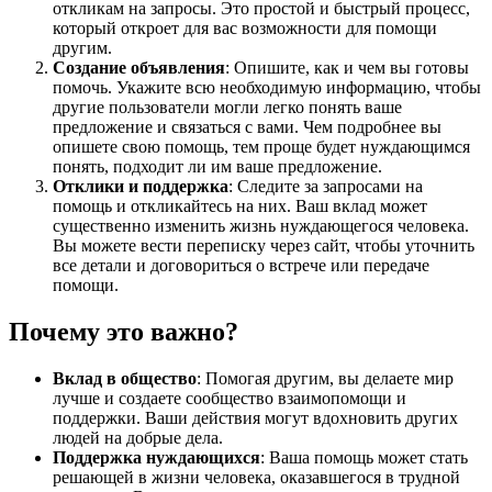
откликам на запросы. Это простой и быстрый процесс,
который откроет для вас возможности для помощи
другим.
Создание объявления
: Опишите, как и чем вы готовы
помочь. Укажите всю необходимую информацию, чтобы
другие пользователи могли легко понять ваше
предложение и связаться с вами. Чем подробнее вы
опишете свою помощь, тем проще будет нуждающимся
понять, подходит ли им ваше предложение.
Отклики и поддержка
: Следите за запросами на
помощь и откликайтесь на них. Ваш вклад может
существенно изменить жизнь нуждающегося человека.
Вы можете вести переписку через сайт, чтобы уточнить
все детали и договориться о встрече или передаче
помощи.
Почему это важно?
Вклад в общество
: Помогая другим, вы делаете мир
лучше и создаете сообщество взаимопомощи и
поддержки. Ваши действия могут вдохновить других
людей на добрые дела.
Поддержка нуждающихся
: Ваша помощь может стать
решающей в жизни человека, оказавшегося в трудной