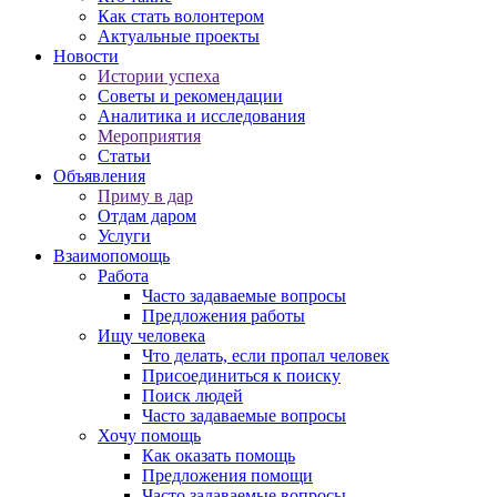
Как стать волонтером
Актуальные проекты
Новости
Истории успеха
Советы и рекомендации
Аналитика и исследования
Мероприятия
Статьи
Объявления
Приму в дар
Отдам даром
Услуги
Взаимопомощь
Работа
Часто задаваемые вопросы
Предложения работы
Ищу человека
Что делать, если пропал человек
Присоединиться к поиску
Поиск людей
Часто задаваемые вопросы
Хочу помощь
Как оказать помощь
Предложения помощи
Часто задаваемые вопросы