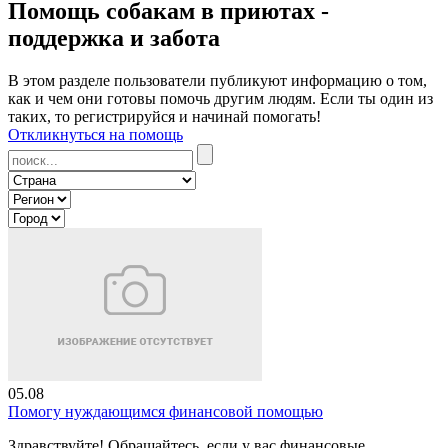
Помощь собакам в приютах -
поддержка и забота
В этом разделе пользователи публикуют информацию о том,
как и чем они готовы помочь другим людям. Если ты один из
таких, то регистрируйся и начинай помогать!
Откликнуться на помощь
05.08
Помогу нуждающимся финансовой помощью
Здравствуйте! Обращайтесь, если у вас финансовые