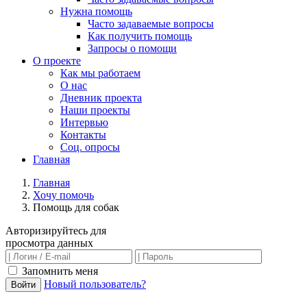
Нужна помощь
Часто задаваемые вопросы
Как получить помощь
Запросы о помощи
О проекте
Как мы работаем
О нас
Дневник проекта
Наши проекты
Интервью
Контакты
Соц. опросы
Главная
Главная
Хочу помочь
Помощь для собак
Авторизируйтесь для
просмотра данных
Запомнить меня
Новый пользователь?
Войти