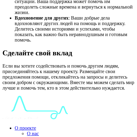
ситуации. Ваша поддержка может помочь им
преодолеть сложные времена и вернуться к нормальной
жизни.
Вдохновение для других
: Ваши добрые дела
вдохновляют других людей на помощь и поддержку.
Делитесь своими историями и успехами, чтобы
показать, как важно быть неравнодушным и готовым
помочь.
Сделайте свой вклад
Если вы хотите содействовать и помочь другим людям,
присоединяйтесь к нашему проекту. Размещайте свои
предложения помощи, откликайтесь на запросы и делитесь
своим добром с окружающими. Вместе мы можем сделать мир
лучше и помочь тем, кто в этом действительно нуждается.
О проекте
О нас