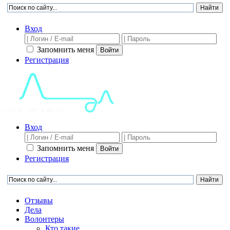
Вход
Запомнить меня
Войти
Регистрация
Вход
Запомнить меня
Войти
Регистрация
Отзывы
Дела
Волонтеры
Кто такие