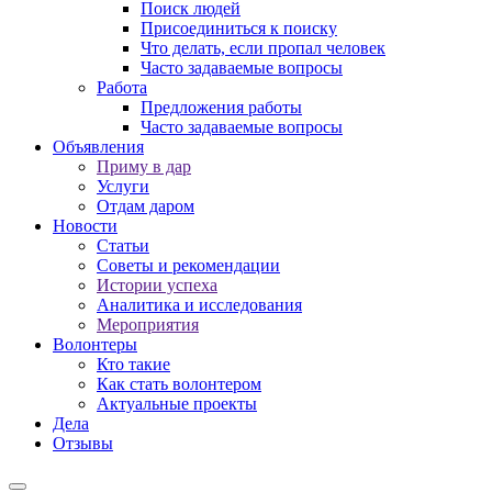
Поиск людей
Присоединиться к поиску
Что делать, если пропал человек
Часто задаваемые вопросы
Работа
Предложения работы
Часто задаваемые вопросы
Объявления
Приму в дар
Услуги
Отдам даром
Новости
Статьи
Советы и рекомендации
Истории успеха
Аналитика и исследования
Мероприятия
Волонтеры
Кто такие
Как стать волонтером
Актуальные проекты
Дела
Отзывы