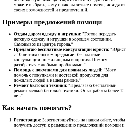
можете выбрать, кому и как вы хотите помочь, исходя из
своих возможностей и предпочтений.
Примеры предложений помощи
Отдам даром одежду и игрушки
: "Готова передать
детскую одежду и игрушки в хорошем состоянии.
Самовывоз из центра города."
Предлагаю бесплатные консультации юриста
: "Юрист
с 10-летним опытом предлагает бесплатные
консультации по жилищным вопросам. Помогу
разобраться с любыми проблемами."
Помощь с покупками для пожилых людей
: "Могу
помочь с покупками и доставкой продуктов для
пожилых людей в нашем районе."
Ремонт бытовой техники
: "Предлагаю бесплатный
ремонт мелкой бытовой техники. Опыт работы более 15
лет."
Как начать помогать?
Регистрация
: Зарегистрируйтесь на нашем сайте, чтобы
получить доступ к размещению предложений помощи и