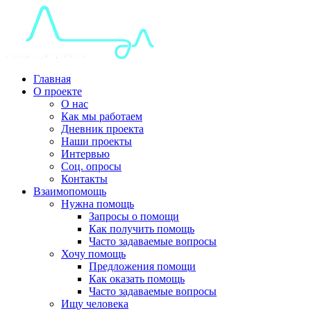
Главная
О проекте
О нас
Как мы работаем
Дневник проекта
Наши проекты
Интервью
Соц. опросы
Контакты
Взаимопомощь
Нужна помощь
Запросы о помощи
Как получить помощь
Часто задаваемые вопросы
Хочу помощь
Предложения помощи
Как оказать помощь
Часто задаваемые вопросы
Ищу человека