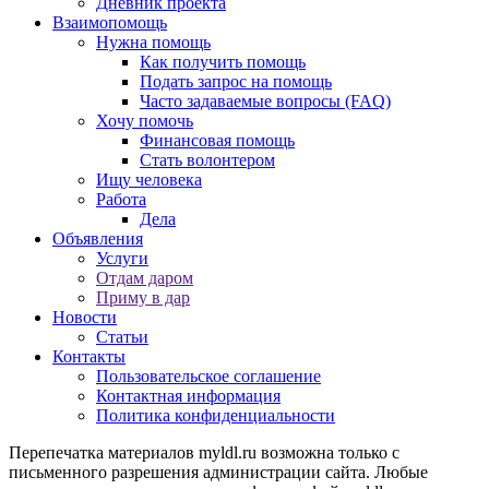
Дневник проекта
Взаимопомощь
Нужна помощь
Как получить помощь
Подать запрос на помощь
Часто задаваемые вопросы (FAQ)
Хочу помочь
Финансовая помощь
Стать волонтером
Ищу человека
Работа
Дела
Объявления
Услуги
Отдам даром
Приму в дар
Новости
Статьи
Контакты
Пользовательское соглашение
Контактная информация
Политика конфиденциальности
Перепечатка материалов myldl.ru возможна только с
письменного разрешения администрации сайта. Любые