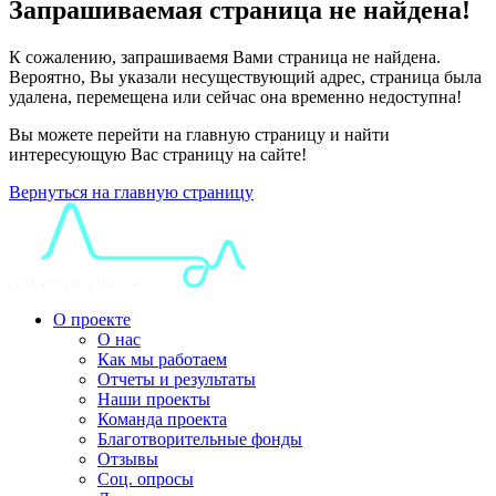
Запрашиваемая страница не найдена!
К сожалению, запрашиваемя Вами страница не найдена.
Вероятно, Вы указали несуществующий адрес, страница была
удалена, перемещена или сейчас она временно недоступна!
Вы можете перейти на главную страницу и найти
интересующую Вас страницу на сайте!
Вернуться на главную страницу
О проекте
О нас
Как мы работаем
Отчеты и результаты
Наши проекты
Команда проекта
Благотворительные фонды
Отзывы
Соц. опросы