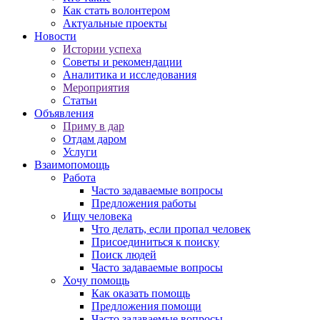
Как стать волонтером
Актуальные проекты
Новости
Истории успеха
Советы и рекомендации
Аналитика и исследования
Мероприятия
Статьи
Объявления
Приму в дар
Отдам даром
Услуги
Взаимопомощь
Работа
Часто задаваемые вопросы
Предложения работы
Ищу человека
Что делать, если пропал человек
Присоединиться к поиску
Поиск людей
Часто задаваемые вопросы
Хочу помощь
Как оказать помощь
Предложения помощи
Часто задаваемые вопросы