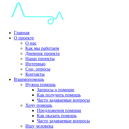
Главная
О проекте
О нас
Как мы работаем
Дневник проекта
Наши проекты
Интервью
Соц. опросы
Контакты
Взаимопомощь
Нужна помощь
Запросы о помощи
Как получить помощь
Часто задаваемые вопросы
Хочу помощь
Предложения помощи
Как оказать помощь
Часто задаваемые вопросы
Ищу человека