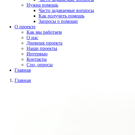
Нужна помощь
Часто задаваемые вопросы
Как получить помощь
Запросы о помощи
О проекте
Как мы работаем
О нас
Дневник проекта
Наши проекты
Интервью
Контакты
Соц. опросы
Главная
Главная