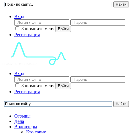
Вход
Запомнить меня
Войти
Регистрация
Вход
Запомнить меня
Войти
Регистрация
Отзывы
Дела
Волонтеры
Кто такие