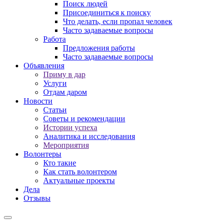
Поиск людей
Присоединиться к поиску
Что делать, если пропал человек
Часто задаваемые вопросы
Работа
Предложения работы
Часто задаваемые вопросы
Объявления
Приму в дар
Услуги
Отдам даром
Новости
Статьи
Советы и рекомендации
Истории успеха
Аналитика и исследования
Мероприятия
Волонтеры
Кто такие
Как стать волонтером
Актуальные проекты
Дела
Отзывы