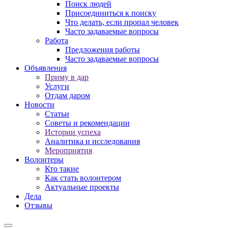
Поиск людей
Присоединиться к поиску
Что делать, если пропал человек
Часто задаваемые вопросы
Работа
Предложения работы
Часто задаваемые вопросы
Объявления
Приму в дар
Услуги
Отдам даром
Новости
Статьи
Советы и рекомендации
Истории успеха
Аналитика и исследования
Мероприятия
Волонтеры
Кто такие
Как стать волонтером
Актуальные проекты
Дела
Отзывы