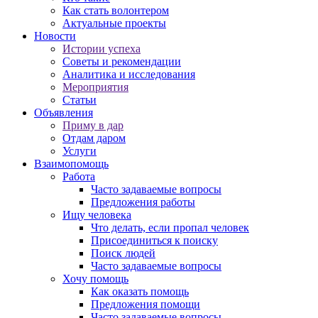
Как стать волонтером
Актуальные проекты
Новости
Истории успеха
Советы и рекомендации
Аналитика и исследования
Мероприятия
Статьи
Объявления
Приму в дар
Отдам даром
Услуги
Взаимопомощь
Работа
Часто задаваемые вопросы
Предложения работы
Ищу человека
Что делать, если пропал человек
Присоединиться к поиску
Поиск людей
Часто задаваемые вопросы
Хочу помощь
Как оказать помощь
Предложения помощи
Часто задаваемые вопросы