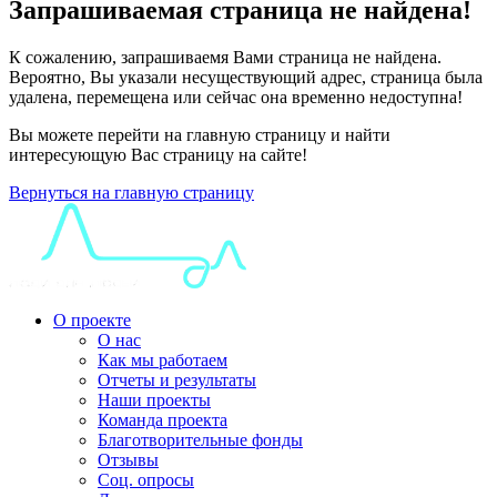
Запрашиваемая страница не найдена!
К сожалению, запрашиваемя Вами страница не найдена.
Вероятно, Вы указали несуществующий адрес, страница была
удалена, перемещена или сейчас она временно недоступна!
Вы можете перейти на главную страницу и найти
интересующую Вас страницу на сайте!
Вернуться на главную страницу
О проекте
О нас
Как мы работаем
Отчеты и результаты
Наши проекты
Команда проекта
Благотворительные фонды
Отзывы
Соц. опросы