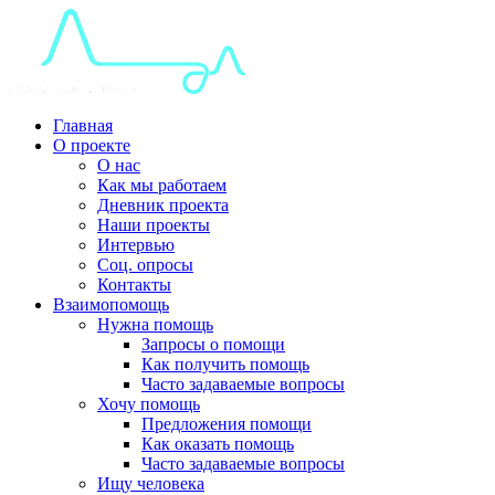
Главная
О проекте
О нас
Как мы работаем
Дневник проекта
Наши проекты
Интервью
Соц. опросы
Контакты
Взаимопомощь
Нужна помощь
Запросы о помощи
Как получить помощь
Часто задаваемые вопросы
Хочу помощь
Предложения помощи
Как оказать помощь
Часто задаваемые вопросы
Ищу человека