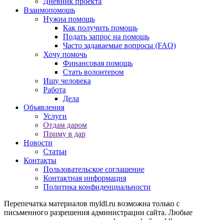
Дневник проекта
Взаимопомощь
Нужна помощь
Как получить помощь
Подать запрос на помощь
Часто задаваемые вопросы (FAQ)
Хочу помочь
Финансовая помощь
Стать волонтером
Ищу человека
Работа
Дела
Объявления
Услуги
Отдам даром
Приму в дар
Новости
Статьи
Контакты
Пользовательское соглашение
Контактная информация
Политика конфиденциальности
Перепечатка материалов myldl.ru возможна только с
письменного разрешения администрации сайта. Любые