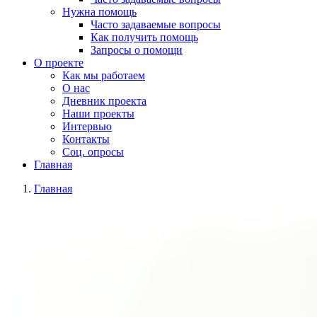
Нужна помощь
Часто задаваемые вопросы
Как получить помощь
Запросы о помощи
О проекте
Как мы работаем
О нас
Дневник проекта
Наши проекты
Интервью
Контакты
Соц. опросы
Главная
Главная