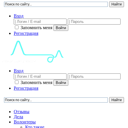
Вход
Запомнить меня
Войти
Регистрация
Вход
Запомнить меня
Войти
Регистрация
Отзывы
Дела
Волонтеры
Кто такие