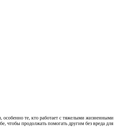
, особенно те, кто работает с тяжелыми жизненными
бе, чтобы продолжать помогать другим без вреда для