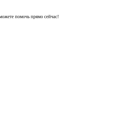
 можете помочь прямо сейчас!