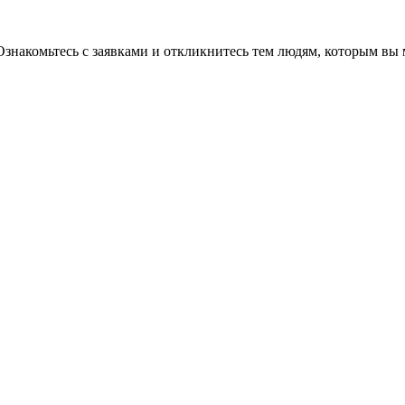
Ознакомьтесь с заявками и откликнитесь тем людям, которым вы