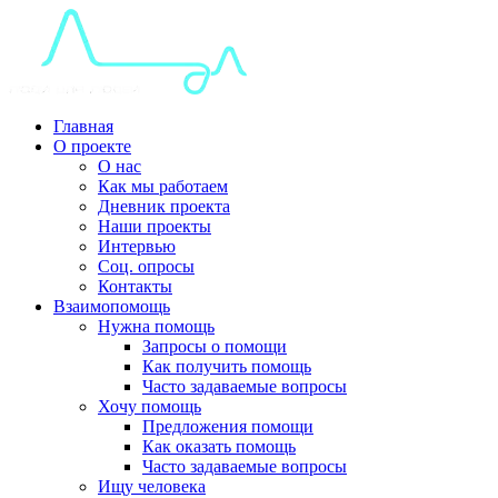
Главная
О проекте
О нас
Как мы работаем
Дневник проекта
Наши проекты
Интервью
Соц. опросы
Контакты
Взаимопомощь
Нужна помощь
Запросы о помощи
Как получить помощь
Часто задаваемые вопросы
Хочу помощь
Предложения помощи
Как оказать помощь
Часто задаваемые вопросы
Ищу человека