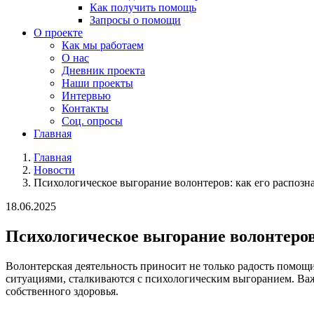
Как получить помощь
Запросы о помощи
О проекте
Как мы работаем
О нас
Дневник проекта
Наши проекты
Интервью
Контакты
Соц. опросы
Главная
Главная
Новости
Психологическое выгорание волонтеров: как его распозна
18.06.2025
Психологическое выгорание волонтеров:
Волонтерская деятельность приносит не только радость помощ
ситуациями, сталкиваются с психологическим выгоранием. Важн
собственного здоровья.