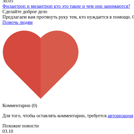
30.05
Филантроп и мизантроп кто это такие и чем они занимаются?
Сделайте доброе дело
Предлагаем вам протянуть руку тем, кто нуждается в помощи. 
Помочь людям
Комментарии (0)
Для того, чтобы оставлять комментарии, требуется
авторизация
Похожие новости
03.10