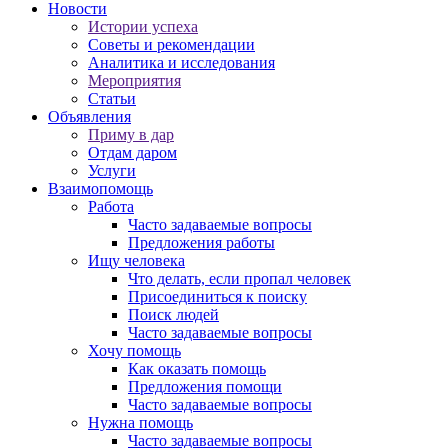
Новости
Истории успеха
Советы и рекомендации
Аналитика и исследования
Мероприятия
Статьи
Объявления
Приму в дар
Отдам даром
Услуги
Взаимопомощь
Работа
Часто задаваемые вопросы
Предложения работы
Ищу человека
Что делать, если пропал человек
Присоединиться к поиску
Поиск людей
Часто задаваемые вопросы
Хочу помощь
Как оказать помощь
Предложения помощи
Часто задаваемые вопросы
Нужна помощь
Часто задаваемые вопросы