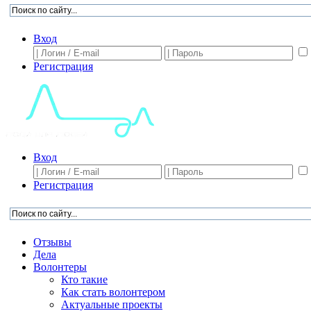
Вход
Регистрация
Вход
Регистрация
Отзывы
Дела
Волонтеры
Кто такие
Как стать волонтером
Актуальные проекты