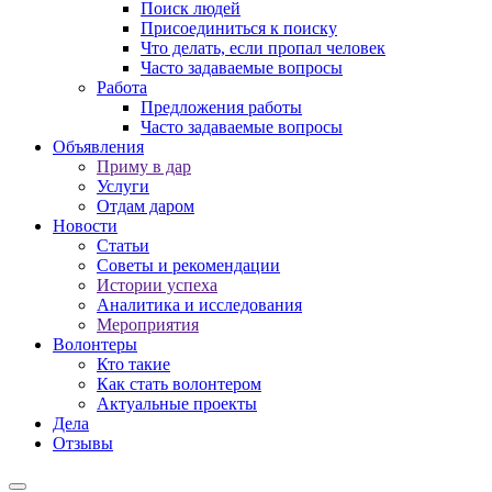
Поиск людей
Присоединиться к поиску
Что делать, если пропал человек
Часто задаваемые вопросы
Работа
Предложения работы
Часто задаваемые вопросы
Объявления
Приму в дар
Услуги
Отдам даром
Новости
Статьи
Советы и рекомендации
Истории успеха
Аналитика и исследования
Мероприятия
Волонтеры
Кто такие
Как стать волонтером
Актуальные проекты
Дела
Отзывы