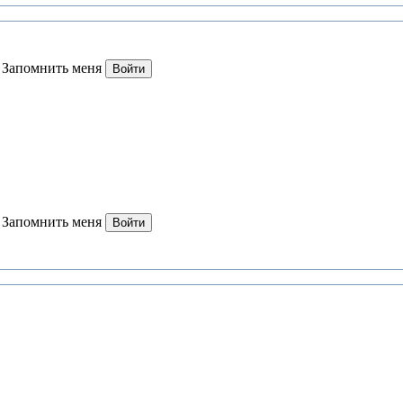
Запомнить меня
Войти
Запомнить меня
Войти