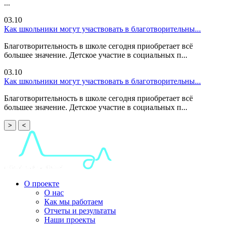
...
03.10
Как школьники могут участвовать в благотворительны...
Благотворительность в школе сегодня приобретает всё
большее значение. Детское участие в социальных п...
03.10
Как школьники могут участвовать в благотворительны...
Благотворительность в школе сегодня приобретает всё
большее значение. Детское участие в социальных п...
>
<
О проекте
О нас
Как мы работаем
Отчеты и результаты
Наши проекты