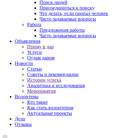
Поиск людей
Присоединиться к поиску
Что делать, если пропал человек
Часто задаваемые вопросы
Работа
Предложения работы
Часто задаваемые вопросы
Объявления
Приму в дар
Услуги
Отдам даром
Новости
Статьи
Советы и рекомендации
Истории успеха
Аналитика и исследования
Мероприятия
Волонтеры
Кто такие
Как стать волонтером
Актуальные проекты
Дела
Отзывы