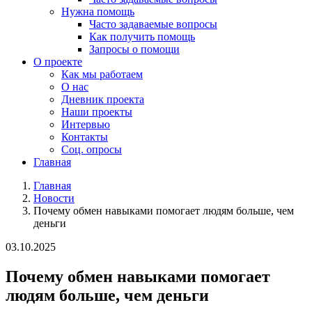
Нужна помощь
Часто задаваемые вопросы
Как получить помощь
Запросы о помощи
О проекте
Как мы работаем
О нас
Дневник проекта
Наши проекты
Интервью
Контакты
Соц. опросы
Главная
Главная
Новости
Почему обмен навыками помогает людям больше, чем
деньги
03.10.2025
Почему обмен навыками помогает
людям больше, чем деньги