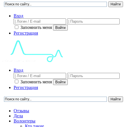
Вход
Запомнить меня
Войти
Регистрация
Вход
Запомнить меня
Войти
Регистрация
Отзывы
Дела
Волонтеры
Кто такие