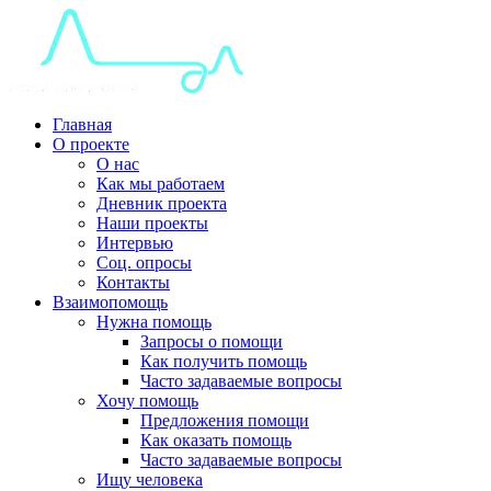
Главная
О проекте
О нас
Как мы работаем
Дневник проекта
Наши проекты
Интервью
Соц. опросы
Контакты
Взаимопомощь
Нужна помощь
Запросы о помощи
Как получить помощь
Часто задаваемые вопросы
Хочу помощь
Предложения помощи
Как оказать помощь
Часто задаваемые вопросы
Ищу человека