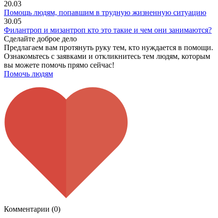
20.03
Помощь людям, попавшим в трудную жизненную ситуацию
30.05
Филантроп и мизантроп кто это такие и чем они занимаются?
Сделайте доброе дело
Предлагаем вам протянуть руку тем, кто нуждается в помощи.
Ознакомьтесь с заявками и откликнитесь тем людям, которым
вы можете помочь прямо сейчас!
Помочь людям
Комментарии (0)