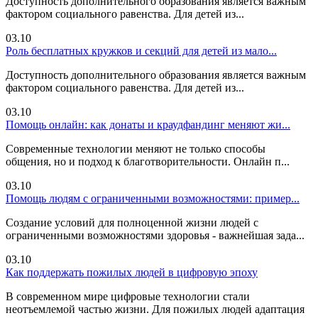
Доступность дополнительного образования является важным
фактором социального равенства. Для детей из...
03.10
Роль бесплатных кружков и секций для детей из мало...
Доступность дополнительного образования является важным
фактором социального равенства. Для детей из...
03.10
Помощь онлайн: как донаты и краудфандинг меняют жи...
Современные технологии меняют не только способы
общения, но и подход к благотворительности. Онлайн п...
03.10
Помощь людям с ограниченными возможностями: пример...
Создание условий для полноценной жизни людей с
ограниченными возможностями здоровья - важнейшая зада...
03.10
Как поддержать пожилых людей в цифровую эпоху
В современном мире цифровые технологии стали
неотъемлемой частью жизни. Для пожилых людей адаптация