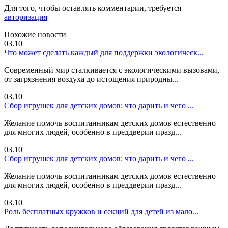
Для того, чтобы оставлять комментарии, требуется
авторизация
Похожие новости
03.10
Что может сделать каждый для поддержки экологическ...
Современный мир сталкивается с экологическими вызовами,
от загрязнения воздуха до истощения природны...
03.10
Сбор игрушек для детских домов: что дарить и чего ...
Желание помочь воспитанникам детских домов естественно
для многих людей, особенно в преддверии празд...
03.10
Сбор игрушек для детских домов: что дарить и чего ...
Желание помочь воспитанникам детских домов естественно
для многих людей, особенно в преддверии празд...
03.10
Роль бесплатных кружков и секций для детей из мало...