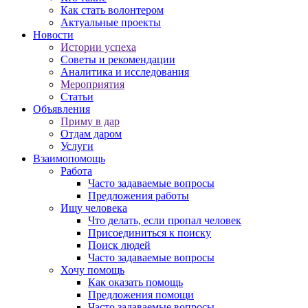
Как стать волонтером
Актуальные проекты
Новости
Истории успеха
Советы и рекомендации
Аналитика и исследования
Мероприятия
Статьи
Объявления
Приму в дар
Отдам даром
Услуги
Взаимопомощь
Работа
Часто задаваемые вопросы
Предложения работы
Ищу человека
Что делать, если пропал человек
Присоединиться к поиску
Поиск людей
Часто задаваемые вопросы
Хочу помощь
Как оказать помощь
Предложения помощи
Часто задаваемые вопросы