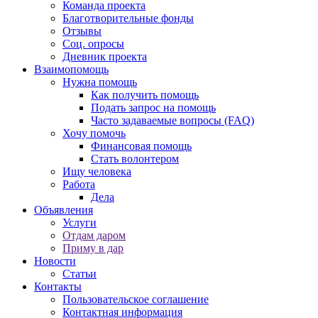
Команда проекта
Благотворительные фонды
Отзывы
Соц. опросы
Дневник проекта
Взаимопомощь
Нужна помощь
Как получить помощь
Подать запрос на помощь
Часто задаваемые вопросы (FAQ)
Хочу помочь
Финансовая помощь
Стать волонтером
Ищу человека
Работа
Дела
Объявления
Услуги
Отдам даром
Приму в дар
Новости
Статьи
Контакты
Пользовательское соглашение
Контактная информация