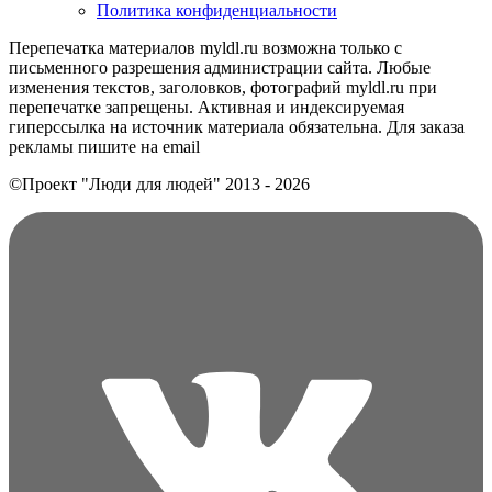
Политика конфиденциальности
Перепечатка материалов myldl.ru возможна только с
письменного разрешения администрации сайта. Любые
изменения текстов, заголовков, фотографий myldl.ru при
перепечатке запрещены. Активная и индексируемая
гиперссылка на источник материала обязательна. Для заказа
рекламы пишите на еmail
©Проект "Люди для людей"
2013 - 2026