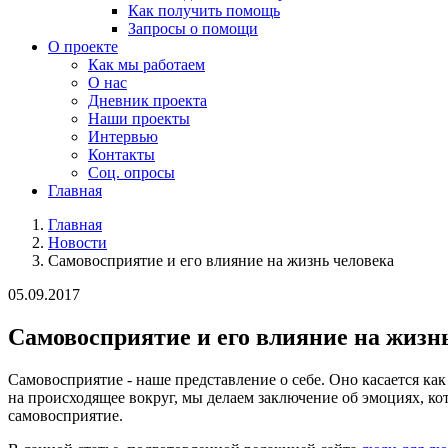
Как получить помощь
Запросы о помощи
О проекте
Как мы работаем
О нас
Дневник проекта
Наши проекты
Интервью
Контакты
Соц. опросы
Главная
Главная
Новости
Самовосприятие и его влияние на жизнь человека
05.09.2017
Самовосприятие и его влияние на жизн
Самовосприятие - наше представление о себе. Оно касается ка
на происходящее вокруг, мы делаем заключение об эмоциях, ко
самовосприятие.