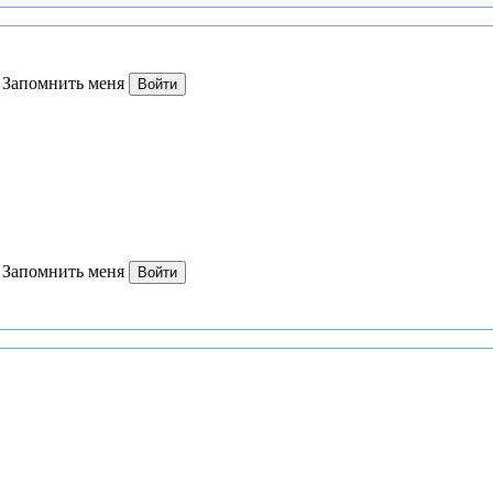
Запомнить меня
Войти
Запомнить меня
Войти