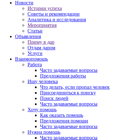
Новости
Истории успеха
Советы и рекомендации
Аналитика и исследования
Мероприятия
Статьи
Объявления
Приму в дар
Отдам даром
Услуги
Взаимопомощь
Работа
Часто задаваемые вопросы
Предложения работы
Ищу человека
Что делать, если пропал человек
Присоединиться к поиску
Поиск людей
Часто задаваемые вопросы
Хочу помощь
Как оказать помощь
Предложения помощи
Часто задаваемые вопросы
Нужна помощь
Часто задаваемые вопросы