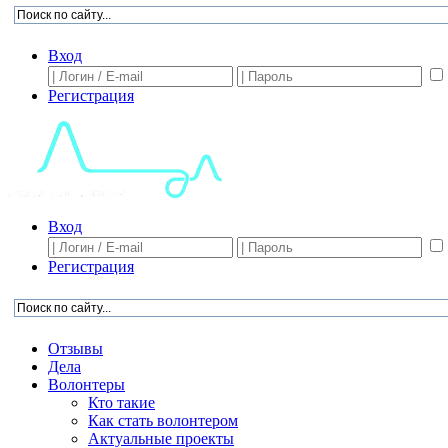
Вход
Регистрация
Вход
Регистрация
Отзывы
Дела
Волонтеры
Кто такие
Как стать волонтером
Актуальные проекты