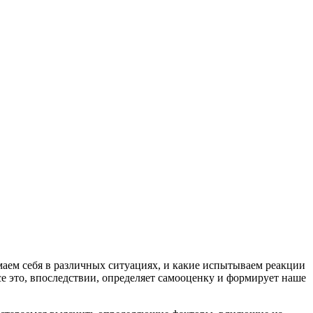
маем себя в различных ситуациях, и какие испытываем реакции
се это, впоследствии, определяет самооценку и формирует наше