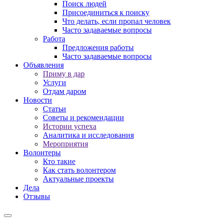
Поиск людей
Присоединиться к поиску
Что делать, если пропал человек
Часто задаваемые вопросы
Работа
Предложения работы
Часто задаваемые вопросы
Объявления
Приму в дар
Услуги
Отдам даром
Новости
Статьи
Советы и рекомендации
Истории успеха
Аналитика и исследования
Мероприятия
Волонтеры
Кто такие
Как стать волонтером
Актуальные проекты
Дела
Отзывы