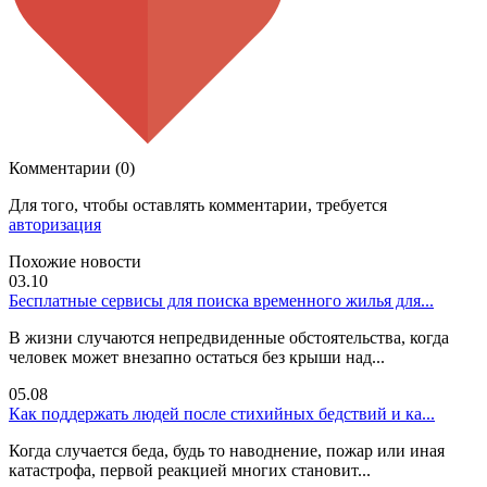
Комментарии (0)
Для того, чтобы оставлять комментарии, требуется
авторизация
Похожие новости
03.10
Бесплатные сервисы для поиска временного жилья для...
В жизни случаются непредвиденные обстоятельства, когда
человек может внезапно остаться без крыши над...
05.08
Как поддержать людей после стихийных бедствий и ка...
Когда случается беда, будь то наводнение, пожар или иная
катастрофа, первой реакцией многих становит...