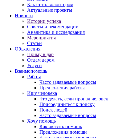
Как стать волонтером
Актуальные проекты
Новости
Истории успеха
Советы и рекомендации
Аналитика и исследования
Мероприятия
Статьи
Объявления
Приму в дар
Отдам даром
Услуги
Взаимопомощь
Работа
Часто задаваемые вопросы
Предложения работы
Ищу человека
Что делать, если пропал человек
Присоединиться к поиску
Поиск людей
Часто задаваемые вопросы
Хочу помощь
Как оказать помощь
Предложения помощи
Часто задаваемые вопросы