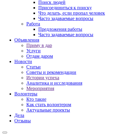
Поиск людей
Присоединиться к поиску
Что делать, если пропал человек
Часто задаваемые вопросы
Работа
Предложения работы
Часто задаваемые вопросы
Объявления
Приму в дар
Услуги
Отдам даром
Новости
Статьи
Советы и рекомендации
Истории успеха
Аналитика и исследования
Мероприятия
Волонтеры
Кто такие
Как стать волонтером
Актуальные проекты
Дела
Отзывы