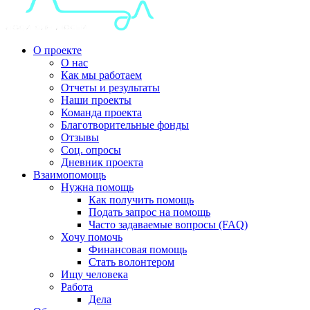
О проекте
О нас
Как мы работаем
Отчеты и результаты
Наши проекты
Команда проекта
Благотворительные фонды
Отзывы
Соц. опросы
Дневник проекта
Взаимопомощь
Нужна помощь
Как получить помощь
Подать запрос на помощь
Часто задаваемые вопросы (FAQ)
Хочу помочь
Финансовая помощь
Стать волонтером
Ищу человека
Работа
Дела