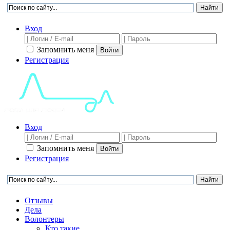
Вход
Запомнить меня
Войти
Регистрация
Вход
Запомнить меня
Войти
Регистрация
Отзывы
Дела
Волонтеры
Кто такие