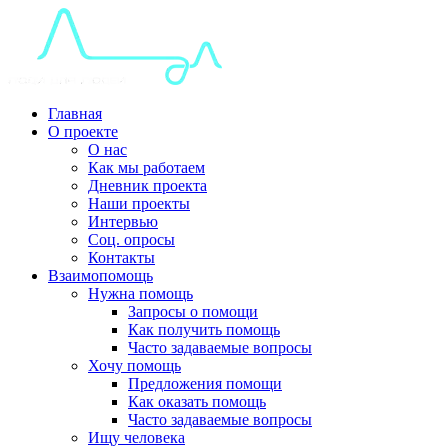
Главная
О проекте
О нас
Как мы работаем
Дневник проекта
Наши проекты
Интервью
Соц. опросы
Контакты
Взаимопомощь
Нужна помощь
Запросы о помощи
Как получить помощь
Часто задаваемые вопросы
Хочу помощь
Предложения помощи
Как оказать помощь
Часто задаваемые вопросы
Ищу человека