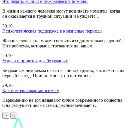
Что делать, если сам нуждаешься в помощи
В жизни каждого человека могут возникать моменты, когда
он оказывается в трудной ситуации и нуждаетс...
30.10
Психологическая поддержка в кризисные периоды
Жизнь человека не может состоять из одних только радостей.
Но проблемы, которые встречаются на нашем...
29.10
Услуги в приютах для бездомных
Бездомным человеком оказаться не так трудно, как кажется на
первый взгляд. Причин много, но источник...
29.10
Как помочь наркозависимым
Наркоманию не зря называют бичом современного общества.
Она разрушает целые семьи, расчеловечивает с...
>
<