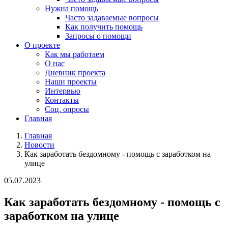
Нужна помощь
Часто задаваемые вопросы
Как получить помощь
Запросы о помощи
О проекте
Как мы работаем
О нас
Дневник проекта
Наши проекты
Интервью
Контакты
Соц. опросы
Главная
Главная
Новости
Как заработать бездомному - помощь с заработком на
улице
05.07.2023
Как заработать бездомному - помощь с
заработком на улице